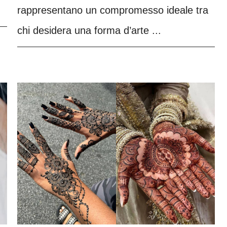
rappresentano un compromesso ideale tra
chi desidera una forma d’arte ...