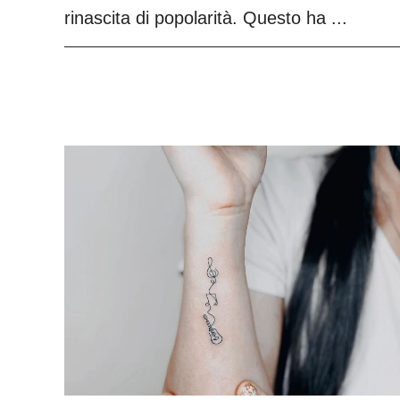
rinascita di popolarità. Questo ha ...