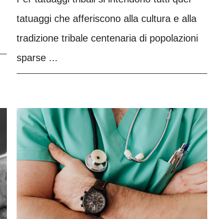
tatuaggi che afferiscono alla cultura e alla
tradizione tribale centenaria di popolazioni
sparse ...