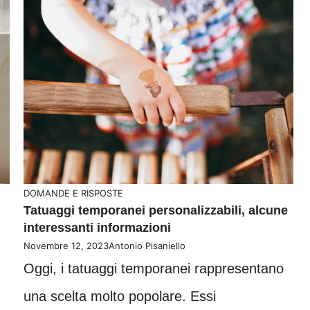
DOMANDE E RISPOSTE
Tatuaggi temporanei personalizzabili, alcune
interessanti informazioni
Novembre 12, 2023
Antonio Pisaniello
Oggi, i tatuaggi temporanei rappresentano
una scelta molto popolare. Essi