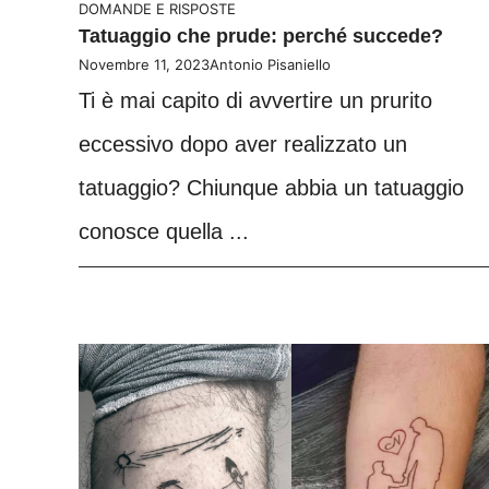
DOMANDE E RISPOSTE
Tatuaggio che prude: perché succede?
Novembre 11, 2023
Antonio Pisaniello
Ti è mai capito di avvertire un prurito
eccessivo dopo aver realizzato un
tatuaggio? Chiunque abbia un tatuaggio
conosce quella ...