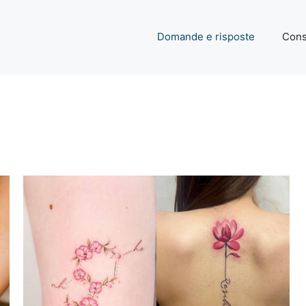
Domande e risposte
Cons