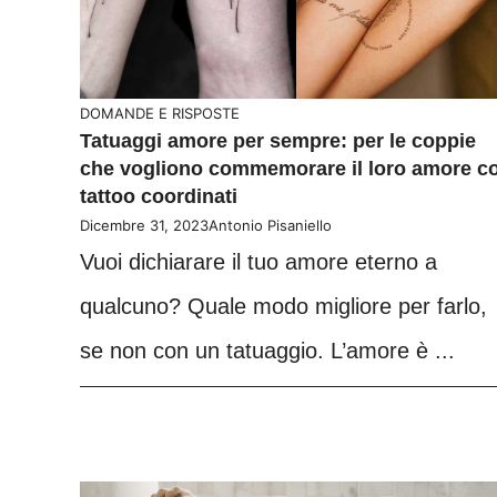
DOMANDE E RISPOSTE
Tatuaggi amore per sempre: per le coppie
che vogliono commemorare il loro amore c
tattoo coordinati
Dicembre 31, 2023
Antonio Pisaniello
Vuoi dichiarare il tuo amore eterno a
qualcuno? Quale modo migliore per farlo,
se non con un tatuaggio. L’amore è ...