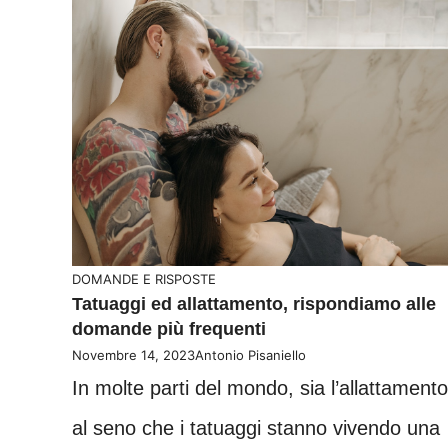
DOMANDE E RISPOSTE
Tatuaggi ed allattamento, rispondiamo alle
domande più frequenti
Novembre 14, 2023
Antonio Pisaniello
In molte parti del mondo, sia l’allattamento
al seno che i tatuaggi stanno vivendo una