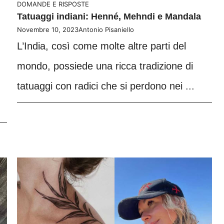
DOMANDE E RISPOSTE
Tatuaggi indiani: Henné, Mehndi e Mandala
Novembre 10, 2023
Antonio Pisaniello
L’India, così come molte altre parti del
mondo, possiede una ricca tradizione di
tatuaggi con radici che si perdono nei ...