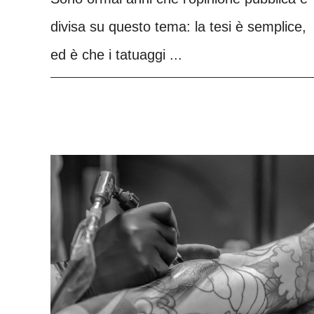
divisa su questo tema: la tesi è semplice,
ed è che i tatuaggi ...