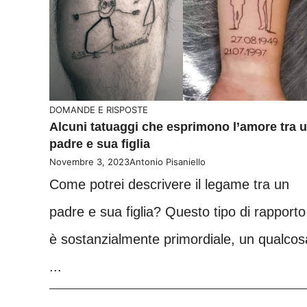
DOMANDE E RISPOSTE
Alcuni tatuaggi che esprimono l’amore tra 
padre e sua figlia
Novembre 3, 2023
Antonio Pisaniello
Come potrei descrivere il legame tra un
padre e sua figlia? Questo tipo di rapporto
è sostanzialmente primordiale, un qualcos
...