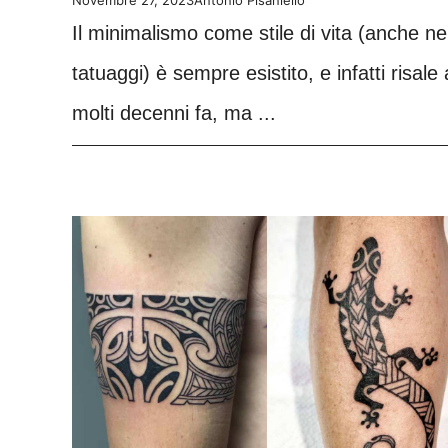
Il minimalismo come stile di vita (anche ne
tatuaggi) è sempre esistito, e infatti risale 
molti decenni fa, ma ...