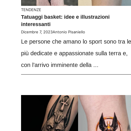
TENDENZE
Tatuaggi basket: idee e illustrazioni
interessanti
Dicembre 7, 2023
Antonio Pisaniello
Le persone che amano lo sport sono tra l
più dedicate e appassionate sulla terra e,
con l’arrivo imminente della ...