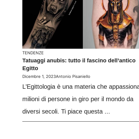
TENDENZE
Tatuaggi anubis: tutto il fascino dell’antico
Egitto
Dicembre 1, 2023
Antonio Pisaniello
L’Egittologia è una materia che appassion
milioni di persone in giro per il mondo da
diversi secoli. Ti piace questa ...