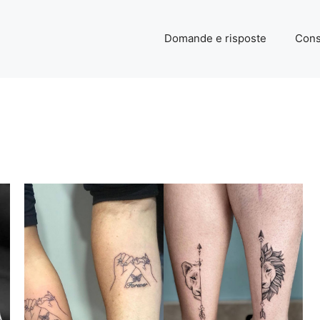
Domande e risposte
Cons