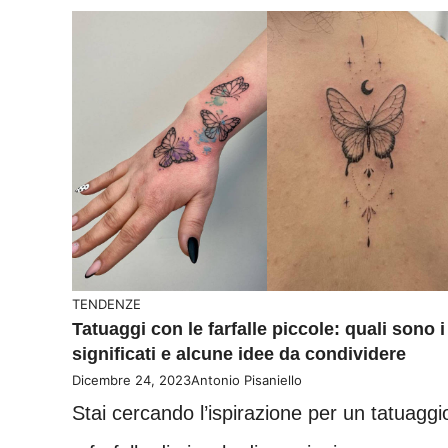
TENDENZE
Tatuaggi con le farfalle piccole: quali sono i
significati e alcune idee da condividere
Dicembre 24, 2023
Antonio Pisaniello
Stai cercando l’ispirazione per un tatuaggi