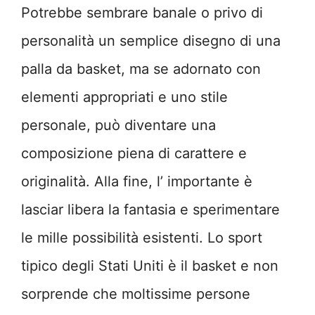
Potrebbe sembrare banale o privo di
personalità un semplice disegno di una
palla da basket, ma se adornato con
elementi appropriati e uno stile
personale, può diventare una
composizione piena di carattere e
originalità. Alla fine, l’ importante è
lasciar libera la fantasia e sperimentare
le mille possibilità esistenti. Lo sport
tipico degli Stati Uniti è il basket e non
sorprende che moltissime persone