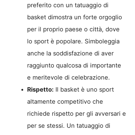
preferito con un tatuaggio di
basket dimostra un forte orgoglio
per il proprio paese o città, dove
lo sport è popolare. Simboleggia
anche la soddisfazione di aver
raggiunto qualcosa di importante
e meritevole di celebrazione.
Rispetto:
Il basket è uno sport
altamente competitivo che
richiede rispetto per gli avversari e
per se stessi. Un tatuaggio di