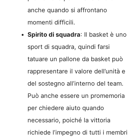
anche quando si affrontano
momenti difficili.
Spirito di squadra
: Il basket è uno
sport di squadra, quindi farsi
tatuare un pallone da basket può
rappresentare il valore dell’unità e
del sostegno all’interno del team.
Può anche essere un promemoria
per chiedere aiuto quando
necessario, poiché la vittoria
richiede l’impegno di tutti i membri