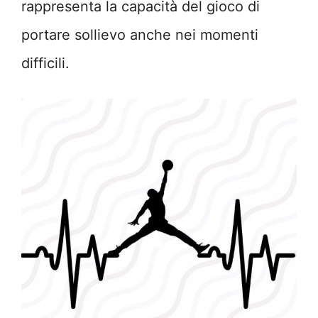
rappresenta la capacità del gioco di
portare sollievo anche nei momenti
difficili.