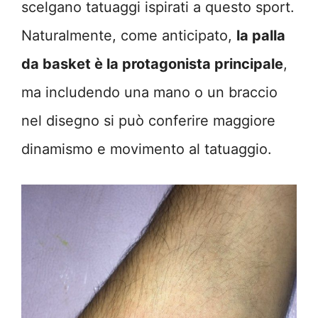
scelgano tatuaggi ispirati a questo sport.
Naturalmente, come anticipato,
la palla
da basket è la protagonista principale
,
ma includendo una mano o un braccio
nel disegno si può conferire maggiore
dinamismo e movimento al tatuaggio.