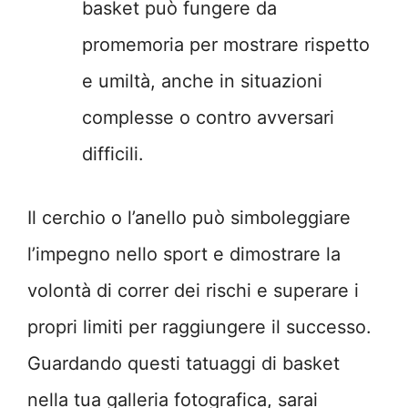
basket può fungere da
promemoria per mostrare rispetto
e umiltà, anche in situazioni
complesse o contro avversari
difficili.
Il cerchio o l’anello può simboleggiare
l’impegno nello sport e dimostrare la
volontà di correr dei rischi e superare i
propri limiti per raggiungere il successo.
Guardando questi tatuaggi di basket
nella tua galleria fotografica, sarai