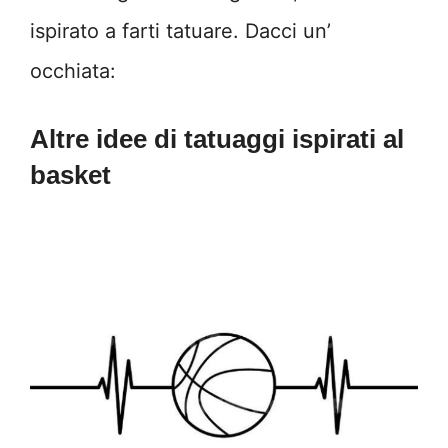
ispirato a farti tatuare. Dacci un’
occhiata:
Altre idee di tatuaggi ispirati al
basket