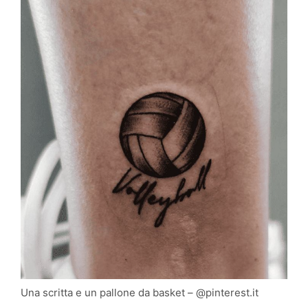
Una scritta e un pallone da basket – @pinterest.it