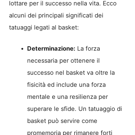
lottare per il successo nella vita. Ecco
alcuni dei principali significati dei
tatuaggi legati al basket:
Determinazione:
La forza
necessaria per ottenere il
successo nel basket va oltre la
fisicità ed include una forza
mentale e una resilienza per
superare le sfide. Un tatuaggio di
basket può servire come
promemoria per rimanere forti