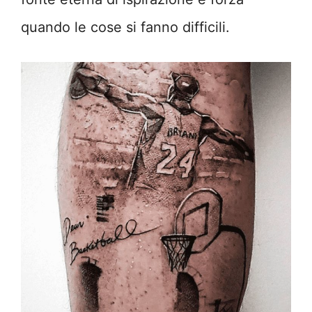
quando le cose si fanno difficili.