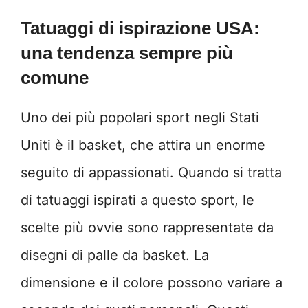
Tatuaggi di ispirazione USA:
una tendenza sempre più
comune
Uno dei più popolari sport negli Stati
Uniti è il basket, che attira un enorme
seguito di appassionati. Quando si tratta
di tatuaggi ispirati a questo sport, le
scelte più ovvie sono rappresentate da
disegni di palle da basket. La
dimensione e il colore possono variare a