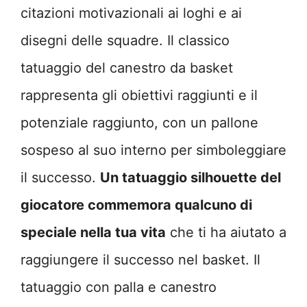
citazioni motivazionali ai loghi e ai
disegni delle squadre. Il classico
tatuaggio del canestro da basket
rappresenta gli obiettivi raggiunti e il
potenziale raggiunto, con un pallone
sospeso al suo interno per simboleggiare
il successo.
Un tatuaggio silhouette del
giocatore commemora qualcuno di
speciale nella tua vita
che ti ha aiutato a
raggiungere il successo nel basket. Il
tatuaggio con palla e canestro