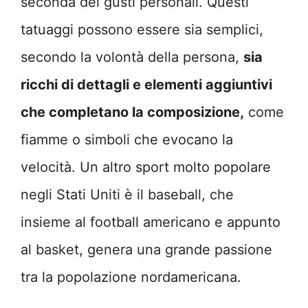
seconda dei gusti personali. Questi
tatuaggi possono essere sia semplici,
secondo la volontà della persona,
sia
ricchi di dettagli e elementi aggiuntivi
che completano la composizione,
come
fiamme o simboli che evocano la
velocità. Un altro sport molto popolare
negli Stati Uniti è il baseball, che
insieme al football americano e appunto
al basket, genera una grande passione
tra la popolazione nordamericana.