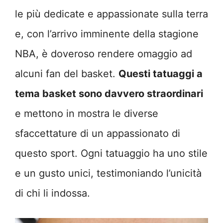
le più dedicate e appassionate sulla terra
e, con l’arrivo imminente della stagione
NBA, è doveroso rendere omaggio ad
alcuni fan del basket.
Questi tatuaggi a
tema basket sono davvero straordinari
e mettono in mostra le diverse
sfaccettature di un appassionato di
questo sport. Ogni tatuaggio ha uno stile
e un gusto unici, testimoniando l’unicità
di chi li indossa.