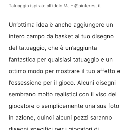
Tatuaggio ispirato all’idolo MJ – @pinterest.it
Un’ottima idea è anche aggiungere un
intero campo da basket al tuo disegno
del tatuaggio, che è un’aggiunta
fantastica per qualsiasi tatuaggio e un
ottimo modo per mostrare il tuo affetto e
l’ossessione per il gioco. Alcuni disegni
sembrano molto realistici con il viso del
giocatore o semplicemente una sua foto
in azione, quindi alcuni pezzi saranno
disegni specifici per i giocatori di