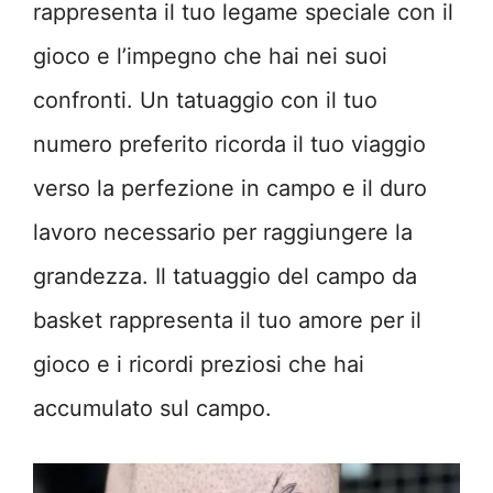
rappresenta il tuo legame speciale con il
gioco e l’impegno che hai nei suoi
confronti. Un tatuaggio con il tuo
numero preferito ricorda il tuo viaggio
verso la perfezione in campo e il duro
lavoro necessario per raggiungere la
grandezza. Il tatuaggio del campo da
basket rappresenta il tuo amore per il
gioco e i ricordi preziosi che hai
accumulato sul campo.