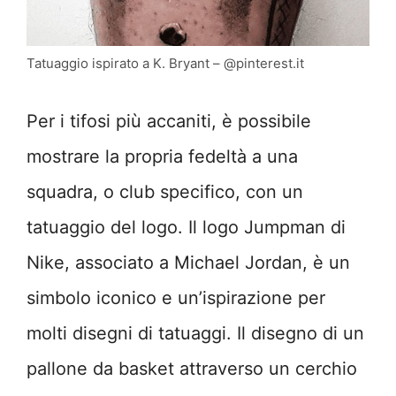
Tatuaggio ispirato a K. Bryant – @pinterest.it
Per i tifosi più accaniti, è possibile
mostrare la propria fedeltà a una
squadra, o club specifico, con un
tatuaggio del logo. Il logo Jumpman di
Nike, associato a Michael Jordan, è un
simbolo iconico e un’ispirazione per
molti disegni di tatuaggi. Il disegno di un
pallone da basket attraverso un cerchio