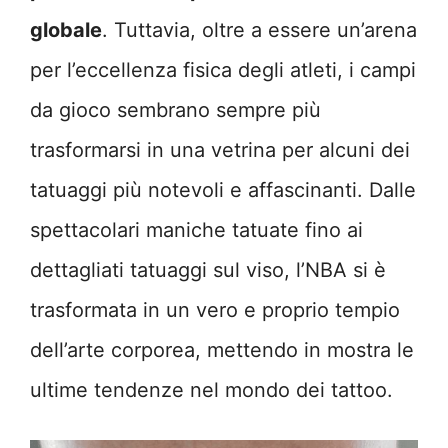
globale
. Tuttavia, oltre a essere un’arena
per l’eccellenza fisica degli atleti, i campi
da gioco sembrano sempre più
trasformarsi in una vetrina per alcuni dei
tatuaggi più notevoli e affascinanti. Dalle
spettacolari maniche tatuate fino ai
dettagliati tatuaggi sul viso, l’NBA si è
trasformata in un vero e proprio tempio
dell’arte corporea, mettendo in mostra le
ultime tendenze nel mondo dei tattoo.