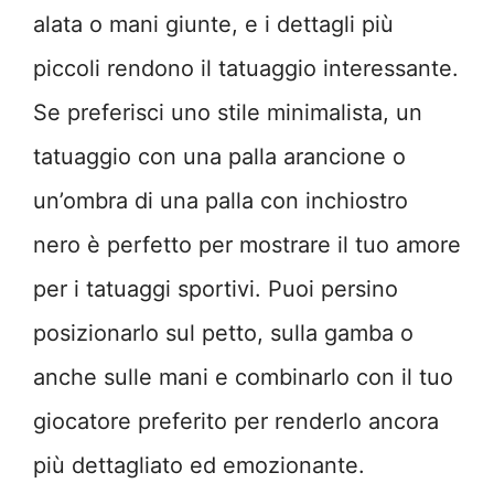
alata o mani giunte, e i dettagli più
piccoli rendono il tatuaggio interessante.
Se preferisci uno stile minimalista, un
tatuaggio con una palla arancione o
un’ombra di una palla con inchiostro
nero è perfetto per mostrare il tuo amore
per i tatuaggi sportivi. Puoi persino
posizionarlo sul petto, sulla gamba o
anche sulle mani e combinarlo con il tuo
giocatore preferito per renderlo ancora
più dettagliato ed emozionante.