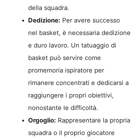
della squadra.
Dedizione:
Per avere successo
nel basket, è necessaria dedizione
e duro lavoro. Un tatuaggio di
basket può servire come
promemoria ispiratore per
rimanere concentrati e dedicarsi a
raggiungere i propri obiettivi,
nonostante le difficoltà.
Orgoglio:
Rappresentare la propria
squadra o il proprio giocatore