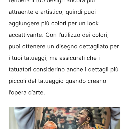
renderà il tuo design ancora più
attraente e artistico, quindi puoi
aggiungere più colori per un look
accattivante. Con l’utilizzo dei colori,
puoi ottenere un disegno dettagliato per
i tuoi tatuaggi, ma assicurati che i
tatuatori considerino anche i dettagli più
piccoli del tatuaggio quando creano
l’opera d’arte.