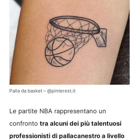
Palla da basket – @pinterest.it
Le partite NBA rappresentano un
confronto
tra alcuni dei più talentuosi
professionisti di pallacanestro a livello