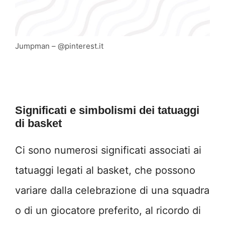
Jumpman – @pinterest.it
Significati e simbolismi dei tatuaggi
di basket
Ci sono numerosi significati associati ai
tatuaggi legati al basket, che possono
variare dalla celebrazione di una squadra
o di un giocatore preferito, al ricordo di