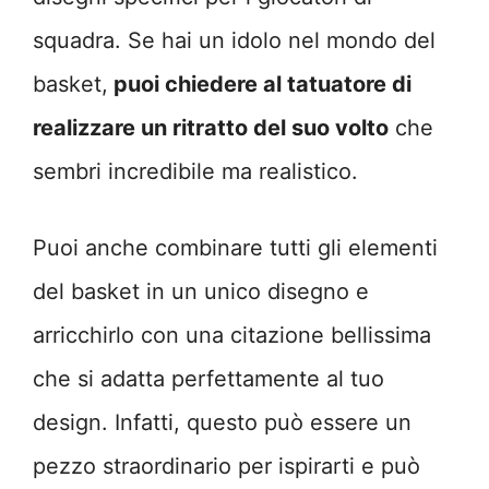
squadra. Se hai un idolo nel mondo del
basket,
puoi chiedere al tatuatore di
realizzare un ritratto del suo volto
che
sembri incredibile ma realistico.
Puoi anche combinare tutti gli elementi
del basket in un unico disegno e
arricchirlo con una citazione bellissima
che si adatta perfettamente al tuo
design. Infatti, questo può essere un
pezzo straordinario per ispirarti e può