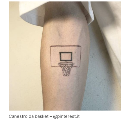
Canestro da basket – @pinterest.it