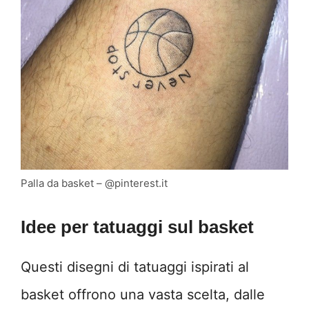
Palla da basket – @pinterest.it
Idee per tatuaggi sul basket
Questi disegni di tatuaggi ispirati al
basket offrono una vasta scelta, dalle