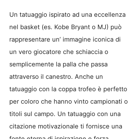
Un tatuaggio ispirato ad una eccellenza
nel basket (es. Kobe Bryant o MJ) può
rappresentare un’ immagine iconica di
un vero giocatore che schiaccia o
semplicemente la palla che passa
attraverso il canestro. Anche un
tatuaggio con la coppa trofeo è perfetto
per coloro che hanno vinto campionati o
titoli sul campo. Un tatuaggio con una
citazione motivazionale ti fornisce una
fonte eterna di ispirazione e forza