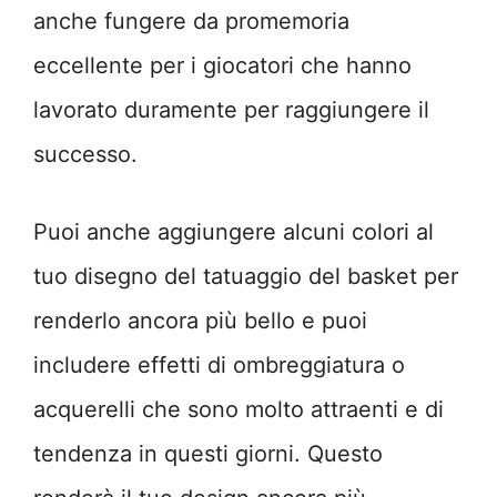
anche fungere da promemoria
eccellente per i giocatori che hanno
lavorato duramente per raggiungere il
successo.
Puoi anche aggiungere alcuni colori al
tuo disegno del tatuaggio del basket per
renderlo ancora più bello e puoi
includere effetti di ombreggiatura o
acquerelli che sono molto attraenti e di
tendenza in questi giorni. Questo