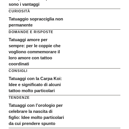
sono i vantaggi
CURIOSITÀ
Tatuaggio sopracciglia non
permanente
DOMANDE E RISPOSTE
Tatuaggi amore per
sempre: per le coppie che
vogliono commemorare il
loro amore con tattoo
coordinati
CONSIGLI
Tatuaggi con la Carpa Koi:
Idee e significato di alcuni
tattoo molto particolari
TENDENZE
Tatuaggi con l’orologio per
celebrare la nascita di
figlio: Idee molto particolari
da cui prendere spunto