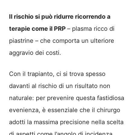
Il rischio si può ridurre ricorrendo a
terapie come il PRP
– plasma ricco di
piastrine – che comporta un ulteriore
aggravio dei costi.
Con il trapianto, ci si trova spesso
davanti al rischio di un risultato non
naturale: per prevenire questa fastidiosa
evenienza, è essenziale che il chirurgo
adotti la massima precisione nella scelta
di aspetti come l’angolo di incidenza