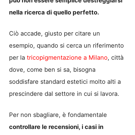
può non essere semplice destreggiarsi
nella ricerca di quello perfetto.
Ciò accade, giusto per citare un
esempio, quando si cerca un riferimento
per la
tricopigmentazione a Milano
, città
dove, come ben si sa, bisogna
soddisfare standard estetici molto alti a
prescindere dal settore in cui si lavora.
Per non sbagliare, è fondamentale
controllare le recensioni, i casi in