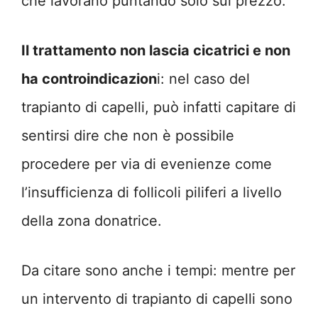
che lavorano puntando solo sul prezzo.
Il trattamento non lascia cicatrici e non
ha controindicazion
i: nel caso del
trapianto di capelli, può infatti capitare di
sentirsi dire che non è possibile
procedere per via di evenienze come
l’insufficienza di follicoli piliferi a livello
della zona donatrice.
Da citare sono anche i tempi: mentre per
un intervento di trapianto di capelli sono