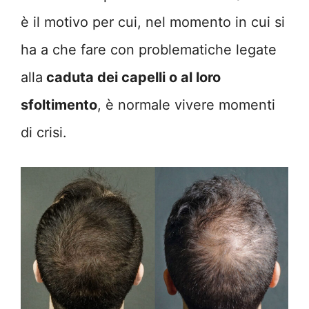
è il motivo per cui, nel momento in cui si
ha a che fare con problematiche legate
alla
caduta dei capelli o al loro
sfoltimento
, è normale vivere momenti
di crisi.