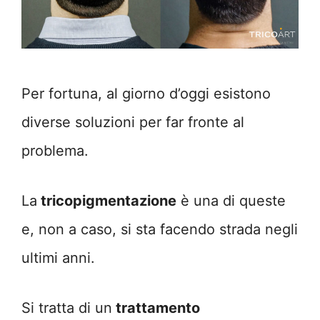
Per fortuna, al giorno d’oggi esistono
diverse soluzioni per far fronte al
problema.
La
tricopigmentazione
è una di queste
e, non a caso, si sta facendo strada negli
ultimi anni.
Si tratta di un
trattamento