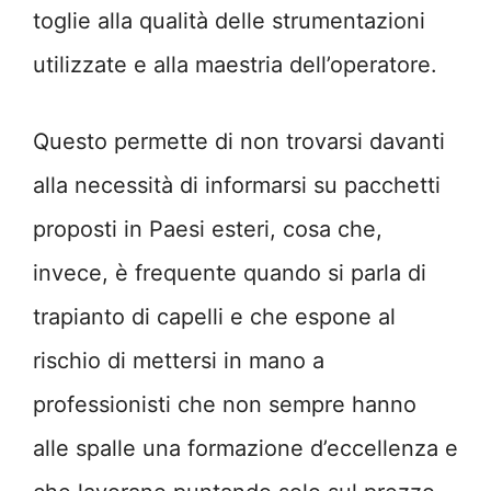
toglie alla qualità delle strumentazioni
utilizzate e alla maestria dell’operatore.
Questo permette di non trovarsi davanti
alla necessità di informarsi su pacchetti
proposti in Paesi esteri, cosa che,
invece, è frequente quando si parla di
trapianto di capelli e che espone al
rischio di mettersi in mano a
professionisti che non sempre hanno
alle spalle una formazione d’eccellenza e