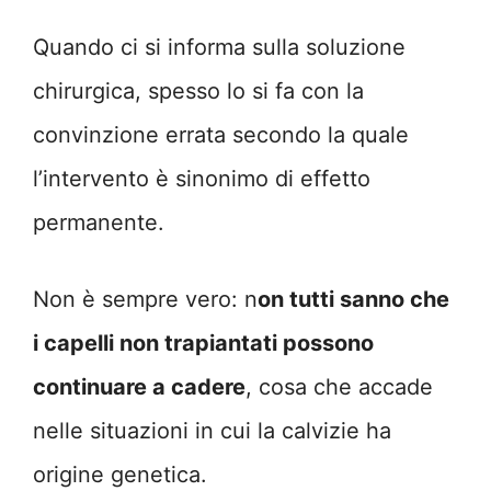
Quando ci si informa sulla soluzione
chirurgica, spesso lo si fa con la
convinzione errata secondo la quale
l’intervento è sinonimo di effetto
permanente.
Non è sempre vero: n
on tutti sanno che
i capelli non trapiantati possono
continuare a cadere
, cosa che accade
nelle situazioni in cui la calvizie ha
origine genetica.