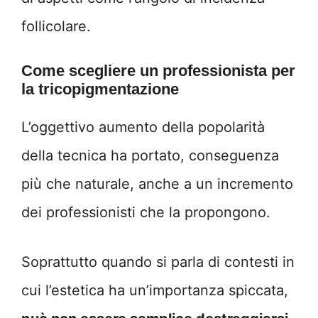
follicolare.
Come scegliere un professionista per
la tricopigmentazione
L’oggettivo aumento della popolarità
della tecnica ha portato, conseguenza
più che naturale, anche a un incremento
dei professionisti che la propongono.
Soprattutto quando si parla di contesti in
cui l’estetica ha un’importanza spiccata,