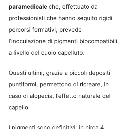
paramedicale
che, effettuato da
professionisti che hanno seguito rigidi
percorsi formativi, prevede
l’inoculazione di pigmenti biocompatibili
a livello del cuoio capelluto.
Questi ultimi, grazie a piccoli depositi
puntiformi, permettono di ricreare, in
caso di alopecia, l’effetto naturale del
capello.
I pigmenti sono definitivi: in circa 4