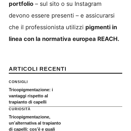
portfolio
– sul sito o su Instagram
devono essere presenti – e assicurarsi
che il professionista utilizzi
pigmenti in
linea con la normativa europea REACH.
ARTICOLI RECENTI
CONSIGLI
Tricopigmentazione: i
vantaggi rispetto al
trapianto di capelli
CURIOSITÀ
Tricopigmentazione,
un’alternativa al trapianto
di capelli: cos’è e quali