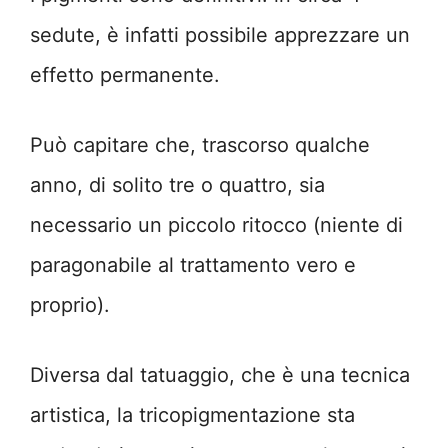
sedute, è infatti possibile apprezzare un
effetto permanente.
Può capitare che, trascorso qualche
anno, di solito tre o quattro, sia
necessario un piccolo ritocco (niente di
paragonabile al trattamento vero e
proprio).
Diversa dal tatuaggio, che è una tecnica
artistica, la tricopigmentazione sta