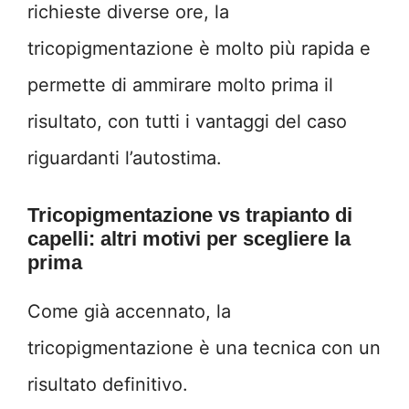
richieste diverse ore, la
tricopigmentazione è molto più rapida e
permette di ammirare molto prima il
risultato, con tutti i vantaggi del caso
riguardanti l’autostima.
Tricopigmentazione vs trapianto di
capelli: altri motivi per scegliere la
prima
Come già accennato, la
tricopigmentazione è una tecnica con un
risultato definitivo.