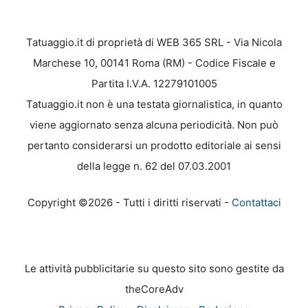
Tatuaggio.it di proprietà di WEB 365 SRL - Via Nicola
Marchese 10, 00141 Roma (RM) - Codice Fiscale e
Partita I.V.A. 12279101005
Tatuaggio.it non è una testata giornalistica, in quanto
viene aggiornato senza alcuna periodicità. Non può
pertanto considerarsi un prodotto editoriale ai sensi
della legge n. 62 del 07.03.2001
Copyright ©2026 - Tutti i diritti riservati -
Contattaci
Le attività pubblicitarie su questo sito sono gestite da
theCoreAdv