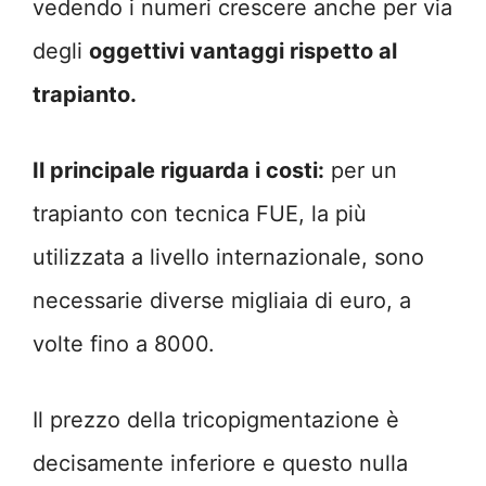
vedendo i numeri crescere anche per via
degli
oggettivi vantaggi rispetto al
trapianto.
Il principale riguarda i costi:
per un
trapianto con tecnica FUE, la più
utilizzata a livello internazionale, sono
necessarie diverse migliaia di euro, a
volte fino a 8000.
Il prezzo della tricopigmentazione è
decisamente inferiore e questo nulla