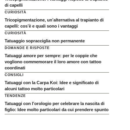
di capelli
CURIOSITÀ
Tricopigmentazione, un’alternativa al trapianto di
capelli: cos’è e quali sono i vantaggi
CURIOSITÀ
Tatuaggio sopracciglia non permanente
DOMANDE E RISPOSTE
Tatuaggi amore per sempre: per le coppie che
vogliono commemorare il loro amore con tattoo
coordinati
CONSIGLI
Tatuaggi con la Carpa Koi: Idee e significato di
alcuni tattoo molto particolari
TENDENZE
Tatuaggi con l’orologio per celebrare la nascita di
figlio: Idee molto particolari da cui prendere spunto