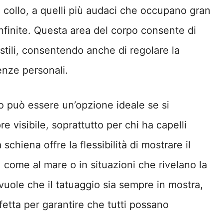
el collo, a quelli più audaci che occupano gran
infinite. Questa area del corpo consente di
 stili, consentendo anche di regolare la
renze personali.
lo può essere un’opzione ideale se si
 visibile, soprattutto per chi ha capelli
 schiena offre la flessibilità di mostrare il
 come al mare o in situazioni che rivelano la
vuole che il tatuaggio sia sempre in mostra,
fetta per garantire che tutti possano