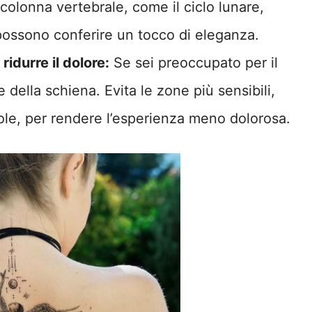
colonna vertebrale, come il ciclo lunare,
ossono conferire un tocco di eleganza.
idurre il dolore:
Se sei preoccupato per il
 della schiena. Evita le zone più sensibili,
pole, per rendere l’esperienza meno dolorosa.