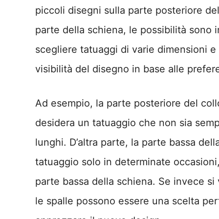
piccoli disegni sulla parte posteriore d
parte della schiena, le possibilità sono 
scegliere tatuaggi di varie dimensioni e
visibilità del disegno in base alle prefe
Ad esempio, la parte posteriore del col
desidera un tatuaggio che non sia sempre
lunghi. D’altra parte, la parte bassa della
tatuaggio solo in determinate occasioni,
parte bassa della schiena. Se invece si 
le spalle possono essere una scelta per