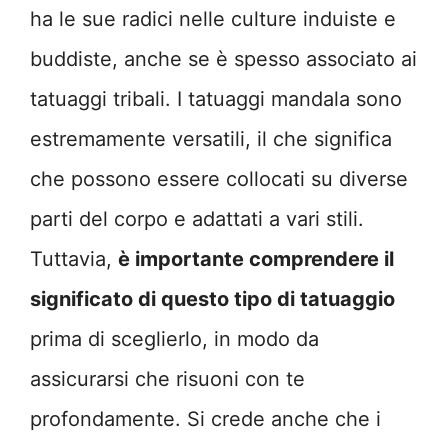
ha le sue radici nelle culture induiste e
buddiste, anche se è spesso associato ai
tatuaggi tribali. I tatuaggi mandala sono
estremamente versatili, il che significa
che possono essere collocati su diverse
parti del corpo e adattati a vari stili.
Tuttavia,
è importante comprendere il
significato di questo tipo di tatuaggio
prima di sceglierlo, in modo da
assicurarsi che risuoni con te
profondamente. Si crede anche che i