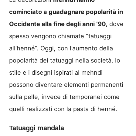
cominciato a guadagnare popolarità in
Occidente alla fine degli anni ’90,
dove
spesso vengono chiamate “tatuaggi
all’henné”. Oggi, con l’aumento della
popolarità dei tatuaggi nella società, lo
stile e i disegni ispirati al mehndi
possono diventare elementi permanenti
sulla pelle, invece di temporanei come
quelli realizzati con la pasta di henné.
Tatuaggi mandala