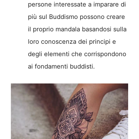
persone interessate a imparare di
più sul Buddismo possono creare
il proprio mandala basandosi sulla
loro conoscenza dei principi e
degli elementi che corrispondono
ai fondamenti buddisti.