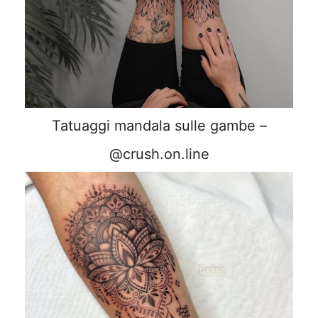
Tatuaggi mandala sulle gambe –
@crush.on.line