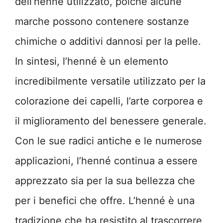
dell’henné utilizzato, poiché alcune
marche possono contenere sostanze
chimiche o additivi dannosi per la pelle.
In sintesi, l’henné è un elemento
incredibilmente versatile utilizzato per la
colorazione dei capelli, l’arte corporea e
il miglioramento del benessere generale.
Con le sue radici antiche e le numerose
applicazioni, l’henné continua a essere
apprezzato sia per la sua bellezza che
per i benefici che offre. L’henné è una
tradizione che ha resistito al trascorrere