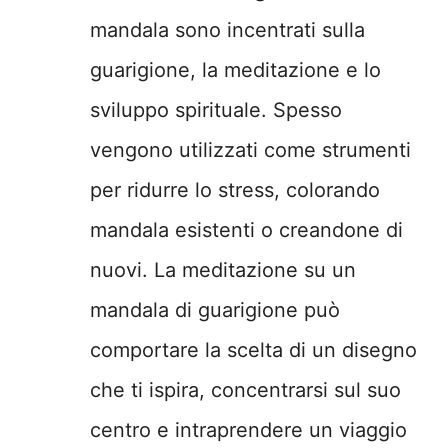
mandala sono incentrati sulla
guarigione, la meditazione e lo
sviluppo spirituale. Spesso
vengono utilizzati come strumenti
per ridurre lo stress, colorando
mandala esistenti o creandone di
nuovi. La meditazione su un
mandala di guarigione può
comportare la scelta di un disegno
che ti ispira, concentrarsi sul suo
centro e intraprendere un viaggio