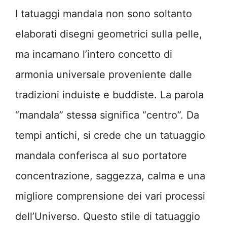
I tatuaggi mandala non sono soltanto
elaborati disegni geometrici sulla pelle,
ma incarnano l’intero concetto di
armonia universale proveniente dalle
tradizioni induiste e buddiste. La parola
“mandala” stessa significa “centro”. Da
tempi antichi, si crede che un tatuaggio
mandala conferisca al suo portatore
concentrazione, saggezza, calma e una
migliore comprensione dei vari processi
dell’Universo. Questo stile di tatuaggio