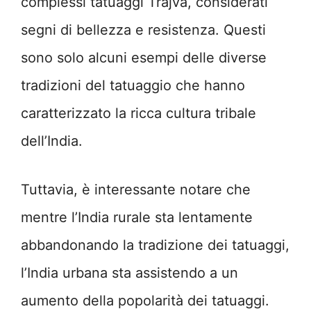
complessi tatuaggi Trajva, considerati
segni di bellezza e resistenza. Questi
sono solo alcuni esempi delle diverse
tradizioni del tatuaggio che hanno
caratterizzato la ricca cultura tribale
dell’India.
Tuttavia, è interessante notare che
mentre l’India rurale sta lentamente
abbandonando la tradizione dei tatuaggi,
l’India urbana sta assistendo a un
aumento della popolarità dei tatuaggi.