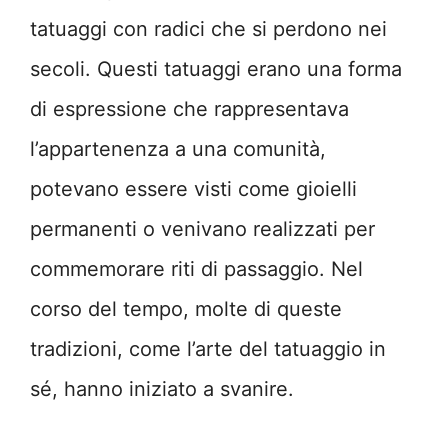
tatuaggi con radici che si perdono nei
secoli. Questi tatuaggi erano una forma
di espressione che rappresentava
l’appartenenza a una comunità,
potevano essere visti come gioielli
permanenti o venivano realizzati per
commemorare riti di passaggio. Nel
corso del tempo, molte di queste
tradizioni, come l’arte del tatuaggio in
sé, hanno iniziato a svanire.