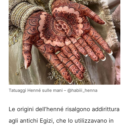
Tatuaggi Henné sulle mani – @habiii_henna
Le origini dell’henné risalgono addirittura
agli antichi Egizi, che lo utilizzavano in