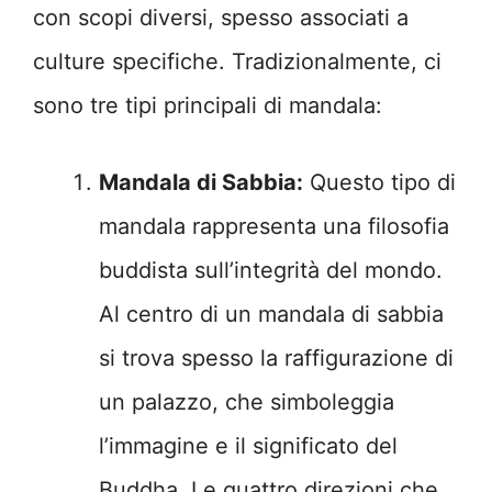
con scopi diversi, spesso associati a
culture specifiche. Tradizionalmente, ci
sono tre tipi principali di mandala:
Mandala di Sabbia:
Questo tipo di
mandala rappresenta una filosofia
buddista sull’integrità del mondo.
Al centro di un mandala di sabbia
si trova spesso la raffigurazione di
un palazzo, che simboleggia
l’immagine e il significato del
Buddha. Le quattro direzioni che