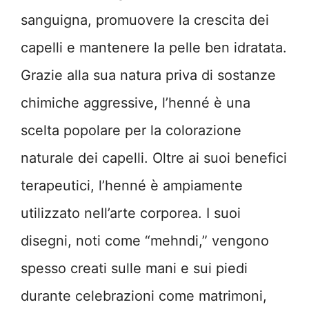
sanguigna, promuovere la crescita dei
capelli e mantenere la pelle ben idratata.
Grazie alla sua natura priva di sostanze
chimiche aggressive, l’henné è una
scelta popolare per la colorazione
naturale dei capelli. Oltre ai suoi benefici
terapeutici, l’henné è ampiamente
utilizzato nell’arte corporea. I suoi
disegni, noti come “mehndi,” vengono
spesso creati sulle mani e sui piedi
durante celebrazioni come matrimoni,