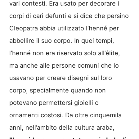
vari contesti. Era usato per decorare i
corpi di cari defunti e si dice che persino
Cleopatra abbia utilizzato l’henné per
abbellire il suo corpo. In quei tempi,
l’henné non era riservato solo all’élite,
ma anche alle persone comuni che lo
usavano per creare disegni sul loro
corpo, specialmente quando non
potevano permettersi gioielli o
ornamenti costosi. Da oltre cinquemila
anni, nell’ambito della cultura araba,