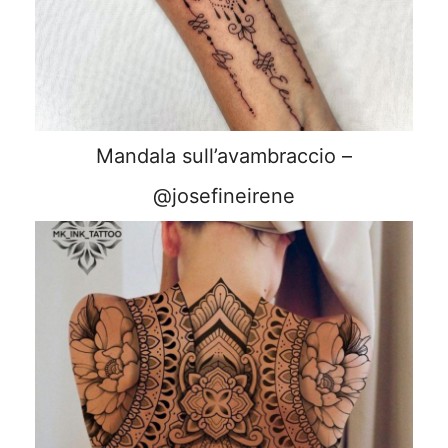
Mandala sull’avambraccio –
@josefineirene