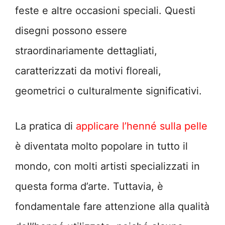
feste e altre occasioni speciali. Questi
disegni possono essere
straordinariamente dettagliati,
caratterizzati da motivi floreali,
geometrici o culturalmente significativi.
La pratica di
applicare l’henné sulla pelle
è diventata molto popolare in tutto il
mondo, con molti artisti specializzati in
questa forma d’arte. Tuttavia, è
fondamentale fare attenzione alla qualità