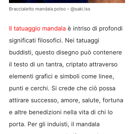
Braccialetto mandala polso – @saki.lss
Il tatuaggio mandala
è intriso di profondi
significati filosofici. Nei tatuaggi
buddisti, questo disegno può contenere
il testo di un tantra, criptato attraverso
elementi grafici e simboli come linee,
punti e cerchi. Si crede che ciò possa
attirare successo, amore, salute, fortuna
e altre benedizioni nella vita di chi lo
porta. Per gli induisti, il mandala