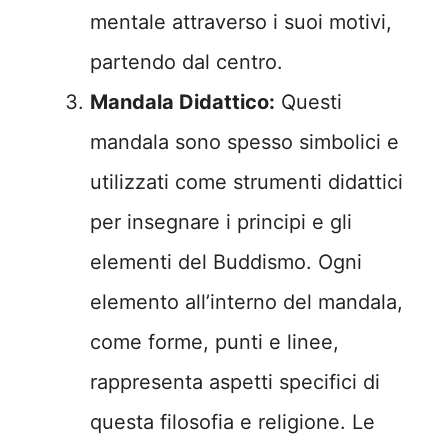
mentale attraverso i suoi motivi,
partendo dal centro.
Mandala Didattico:
Questi
mandala sono spesso simbolici e
utilizzati come strumenti didattici
per insegnare i principi e gli
elementi del Buddismo. Ogni
elemento all’interno del mandala,
come forme, punti e linee,
rappresenta aspetti specifici di
questa filosofia e religione. Le