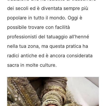
dei secoli ed è diventata sempre più
popolare in tutto il mondo. Oggi è
possibile trovare con facilità
professionisti del tatuaggio all’henné
nella tua zona, ma questa pratica ha
radici antiche ed è ancora considerata
sacra in molte culture.