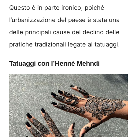
Questo è in parte ironico, poiché
l’urbanizzazione del paese è stata una
delle principali cause del declino delle
pratiche tradizionali legate ai tatuaggi.
Tatuaggi con l’Henné Mehndi