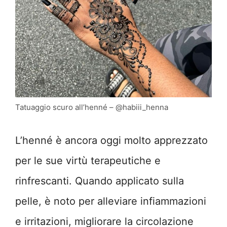
Tatuaggio scuro all’henné – @habiii_henna
L’henné è ancora oggi molto apprezzato
per le sue virtù terapeutiche e
rinfrescanti. Quando applicato sulla
pelle, è noto per alleviare infiammazioni
e irritazioni, migliorare la circolazione