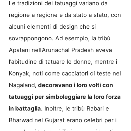
Le tradizioni dei tatuaggi variano da
regione a regione e da stato a stato, con
alcuni elementi di design che si
sovrappongono. Ad esempio, la tribù
Apatani nell’Arunachal Pradesh aveva
l’abitudine di tatuare le donne, mentre i
Konyak, noti come cacciatori di teste nel
Nagaland,
decoravano i loro volti con
tatuaggi per simboleggiare la loro forza
in battaglia.
Inoltre, le tribù Rabari e
Bharwad nel Gujarat erano celebri per i