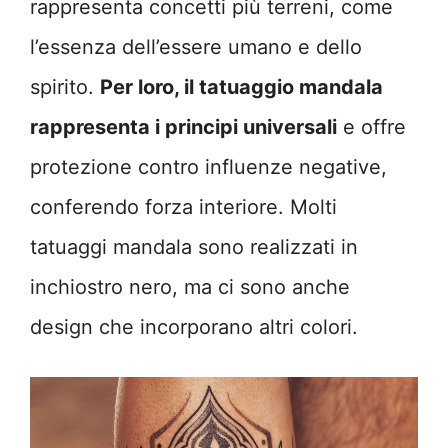
rappresenta concetti più terreni, come
l’essenza dell’essere umano e dello
spirito.
Per loro, il tatuaggio mandala
rappresenta i principi universali
e offre
protezione contro influenze negative,
conferendo forza interiore. Molti
tatuaggi mandala sono realizzati in
inchiostro nero, ma ci sono anche
design che incorporano altri colori.