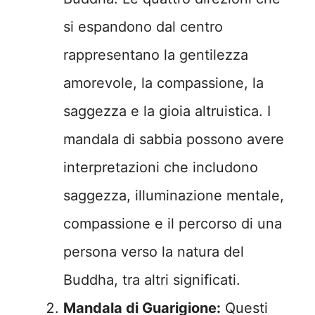
si espandono dal centro
rappresentano la gentilezza
amorevole, la compassione, la
saggezza e la gioia altruistica. I
mandala di sabbia possono avere
interpretazioni che includono
saggezza, illuminazione mentale,
compassione e il percorso di una
persona verso la natura del
Buddha, tra altri significati.
Mandala di Guarigione:
Questi