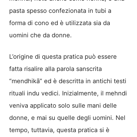
pasta spesso confezionata in tubi a
forma di cono ed è utilizzata sia da
uomini che da donne.
L’origine di questa pratica può essere
fatta risalire alla parola sanscrita
“mendhikā” ed è descritta in antichi testi
rituali indu vedici. Inizialmente, il mehndi
veniva applicato solo sulle mani delle
donne, e mai su quelle degli uomini. Nel
tempo, tuttavia, questa pratica si è