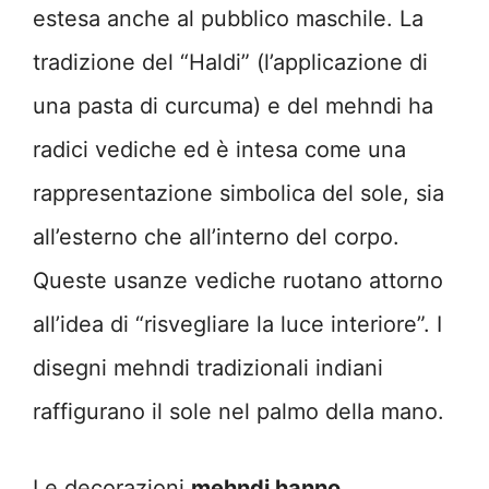
estesa anche al pubblico maschile. La
tradizione del “Haldi” (l’applicazione di
una pasta di curcuma) e del mehndi ha
radici vediche ed è intesa come una
rappresentazione simbolica del sole, sia
all’esterno che all’interno del corpo.
Queste usanze vediche ruotano attorno
all’idea di “risvegliare la luce interiore”. I
disegni mehndi tradizionali indiani
raffigurano il sole nel palmo della mano.
Le decorazioni
mehndi hanno