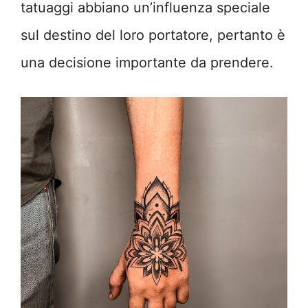
tatuaggi abbiano un’influenza speciale
sul destino del loro portatore, pertanto è
una decisione importante da prendere.