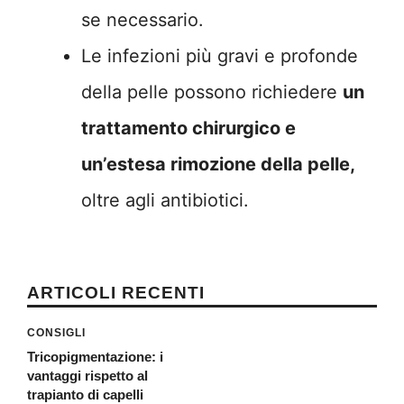
se necessario.
Le infezioni più gravi e profonde
della pelle possono richiedere
un
trattamento chirurgico e
un’estesa rimozione della pelle,
oltre agli antibiotici.
ARTICOLI RECENTI
CONSIGLI
Tricopigmentazione: i
vantaggi rispetto al
trapianto di capelli