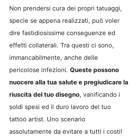
Non prendersi cura dei propri tatuaggi,
specie se appena realizzati, può voler
dire fastidiosissime conseguenze ed
effetti collaterali. Tra questi ci sono,
immancabilmente, anche delle
pericolose infezioni.
Queste possono
nuocere alla tua salute e pregiudicare la
riuscita del tuo disegno
, vanificando i
soldi spesi ed il duro lavoro del tuo
tattoo artist. Uno scenario
assolutamente da evitare a tutti i costi!