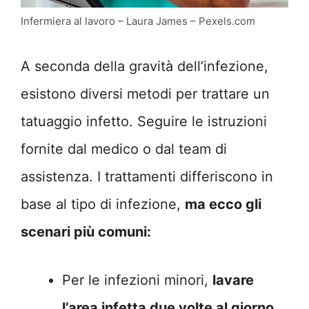
Infermiera al lavoro – Laura James – Pexels.com
A seconda della gravità dell’infezione,
esistono diversi metodi per trattare un
tatuaggio infetto. Seguire le istruzioni
fornite dal medico o dal team di
assistenza. I trattamenti differiscono in
base al tipo di infezione,
ma ecco gli
scenari più comuni:
Per le infezioni minori,
lavare
l’area infetta due volte al giorno