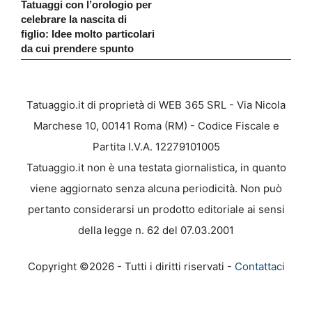
Tatuaggi con l’orologio per
celebrare la nascita di
figlio: Idee molto particolari
da cui prendere spunto
Tatuaggio.it di proprietà di WEB 365 SRL - Via Nicola
Marchese 10, 00141 Roma (RM) - Codice Fiscale e
Partita I.V.A. 12279101005
Tatuaggio.it non è una testata giornalistica, in quanto
viene aggiornato senza alcuna periodicità. Non può
pertanto considerarsi un prodotto editoriale ai sensi
della legge n. 62 del 07.03.2001
Copyright ©2026 - Tutti i diritti riservati -
Contattaci