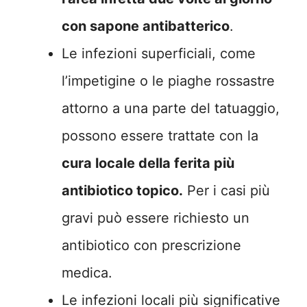
con sapone antibatterico
.
Le infezioni superficiali, come
l’impetigine o le piaghe rossastre
attorno a una parte del tatuaggio,
possono essere trattate con la
cura locale della ferita più
antibiotico topico.
Per i casi più
gravi può essere richiesto un
antibiotico con prescrizione
medica.
Le infezioni locali più significative