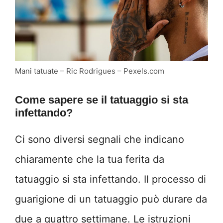
Mani tatuate – Ric Rodrigues – Pexels.com
Come sapere se il tatuaggio si sta
infettando?
Ci sono diversi segnali che indicano
chiaramente che la tua ferita da
tatuaggio si sta infettando. Il processo di
guarigione di un tatuaggio può durare da
due a quattro settimane. Le istruzioni