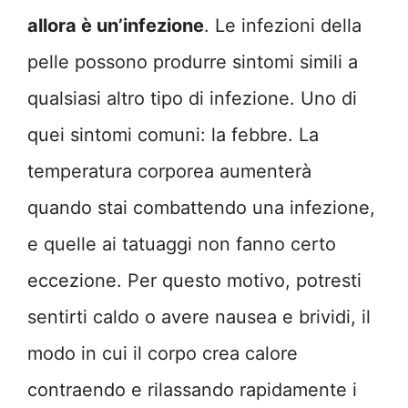
allora è un’infezione
. Le infezioni della
pelle possono produrre sintomi simili a
qualsiasi altro tipo di infezione. Uno di
quei sintomi comuni: la febbre. La
temperatura corporea aumenterà
quando stai combattendo una infezione,
e quelle ai tatuaggi non fanno certo
eccezione. Per questo motivo, potresti
sentirti caldo o avere nausea e brividi, il
modo in cui il corpo crea calore
contraendo e rilassando rapidamente i