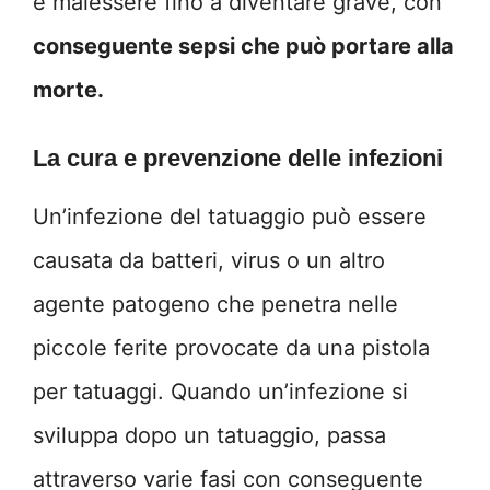
e malessere fino a diventare grave, con
conseguente sepsi che può portare alla
morte.
La cura e prevenzione delle infezioni
Un’infezione del tatuaggio può essere
causata da batteri, virus o un altro
agente patogeno che penetra nelle
piccole ferite provocate da una pistola
per tatuaggi. Quando un’infezione si
sviluppa dopo un tatuaggio, passa
attraverso varie fasi con conseguente