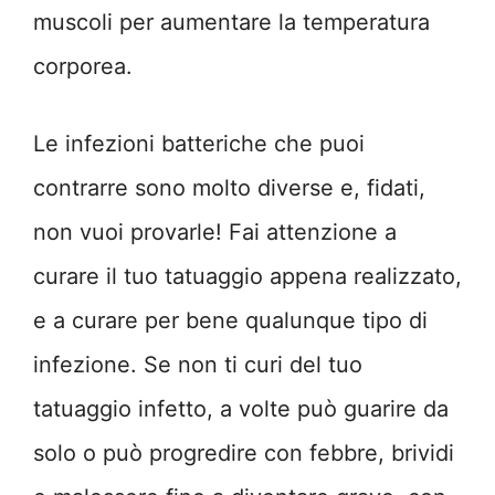
muscoli per aumentare la temperatura
corporea.
Le infezioni batteriche che puoi
contrarre sono molto diverse e, fidati,
non vuoi provarle! Fai attenzione a
curare il tuo tatuaggio appena realizzato,
e a curare per bene qualunque tipo di
infezione. Se non ti curi del tuo
tatuaggio infetto, a volte può guarire da
solo o può progredire con febbre, brividi