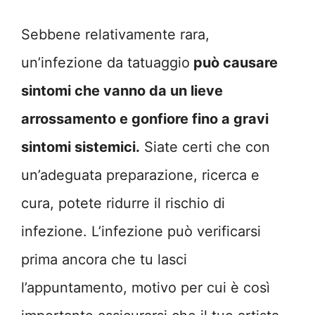
Sebbene relativamente rara,
un’infezione da tatuaggio
può causare
sintomi che vanno da un lieve
arrossamento e gonfiore fino a gravi
sintomi sistemici.
Siate certi che con
un’adeguata preparazione, ricerca e
cura, potete ridurre il rischio di
infezione. L’infezione può verificarsi
prima ancora che tu lasci
l’appuntamento, motivo per cui è così