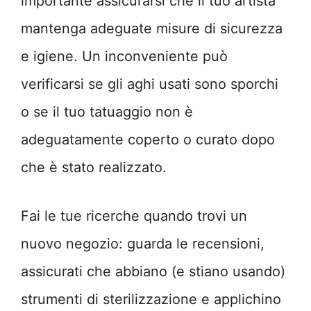
importante assicurarsi che il tuo artista
mantenga adeguate misure di sicurezza
e igiene. Un inconveniente può
verificarsi se gli aghi usati sono sporchi
o se il tuo tatuaggio non è
adeguatamente coperto o curato dopo
che è stato realizzato.
Fai le tue ricerche quando trovi un
nuovo negozio: guarda le recensioni,
assicurati che abbiano (e stiano usando)
strumenti di sterilizzazione e applichino