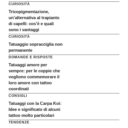
CURIOSITÀ
Tricopigmentazione,
un’alternativa al trapianto
di capelli: cos’è e quali
sono i vantaggi
CURIOSITÀ
Tatuaggio sopracciglia non
permanente
DOMANDE E RISPOSTE
Tatuaggi amore per
sempre: per le coppie che
vogliono commemorare il
loro amore con tattoo
coordinati
CONSIGLI
Tatuaggi con la Carpa Koi:
Idee e significato di alcuni
tattoo molto particolari
TENDENZE