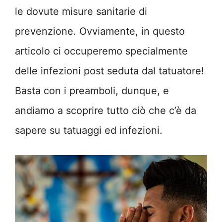
le dovute misure sanitarie di
prevenzione. Ovviamente, in questo
articolo ci occuperemo specialmente
delle infezioni post seduta dal tatuatore!
Basta con i preamboli, dunque, e
andiamo a scoprire tutto ciò che c’è da
sapere su tatuaggi ed infezioni.