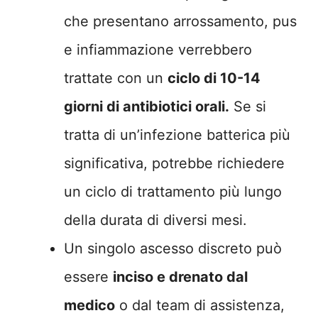
che presentano arrossamento, pus
e infiammazione verrebbero
trattate con un
ciclo di 10-14
giorni di antibiotici orali.
Se si
tratta di un’infezione batterica più
significativa, potrebbe richiedere
un ciclo di trattamento più lungo
della durata di diversi mesi.
Un singolo ascesso discreto può
essere
inciso e drenato dal
medico
o dal team di assistenza,