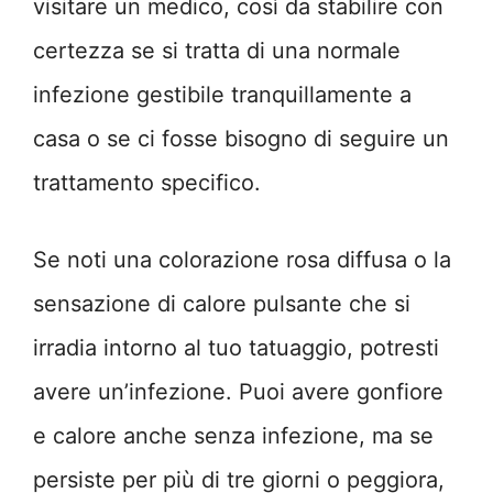
visitare un medico, così da stabilire con
certezza se si tratta di una normale
infezione gestibile tranquillamente a
casa o se ci fosse bisogno di seguire un
trattamento specifico.
Se noti una colorazione rosa diffusa o la
sensazione di calore pulsante che si
irradia intorno al tuo tatuaggio, potresti
avere un’infezione. Puoi avere gonfiore
e calore anche senza infezione, ma se
persiste per più di tre giorni o peggiora,