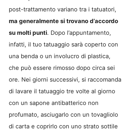
post-trattamento variano tra i tatuatori,
ma generalmente si trovano d’accordo
su molti punti
. Dopo l’appuntamento,
infatti, il tuo tatuaggio sarà coperto con
una benda o un involucro di plastica,
che può essere rimosso dopo circa sei
ore. Nei giorni successivi, si raccomanda
di lavare il tatuaggio tre volte al giorno
con un sapone antibatterico non
profumato, asciugarlo con un tovagliolo
di carta e coprirlo con uno strato sottile