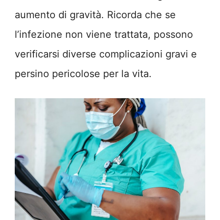
aumento di gravità. Ricorda che se
l’infezione non viene trattata, possono
verificarsi diverse complicazioni gravi e
persino pericolose per la vita.