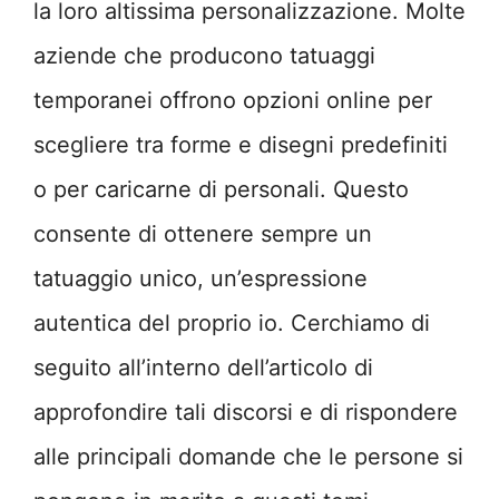
la loro altissima personalizzazione. Molte
aziende che producono tatuaggi
temporanei offrono opzioni online per
scegliere tra forme e disegni predefiniti
o per caricarne di personali. Questo
consente di ottenere sempre un
tatuaggio unico, un’espressione
autentica del proprio io. Cerchiamo di
seguito all’interno dell’articolo di
approfondire tali discorsi e di rispondere
alle principali domande che le persone si