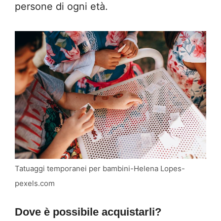
persone di ogni età.
Tatuaggi temporanei per bambini-Helena Lopes-
pexels.com
Dove è possibile acquistarli?