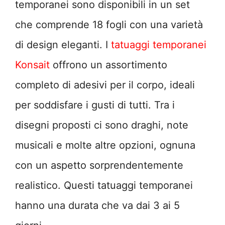
temporanei sono disponibili in un set
che comprende 18 fogli con una varietà
di design eleganti. I
tatuaggi temporanei
Konsait
offrono un assortimento
completo di adesivi per il corpo, ideali
per soddisfare i gusti di tutti. Tra i
disegni proposti ci sono draghi, note
musicali e molte altre opzioni, ognuna
con un aspetto sorprendentemente
realistico. Questi tatuaggi temporanei
hanno una durata che va dai 3 ai 5