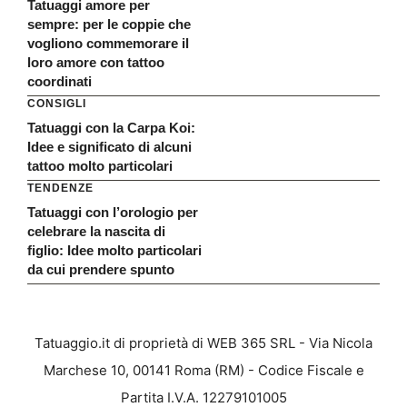
Tatuaggi amore per
sempre: per le coppie che
vogliono commemorare il
loro amore con tattoo
coordinati
CONSIGLI
Tatuaggi con la Carpa Koi:
Idee e significato di alcuni
tattoo molto particolari
TENDENZE
Tatuaggi con l’orologio per
celebrare la nascita di
figlio: Idee molto particolari
da cui prendere spunto
Tatuaggio.it di proprietà di WEB 365 SRL - Via Nicola
Marchese 10, 00141 Roma (RM) - Codice Fiscale e
Partita I.V.A. 12279101005