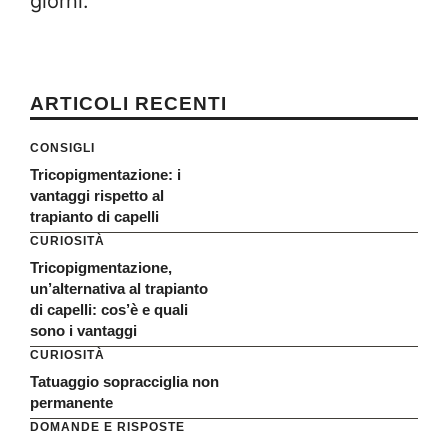
giorni.
ARTICOLI RECENTI
CONSIGLI
Tricopigmentazione: i
vantaggi rispetto al
trapianto di capelli
CURIOSITÀ
Tricopigmentazione,
un’alternativa al trapianto
di capelli: cos’è e quali
sono i vantaggi
CURIOSITÀ
Tatuaggio sopracciglia non
permanente
DOMANDE E RISPOSTE