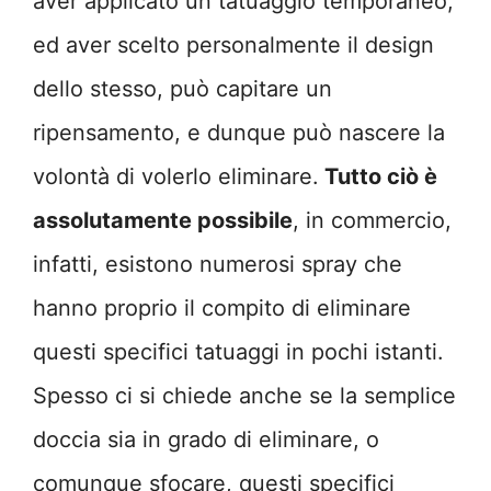
aver applicato un tatuaggio temporaneo,
ed aver scelto personalmente il design
dello stesso, può capitare un
ripensamento, e dunque può nascere la
volontà di volerlo eliminare.
Tutto ciò è
assolutamente possibile
, in commercio,
infatti, esistono numerosi spray che
hanno proprio il compito di eliminare
questi specifici tatuaggi in pochi istanti.
Spesso ci si chiede anche se la semplice
doccia sia in grado di eliminare, o
comunque sfocare, questi specifici