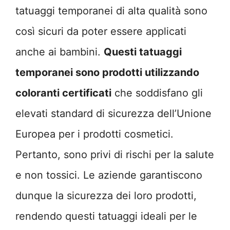
tatuaggi temporanei di alta qualità sono
così sicuri da poter essere applicati
anche ai bambini.
Questi tatuaggi
temporanei sono prodotti utilizzando
coloranti certificati
che soddisfano gli
elevati standard di sicurezza dell’Unione
Europea per i prodotti cosmetici.
Pertanto, sono privi di rischi per la salute
e non tossici. Le aziende garantiscono
dunque la sicurezza dei loro prodotti,
rendendo questi tatuaggi ideali per le