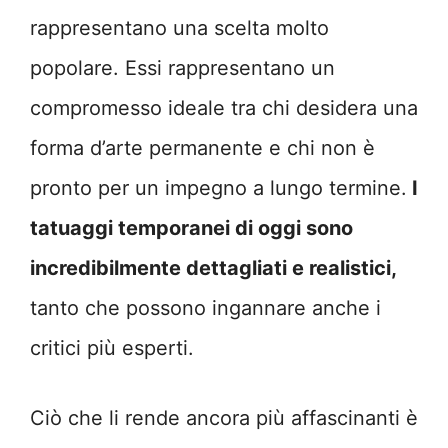
rappresentano una scelta molto
popolare. Essi rappresentano un
compromesso ideale tra chi desidera una
forma d’arte permanente e chi non è
pronto per un impegno a lungo termine.
I
tatuaggi temporanei di oggi sono
incredibilmente dettagliati e realistici,
tanto che possono ingannare anche i
critici più esperti.
Ciò che li rende ancora più affascinanti è