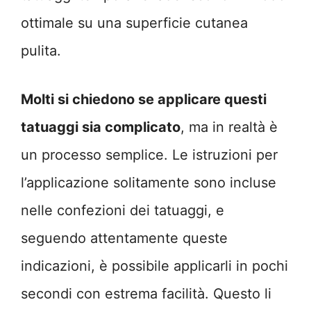
ottimale su una superficie cutanea
pulita.
Molti si chiedono se applicare questi
tatuaggi sia complicato
, ma in realtà è
un processo semplice. Le istruzioni per
l’applicazione solitamente sono incluse
nelle confezioni dei tatuaggi, e
seguendo attentamente queste
indicazioni, è possibile applicarli in pochi
secondi con estrema facilità. Questo li