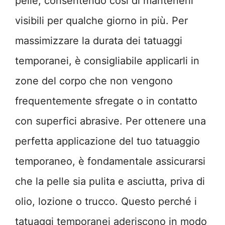
pelle, consentendo così di mantenerli
visibili per qualche giorno in più. Per
massimizzare la durata dei tatuaggi
temporanei, è consigliabile applicarli in
zone del corpo che non vengono
frequentemente sfregate o in contatto
con superfici abrasive. Per ottenere una
perfetta applicazione del tuo tatuaggio
temporaneo, è fondamentale assicurarsi
che la pelle sia pulita e asciutta, priva di
olio, lozione o trucco. Questo perché i
tatuaggi temporanei aderiscono in modo