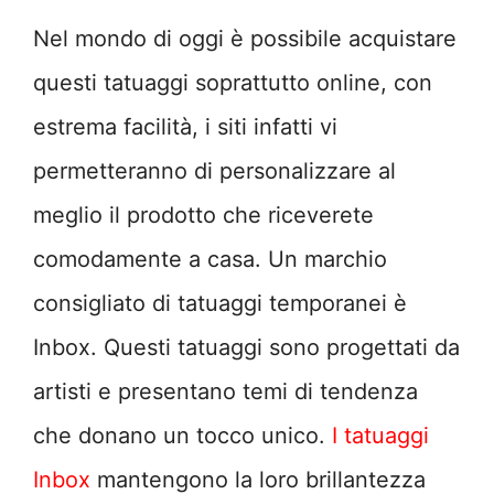
Nel mondo di oggi è possibile acquistare
questi tatuaggi soprattutto online, con
estrema facilità, i siti infatti vi
permetteranno di personalizzare al
meglio il prodotto che riceverete
comodamente a casa. Un marchio
consigliato di tatuaggi temporanei è
Inbox. Questi tatuaggi sono progettati da
artisti e presentano temi di tendenza
che donano un tocco unico.
I tatuaggi
Inbox
mantengono la loro brillantezza