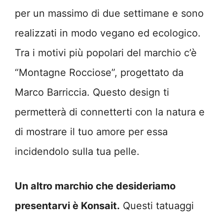
per un massimo di due settimane e sono
realizzati in modo vegano ed ecologico.
Tra i motivi più popolari del marchio c’è
“Montagne Rocciose”, progettato da
Marco Barriccia. Questo design ti
permetterà di connetterti con la natura e
di mostrare il tuo amore per essa
incidendolo sulla tua pelle.
Un altro marchio che desideriamo
presentarvi è Konsait.
Questi tatuaggi