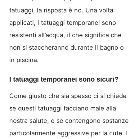
tatuaggi, la risposta è no.
Una volta
applicati, i tatuaggi temporanei sono
resistenti all’acqua, il che significa che
non si staccheranno durante il bagno o
in piscina.
I tatuaggi temporanei sono sicuri?
Come giusto che sia spesso ci si chiede
se questi tatuaggi facciano male alla
nostra salute, e se contengono sostanze
particolarmente aggressive per la cute. I