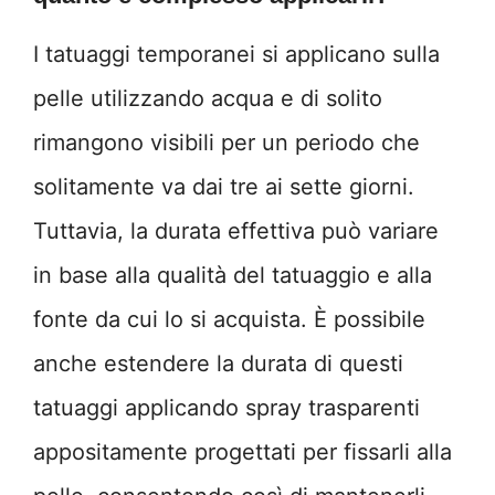
I tatuaggi temporanei si applicano sulla
pelle utilizzando acqua e di solito
rimangono visibili per un periodo che
solitamente va dai tre ai sette giorni.
Tuttavia, la durata effettiva può variare
in base alla qualità del tatuaggio e alla
fonte da cui lo si acquista. È possibile
anche estendere la durata di questi
tatuaggi applicando spray trasparenti
appositamente progettati per fissarli alla