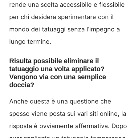
rende una scelta accessibile e flessibile
per chi desidera sperimentare con il
mondo dei tatuaggi senza l’impegno a
lungo termine.
Risulta possibile eliminare il
tatuaggio una volta applicato?
Vengono via con una semplice
doccia?
Anche questa è una questione che
spesso viene posta sui vari siti online, la
risposta è ovviamente affermativa. Dopo