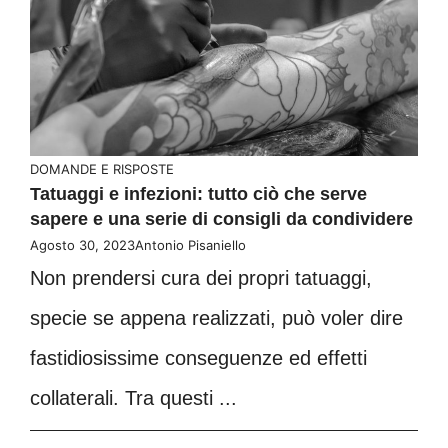
DOMANDE E RISPOSTE
Tatuaggi e infezioni: tutto ciò che serve
sapere e una serie di consigli da condividere
Agosto 30, 2023
Antonio Pisaniello
Non prendersi cura dei propri tatuaggi,
specie se appena realizzati, può voler dire
fastidiosissime conseguenze ed effetti
collaterali. Tra questi ...