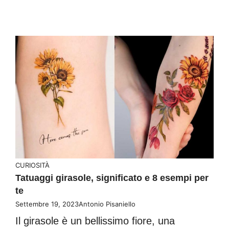
CURIOSITÀ
Tatuaggi girasole, significato e 8 esempi per
te
Settembre 19, 2023
Antonio Pisaniello
Il girasole è un bellissimo fiore, una