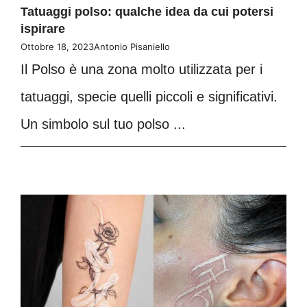
Tatuaggi polso: qualche idea da cui potersi
ispirare
Ottobre 18, 2023
Antonio Pisaniello
Il Polso è una zona molto utilizzata per i
tatuaggi, specie quelli piccoli e significativi.
Un simbolo sul tuo polso ...