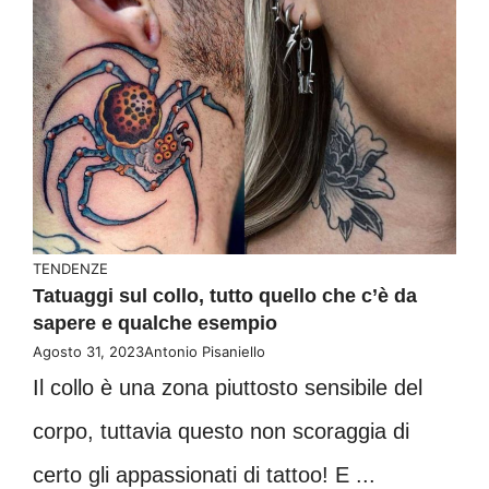
TENDENZE
Tatuaggi sul collo, tutto quello che c’è da
sapere e qualche esempio
Agosto 31, 2023
Antonio Pisaniello
Il collo è una zona piuttosto sensibile del
corpo, tuttavia questo non scoraggia di
certo gli appassionati di tattoo! E ...