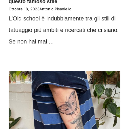
questo famoso stile
Ottobre 18, 2023
Antonio Pisaniello
L’Old school è indubbiamente tra gli stili di
tatuaggio più ambiti e ricercati che ci siano.
Se non hai mai ...