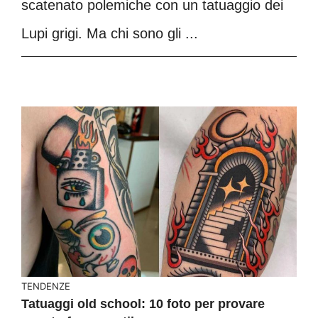
scatenato polemiche con un tatuaggio dei
Lupi grigi. Ma chi sono gli ...
TENDENZE
Tatuaggi old school: 10 foto per provare