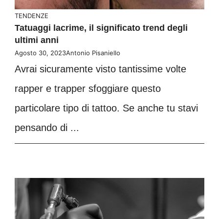
TENDENZE
Tatuaggi lacrime, il significato trend degli
ultimi anni
Agosto 30, 2023
Antonio Pisaniello
Avrai sicuramente visto tantissime volte
rapper e trapper sfoggiare questo
particolare tipo di tattoo. Se anche tu stavi
pensando di ...