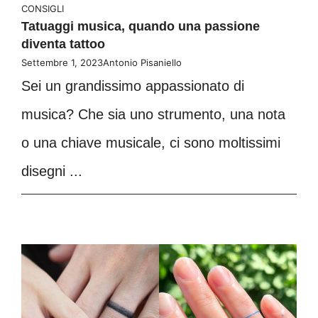
CONSIGLI
Tatuaggi musica, quando una passione
diventa tattoo
Settembre 1, 2023
Antonio Pisaniello
Sei un grandissimo appassionato di
musica? Che sia uno strumento, una nota
o una chiave musicale, ci sono moltissimi
disegni ...