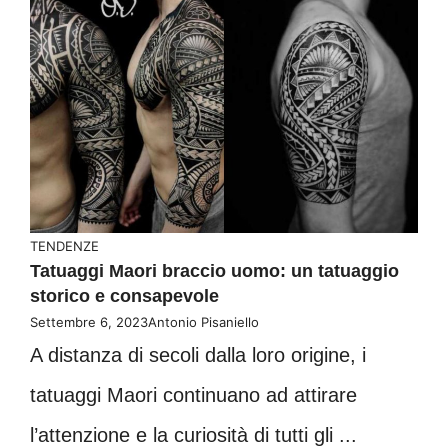
TENDENZE
Tatuaggi Maori braccio uomo: un tatuaggio
storico e consapevole
Settembre 6, 2023
Antonio Pisaniello
A distanza di secoli dalla loro origine, i
tatuaggi Maori continuano ad attirare
l’attenzione e la curiosità di tutti gli ...