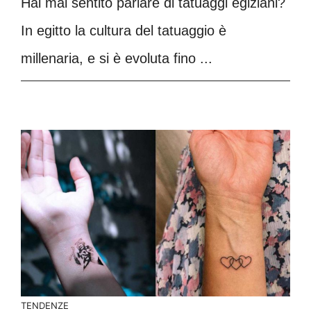
Hai mai sentito parlare di tatuaggi egiziani?
In egitto la cultura del tatuaggio è
millenaria, e si è evoluta fino ...
TENDENZE