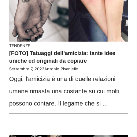
TENDENZE
[FOTO] Tatuaggi dell’amicizia: tante idee
uniche ed originali da copiare
Settembre 7, 2023
Antonio Pisaniello
Oggi, l’amicizia è una di quelle relazioni
umane rimasta una costante su cui molti
possono contare. Il legame che si ...