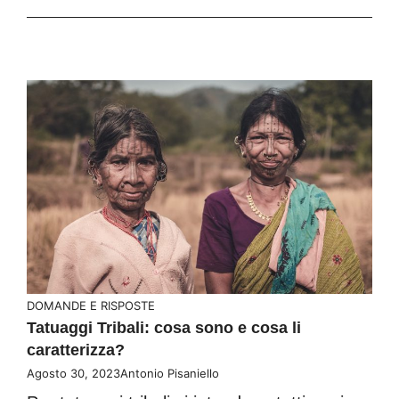
DOMANDE E RISPOSTE
Tatuaggi Tribali: cosa sono e cosa li
caratterizza?
Agosto 30, 2023
Antonio Pisaniello