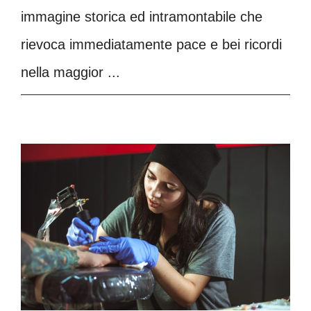
immagine storica ed intramontabile che
rievoca immediatamente pace e bei ricordi
nella maggior ...