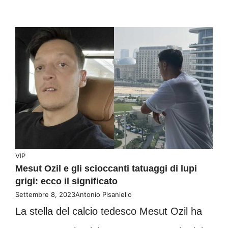
VIP
Mesut Ozil e gli scioccanti tatuaggi di lupi
grigi: ecco il significato
Settembre 8, 2023
Antonio Pisaniello
La stella del calcio tedesco Mesut Ozil ha