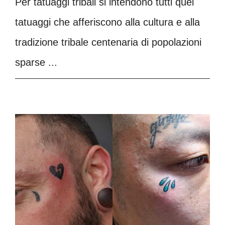
Per tatuaggi tribali si intendono tutti quei
tatuaggi che afferiscono alla cultura e alla
tradizione tribale centenaria di popolazioni
sparse ...