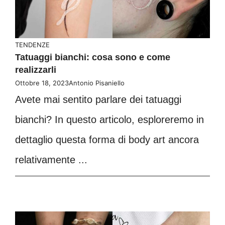
TENDENZE
Tatuaggi bianchi: cosa sono e come
realizzarli
Ottobre 18, 2023
Antonio Pisaniello
Avete mai sentito parlare dei tatuaggi
bianchi? In questo articolo, esploreremo in
dettaglio questa forma di body art ancora
relativamente ...