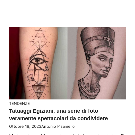
TENDENZE
Tatuaggi Egiziani, una serie di foto
veramente spettacolari da condividere
Ottobre 18, 2023
Antonio Pisaniello