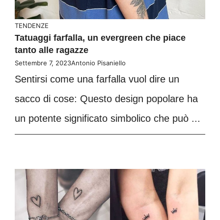
TENDENZE
Tatuaggi farfalla, un evergreen che piace
tanto alle ragazze
Settembre 7, 2023
Antonio Pisaniello
Sentirsi come una farfalla vuol dire un
sacco di cose: Questo design popolare ha
un potente significato simbolico che può ...