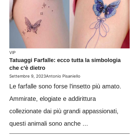
VIP
Tatuaggi Farfalle: ecco tutta la simbologia
che c’è dietro
Settembre 9, 2023
Antonio Pisaniello
Le farfalle sono forse l’insetto più amato.
Ammirate, elogiate e addirittura
collezionate dai più grandi appassionati,
questi animali sono anche ...