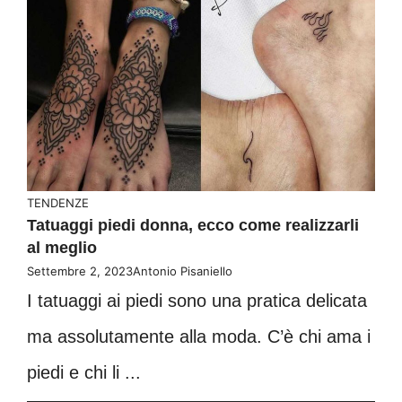
TENDENZE
Tatuaggi piedi donna, ecco come realizzarli
al meglio
Settembre 2, 2023
Antonio Pisaniello
I tatuaggi ai piedi sono una pratica delicata
ma assolutamente alla moda. C’è chi ama i
piedi e chi li ...