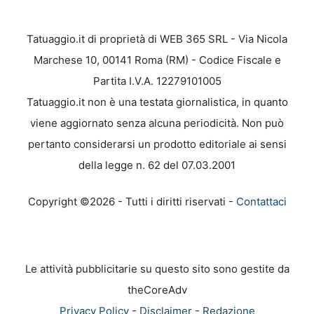
Tatuaggio.it di proprietà di WEB 365 SRL - Via Nicola
Marchese 10, 00141 Roma (RM) - Codice Fiscale e
Partita I.V.A. 12279101005
Tatuaggio.it non è una testata giornalistica, in quanto
viene aggiornato senza alcuna periodicità. Non può
pertanto considerarsi un prodotto editoriale ai sensi
della legge n. 62 del 07.03.2001
Copyright ©2026 - Tutti i diritti riservati -
Contattaci
Le attività pubblicitarie su questo sito sono gestite da
theCoreAdv
Privacy Policy
-
Disclaimer
-
Redazione