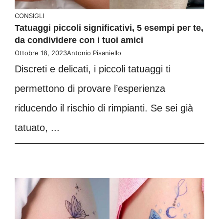
CONSIGLI
Tatuaggi piccoli significativi, 5 esempi per te,
da condividere con i tuoi amici
Ottobre 18, 2023
Antonio Pisaniello
Discreti e delicati, i piccoli tatuaggi ti
permettono di provare l’esperienza
riducendo il rischio di rimpianti. Se sei già
tatuato, ...