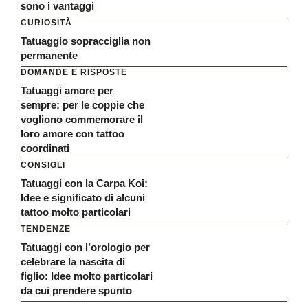
sono i vantaggi
CURIOSITÀ
Tatuaggio sopracciglia non
permanente
DOMANDE E RISPOSTE
Tatuaggi amore per
sempre: per le coppie che
vogliono commemorare il
loro amore con tattoo
coordinati
CONSIGLI
Tatuaggi con la Carpa Koi:
Idee e significato di alcuni
tattoo molto particolari
TENDENZE
Tatuaggi con l’orologio per
celebrare la nascita di
figlio: Idee molto particolari
da cui prendere spunto