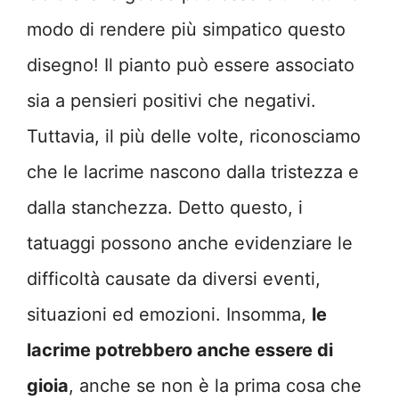
modo di rendere più simpatico questo
disegno! Il pianto può essere associato
sia a pensieri positivi che negativi.
Tuttavia, il più delle volte, riconosciamo
che le lacrime nascono dalla tristezza e
dalla stanchezza. Detto questo, i
tatuaggi possono anche evidenziare le
difficoltà causate da diversi eventi,
situazioni ed emozioni. Insomma,
le
lacrime potrebbero anche essere di
gioia
, anche se non è la prima cosa che