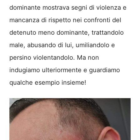
dominante mostrava segni di violenza e
mancanza di rispetto nei confronti del
detenuto meno dominante, trattandolo
male, abusando di lui, umiliandolo e
persino violentandolo. Ma non
indugiamo ulteriormente e guardiamo
qualche esempio insieme!