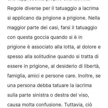
Regole diverse per il tatuaggio a lacrima
si applicano da prigione a prigione. Nella
maggior parte dei casi, farsi il tatuaggio
con questa goccia quando si è in
prigione è associato alla lotta, al dolore e
spesso alla solitudine quando si tratta di
essere in prigione, al desiderio di libertà,
famiglia, amici e persone care. Inoltre, se
una persona debba tatuare la lacrima
sulla parte sinistra o destra del viso,
causa molta confusione. Tuttavia, ciò