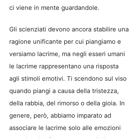
ci viene in mente guardandole.
Gli scienziati devono ancora stabilire una
ragione unificante per cui piangiamo e
versiamo lacrime, ma negli esseri umani
le lacrime rappresentano una risposta
agli stimoli emotivi. Ti scendono sul viso
quando piangi a causa della tristezza,
della rabbia, del rimorso o della gioia. In
genere, però, abbiamo imparato ad
associare le lacrime solo alle emozioni