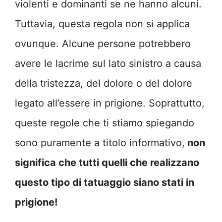
violenti e dominanti se ne hanno alcuni.
Tuttavia, questa regola non si applica
ovunque. Alcune persone potrebbero
avere le lacrime sul lato sinistro a causa
della tristezza, del dolore o del dolore
legato all’essere in prigione. Soprattutto,
queste regole che ti stiamo spiegando
sono puramente a titolo informativo,
non
significa che tutti quelli che realizzano
questo tipo di tatuaggio siano stati in
prigione!