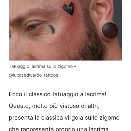
Tatuaggio lacrima sullo zigomo –
@lucasedwardo_tattoos
Ecco il classico tatuaggio a lacrima!
Questo, molto più vistoso di altri,
presenta la classica virgola sullo zigomo
che rappresenta proprio una lacrima.