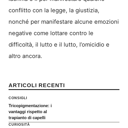
conflitto con la legge, la giustizia,
nonché per manifestare alcune emozioni
negative come lottare contro le
difficoltà, il lutto e il lutto, l’omicidio e
altro ancora.
ARTICOLI RECENTI
CONSIGLI
Tricopigmentazione: i
vantaggi rispetto al
trapianto di capelli
CURIOSITÀ