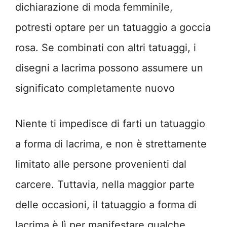
dichiarazione di moda femminile,
potresti optare per un tatuaggio a goccia
rosa. Se combinati con altri tatuaggi, i
disegni a lacrima possono assumere un
significato completamente nuovo
Niente ti impedisce di farti un tatuaggio
a forma di lacrima, e non è strettamente
limitato alle persone provenienti dal
carcere. Tuttavia, nella maggior parte
delle occasioni, il tatuaggio a forma di
lacrima è lì per manifestare qualche