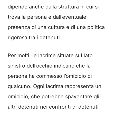
dipende anche dalla struttura in cui si
trova la persona e dall’eventuale
presenza di una cultura e di una politica
rigorosa tra i detenuti.
Per molti, le lacrime situate sul lato
sinistro dell’occhio indicano che la
persona ha commesso l’omicidio di
qualcuno. Ogni lacrima rappresenta un
omicidio, che potrebbe spaventare gli
altri detenuti nei confronti di detenuti