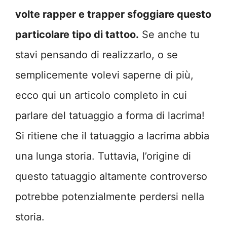
volte rapper e trapper sfoggiare questo
particolare tipo di tattoo.
Se anche tu
stavi pensando di realizzarlo, o se
semplicemente volevi saperne di più,
ecco qui un articolo completo in cui
parlare del tatuaggio a forma di lacrima!
Si ritiene che il tatuaggio a lacrima abbia
una lunga storia. Tuttavia, l’origine di
questo tatuaggio altamente controverso
potrebbe potenzialmente perdersi nella
storia.