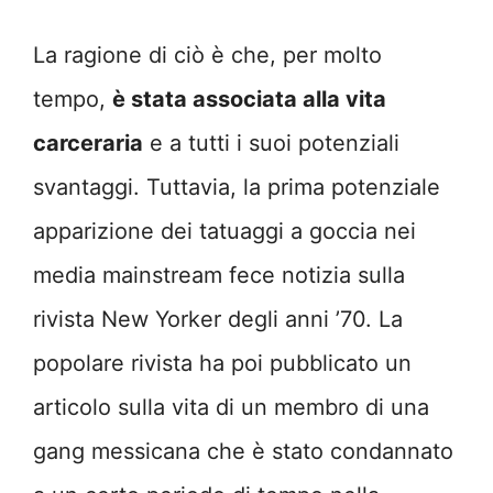
La ragione di ciò è che, per molto
tempo,
è stata associata alla vita
carceraria
e a tutti i suoi potenziali
svantaggi. Tuttavia, la prima potenziale
apparizione dei tatuaggi a goccia nei
media mainstream fece notizia sulla
rivista New Yorker degli anni ’70. La
popolare rivista ha poi pubblicato un
articolo sulla vita di un membro di una
gang messicana che è stato condannato