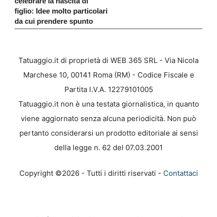
celebrare la nascita di
figlio: Idee molto particolari
da cui prendere spunto
Tatuaggio.it di proprietà di WEB 365 SRL - Via Nicola
Marchese 10, 00141 Roma (RM) - Codice Fiscale e
Partita I.V.A. 12279101005
Tatuaggio.it non è una testata giornalistica, in quanto
viene aggiornato senza alcuna periodicità. Non può
pertanto considerarsi un prodotto editoriale ai sensi
della legge n. 62 del 07.03.2001
Copyright ©2026 - Tutti i diritti riservati -
Contattaci