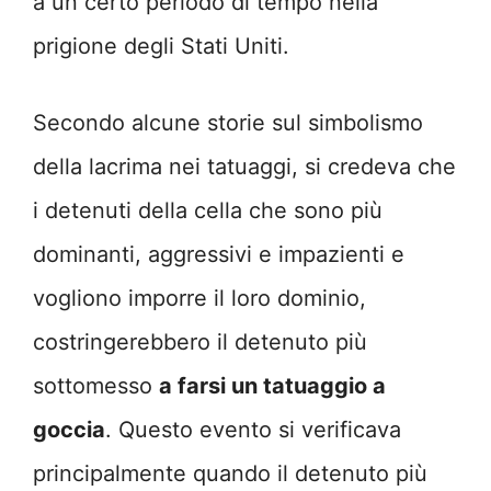
a un certo periodo di tempo nella
prigione degli Stati Uniti.
Secondo alcune storie sul simbolismo
della lacrima nei tatuaggi, si credeva che
i detenuti della cella che sono più
dominanti, aggressivi e impazienti e
vogliono imporre il loro dominio,
costringerebbero il detenuto più
sottomesso
a farsi un tatuaggio a
goccia
. Questo evento si verificava
principalmente quando il detenuto più