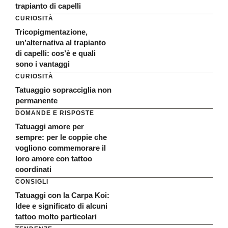
trapianto di capelli
CURIOSITÀ
Tricopigmentazione,
un’alternativa al trapianto
di capelli: cos’è e quali
sono i vantaggi
CURIOSITÀ
Tatuaggio sopracciglia non
permanente
DOMANDE E RISPOSTE
Tatuaggi amore per
sempre: per le coppie che
vogliono commemorare il
loro amore con tattoo
coordinati
CONSIGLI
Tatuaggi con la Carpa Koi:
Idee e significato di alcuni
tattoo molto particolari