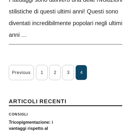
stilistiche di questi ultimi anni! Questi sono
diventati incredibilmente popolari negli ultimi
anni ...
Previous
1
2
3
4
ARTICOLI RECENTI
CONSIGLI
Tricopigmentazione: i
vantaggi rispetto al