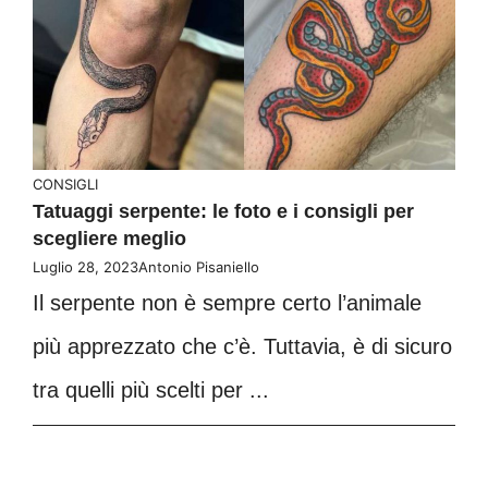
CONSIGLI
Tatuaggi serpente: le foto e i consigli per
scegliere meglio
Luglio 28, 2023
Antonio Pisaniello
Il serpente non è sempre certo l’animale
più apprezzato che c’è. Tuttavia, è di sicuro
tra quelli più scelti per ...