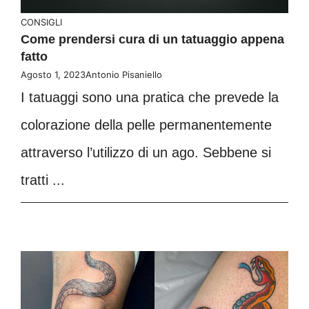
CONSIGLI
Come prendersi cura di un tatuaggio appena
fatto
Agosto 1, 2023
Antonio Pisaniello
I tatuaggi sono una pratica che prevede la
colorazione della pelle permanentemente
attraverso l’utilizzo di un ago. Sebbene si
tratti ...