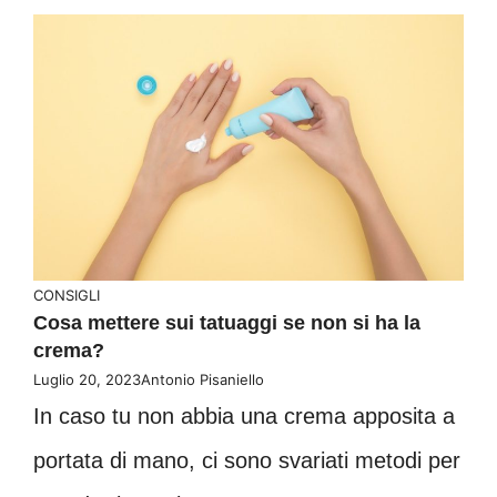
CONSIGLI
Cosa mettere sui tatuaggi se non si ha la
crema?
Luglio 20, 2023
Antonio Pisaniello
In caso tu non abbia una crema apposita a
portata di mano, ci sono svariati metodi per