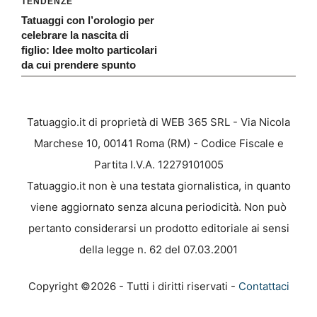
TENDENZE
Tatuaggi con l’orologio per
celebrare la nascita di
figlio: Idee molto particolari
da cui prendere spunto
Tatuaggio.it di proprietà di WEB 365 SRL - Via Nicola
Marchese 10, 00141 Roma (RM) - Codice Fiscale e
Partita I.V.A. 12279101005
Tatuaggio.it non è una testata giornalistica, in quanto
viene aggiornato senza alcuna periodicità. Non può
pertanto considerarsi un prodotto editoriale ai sensi
della legge n. 62 del 07.03.2001
Copyright ©2026 - Tutti i diritti riservati -
Contattaci