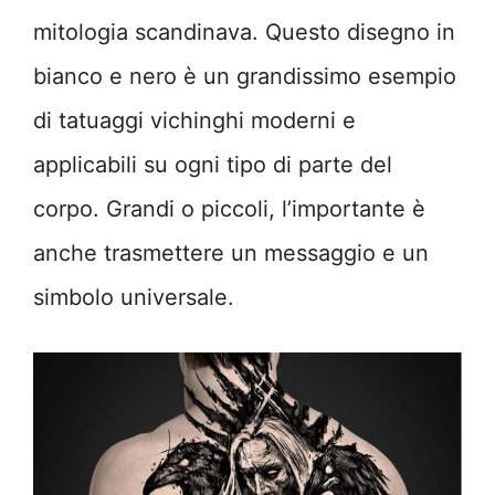
mitologia scandinava. Questo disegno in
bianco e nero è un grandissimo esempio
di tatuaggi vichinghi moderni e
applicabili su ogni tipo di parte del
corpo. Grandi o piccoli, l’importante è
anche trasmettere un messaggio e un
simbolo universale.