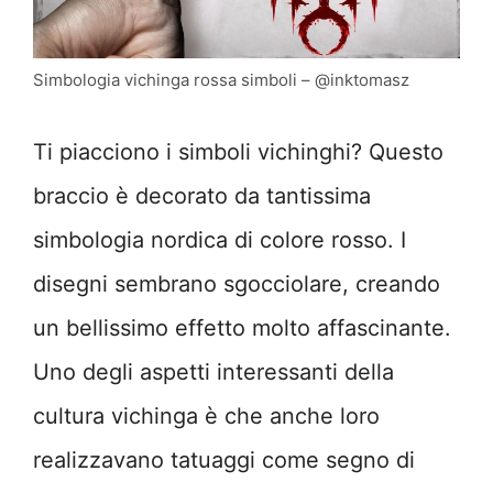
Simbologia vichinga rossa simboli – @inktomasz
Ti piacciono i simboli vichinghi? Questo
braccio è decorato da tantissima
simbologia nordica di colore rosso. I
disegni sembrano sgocciolare, creando
un bellissimo effetto molto affascinante.
Uno degli aspetti interessanti della
cultura vichinga è che anche loro
realizzavano tatuaggi come segno di