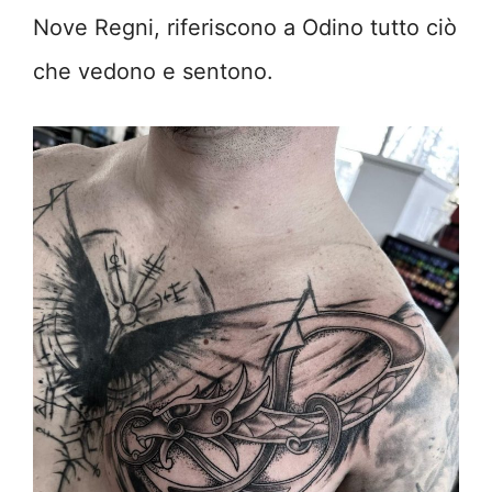
Nove Regni, riferiscono a Odino tutto ciò
che vedono e sentono.