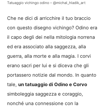
Tatuaggio vichingo odino – @michal_hladik_art
Che ne dici di arricchire il tuo braccio
con questo disegno vichingo? Odino era
il capo degli dei nella mitologia norrena
ed era associato alla saggezza, alla
guerra, alla morte e alla magia. I corvi
erano sacri per lui e si diceva che gli
portassero notizie dal mondo. In quanto
tale,
un tatuaggio di Odino e Corvo
simboleggia saggezza e coraggio,
nonché una connessione con la