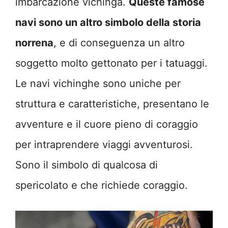
imbarcazione vichinga.
Queste famose
navi sono un altro simbolo della storia
norrena
, e di conseguenza un altro
soggetto molto gettonato per i tatuaggi.
Le navi vichinghe sono uniche per
struttura e caratteristiche, presentano le
avventure e il cuore pieno di coraggio
per intraprendere viaggi avventurosi.
Sono il simbolo di qualcosa di
spericolato e che richiede coraggio.