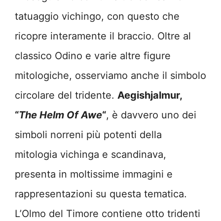
tatuaggio vichingo, con questo che
ricopre interamente il braccio. Oltre al
classico Odino e varie altre figure
mitologiche, osserviamo anche il simbolo
circolare del tridente.
Aegishjalmur,
“
The Helm Of Awe
“
, è davvero uno dei
simboli norreni più potenti della
mitologia vichinga e scandinava,
presenta in moltissime immagini e
rappresentazioni su questa tematica.
L’Olmo del Timore contiene otto tridenti