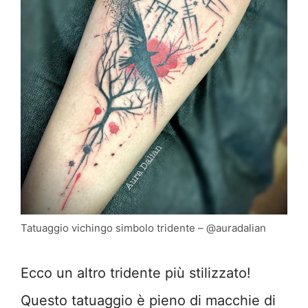
Tatuaggio vichingo simbolo tridente – @auradalian
Ecco un altro tridente più stilizzato!
Questo tatuaggio è pieno di macchie di