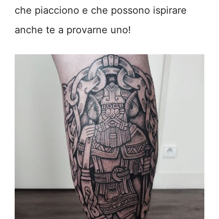
che piacciono e che possono ispirare
anche te a provarne uno!