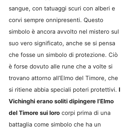
sangue, con tatuaggi scuri con alberi e
corvi sempre onnipresenti. Questo
simbolo è ancora avvolto nel mistero sul
suo vero significato, anche se si pensa
che fosse un simbolo di protezione. Ciò
è forse dovuto alle rune che a volte si
trovano attorno all’Elmo del Timore, che
si ritiene abbia speciali poteri protettivi.
I
Vichinghi erano soliti dipingere l’Elmo
del Timore sui loro
corpi prima di una
battaglia come simbolo che ha un