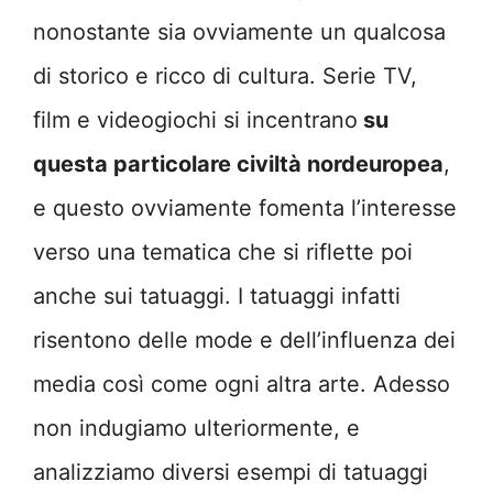
nonostante sia ovviamente un qualcosa
di storico e ricco di cultura. Serie TV,
film e videogiochi si incentrano
su
questa particolare civiltà nordeuropea
,
e questo ovviamente fomenta l’interesse
verso una tematica che si riflette poi
anche sui tatuaggi. I tatuaggi infatti
risentono delle mode e dell’influenza dei
media così come ogni altra arte. Adesso
non indugiamo ulteriormente, e
analizziamo diversi esempi di tatuaggi