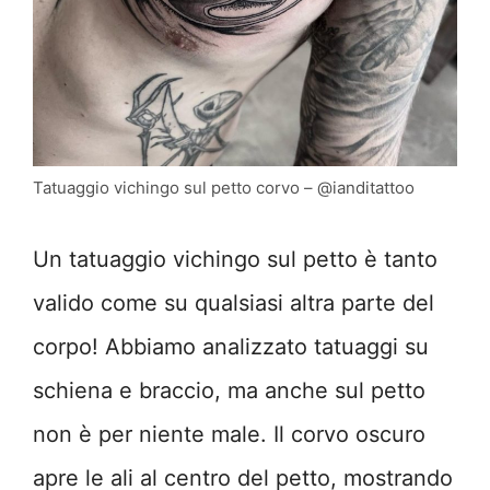
Tatuaggio vichingo sul petto corvo – @ianditattoo
Un tatuaggio vichingo sul petto è tanto
valido come su qualsiasi altra parte del
corpo! Abbiamo analizzato tatuaggi su
schiena e braccio, ma anche sul petto
non è per niente male. Il corvo oscuro
apre le ali al centro del petto, mostrando