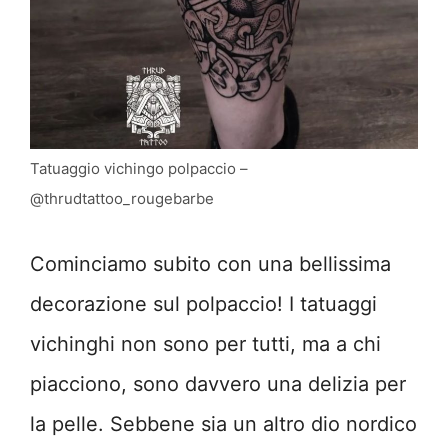
Tatuaggio vichingo polpaccio –
@thrudtattoo_rougebarbe
Cominciamo subito con una bellissima
decorazione sul polpaccio! I tatuaggi
vichinghi non sono per tutti, ma a chi
piacciono, sono davvero una delizia per
la pelle. Sebbene sia un altro dio nordico