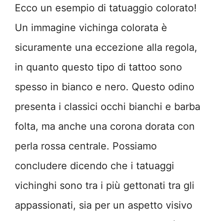
Ecco un esempio di tatuaggio colorato!
Un immagine vichinga colorata è
sicuramente una eccezione alla regola,
in quanto questo tipo di tattoo sono
spesso in bianco e nero. Questo odino
presenta i classici occhi bianchi e barba
folta, ma anche una corona dorata con
perla rossa centrale. Possiamo
concludere dicendo che i tatuaggi
vichinghi sono tra i più gettonati tra gli
appassionati, sia per un aspetto visivo