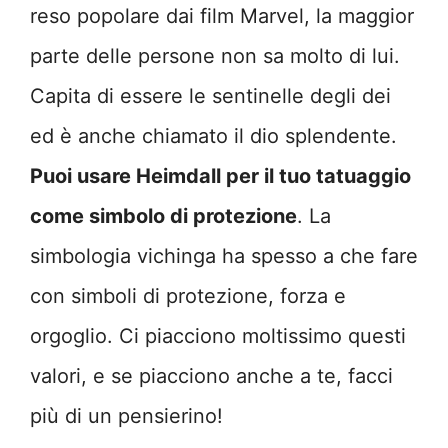
reso popolare dai film Marvel, la maggior
parte delle persone non sa molto di lui.
Capita di essere le sentinelle degli dei
ed è anche chiamato il dio splendente.
Puoi usare Heimdall per il tuo tatuaggio
come simbolo di protezione
. La
simbologia vichinga ha spesso a che fare
con simboli di protezione, forza e
orgoglio. Ci piacciono moltissimo questi
valori, e se piacciono anche a te, facci
più di un pensierino!