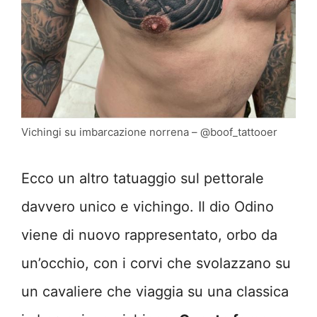
Vichingi su imbarcazione norrena – @boof_tattooer
Ecco un altro tatuaggio sul pettorale
davvero unico e vichingo. Il dio Odino
viene di nuovo rappresentato, orbo da
un’occhio, con i corvi che svolazzano su
un cavaliere che viaggia su una classica