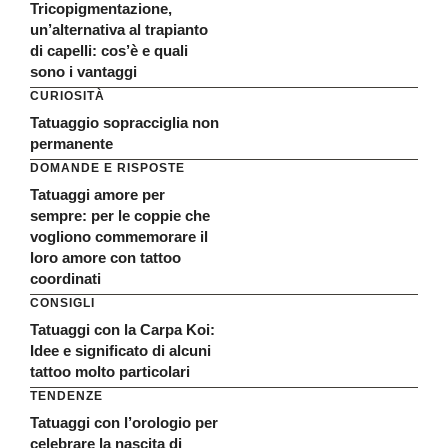
Tricopigmentazione,
un’alternativa al trapianto
di capelli: cos’è e quali
sono i vantaggi
CURIOSITÀ
Tatuaggio sopracciglia non
permanente
DOMANDE E RISPOSTE
Tatuaggi amore per
sempre: per le coppie che
vogliono commemorare il
loro amore con tattoo
coordinati
CONSIGLI
Tatuaggi con la Carpa Koi:
Idee e significato di alcuni
tattoo molto particolari
TENDENZE
Tatuaggi con l’orologio per
celebrare la nascita di