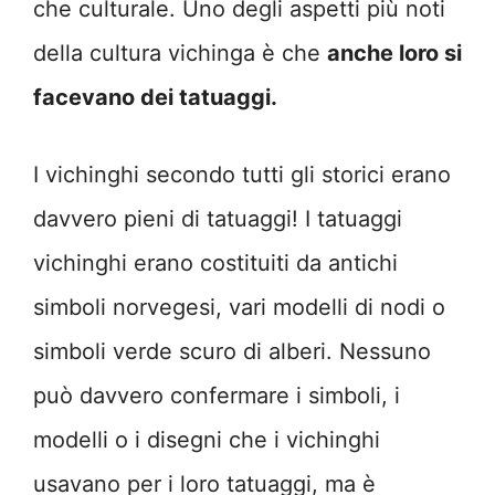
che culturale. Uno degli aspetti più noti
della cultura vichinga è che
anche loro si
facevano dei tatuaggi.
I vichinghi secondo tutti gli storici erano
davvero pieni di tatuaggi! I tatuaggi
vichinghi erano costituiti da antichi
simboli norvegesi, vari modelli di nodi o
simboli verde scuro di alberi. Nessuno
può davvero confermare i simboli, i
modelli o i disegni che i vichinghi
usavano per i loro tatuaggi, ma è