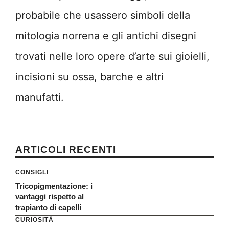
probabile che usassero simboli della
mitologia norrena e gli antichi disegni
trovati nelle loro opere d’arte sui gioielli,
incisioni su ossa, barche e altri
manufatti.
ARTICOLI RECENTI
CONSIGLI
Tricopigmentazione: i
vantaggi rispetto al
trapianto di capelli
CURIOSITÀ