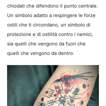
chiodati che difendono il punto centrale.
Un simbolo adatto a respingere le forze
ostili che ti circondano, un simbolo di
protezione e di ostilità contro i nemici,
sia quelli che vengono da fuori che
quelli che vengono da dentro.