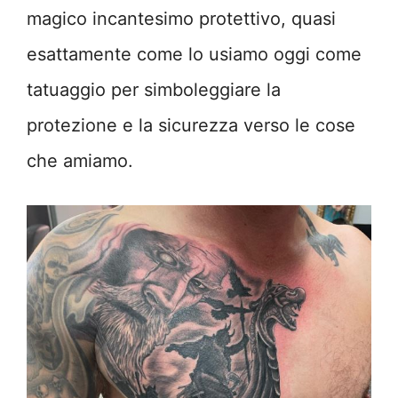
magico incantesimo protettivo, quasi
esattamente come lo usiamo oggi come
tatuaggio per simboleggiare la
protezione e la sicurezza verso le cose
che amiamo.