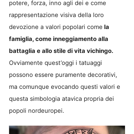
potere, forza, inno agli dei e come
rappresentazione visiva della loro
devozione a valori popolari come
la
famiglia, come inneggiamento alla
battaglia e allo stile di vita vichingo.
Ovviamente quest’oggi i tatuaggi
possono essere puramente decorativi,
ma comunque evocando questi valori e
questa simbologia atavica propria dei
popoli nordeuropei.