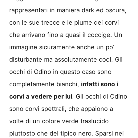
rappresentati in maniera dark ed oscura,
con le sue trecce e le piume dei corvi
che arrivano fino a quasi il coccige. Un
immagine sicuramente anche un po’
disturbante ma assolutamente cool. Gli
occhi di Odino in questo caso sono
completamente bianchi,
infatti sono i
corvi a vedere per lui
. Gli occhi di Odino
sono corvi spettrali, che appaiono a
volte di un colore verde traslucido
piuttosto che del tipico nero. Sparsi nei