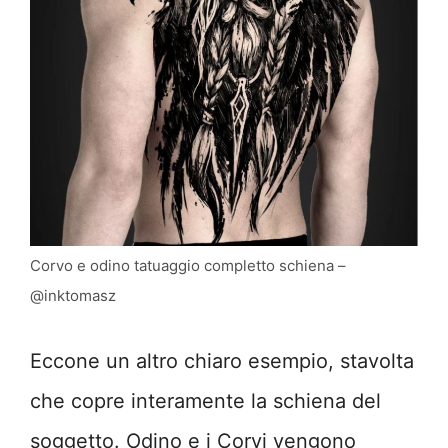
Corvo e odino tatuaggio completto schiena –
@inktomasz
Eccone un altro chiaro esempio, stavolta
che copre interamente la schiena del
soggetto. Odino e i Corvi vengono