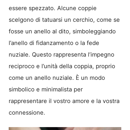
essere spezzato. Alcune coppie
scelgono di tatuarsi un cerchio, come se
fosse un anello al dito, simboleggiando
l’anello di fidanzamento o la fede
nuziale. Questo rappresenta l’impegno
reciproco e l’unità della coppia, proprio
come un anello nuziale. È un modo
simbolico e minimalista per
rappresentare il vostro amore e la vostra
connessione.