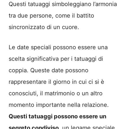
Questi tatuaggi simboleggiano l’armonia
tra due persone, come il battito
sincronizzato di un cuore.
Le date speciali possono essere una
scelta significativa per i tatuaggi di
coppia. Queste date possono
rappresentare il giorno in cui ci si è
conosciuti, il matrimonio o un altro
momento importante nella relazione.
Questi tatuaggi possono essere un
segreto condiviso
, un legame speciale