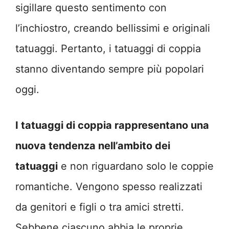
sigillare questo sentimento con
l’inchiostro, creando bellissimi e originali
tatuaggi. Pertanto, i tatuaggi di coppia
stanno diventando sempre più popolari
oggi.
I tatuaggi di coppia rappresentano una
nuova tendenza nell’ambito dei
tatuaggi
e non riguardano solo le coppie
romantiche. Vengono spesso realizzati
da genitori e figli o tra amici stretti.
Sebbene ciascuno abbia le proprie