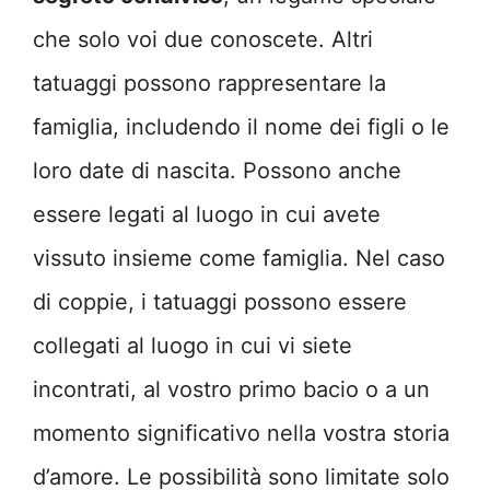
che solo voi due conoscete. Altri
tatuaggi possono rappresentare la
famiglia, includendo il nome dei figli o le
loro date di nascita. Possono anche
essere legati al luogo in cui avete
vissuto insieme come famiglia. Nel caso
di coppie, i tatuaggi possono essere
collegati al luogo in cui vi siete
incontrati, al vostro primo bacio o a un
momento significativo nella vostra storia
d’amore. Le possibilità sono limitate solo