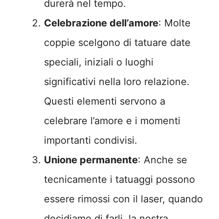
durerà nel tempo.
Celebrazione dell’amore
: Molte
coppie scelgono di tatuare date
speciali, iniziali o luoghi
significativi nella loro relazione.
Questi elementi servono a
celebrare l’amore e i momenti
importanti condivisi.
Unione permanente
: Anche se
tecnicamente i tatuaggi possono
essere rimossi con il laser, quando
decidiamo di farli, la nostra