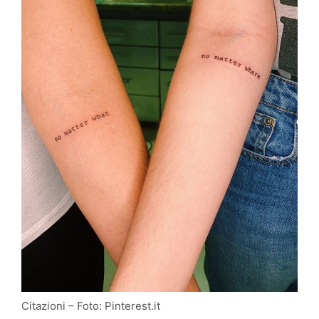
Citazioni – Foto: Pinterest.it