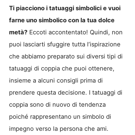
Ti piacciono i tatuaggi simbolici e vuoi
farne uno simbolico con la tua dolce
metà?
Eccoti accontentato!
Quindi, non
puoi lasciarti sfuggire tutta l’ispirazione
che abbiamo preparato sui diversi tipi di
tatuaggi di coppia che puoi ottenere,
insieme a alcuni consigli prima di
prendere questa decisione. I tatuaggi di
coppia sono di nuovo di tendenza
poiché rappresentano un simbolo di
impegno verso la persona che ami.