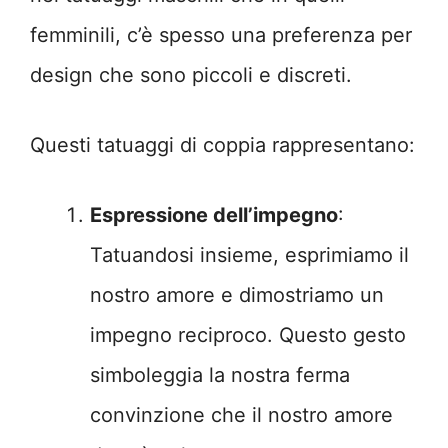
femminili, c’è spesso una preferenza per
design che sono piccoli e discreti.
Questi tatuaggi di coppia rappresentano:
Espressione dell’impegno
:
Tatuandosi insieme, esprimiamo il
nostro amore e dimostriamo un
impegno reciproco. Questo gesto
simboleggia la nostra ferma
convinzione che il nostro amore