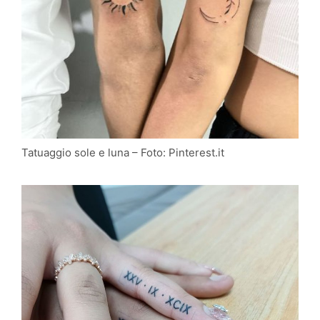
Tatuaggio sole e luna – Foto: Pinterest.it