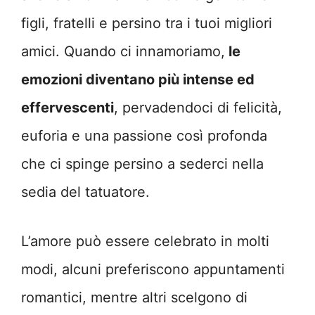
figli, fratelli e persino tra i tuoi migliori
amici. Quando ci innamoriamo,
le
emozioni diventano più intense ed
effervescenti
, pervadendoci di felicità,
euforia e una passione così profonda
che ci spinge persino a sederci nella
sedia del tatuatore.
L’amore può essere celebrato in molti
modi, alcuni preferiscono appuntamenti
romantici, mentre altri scelgono di