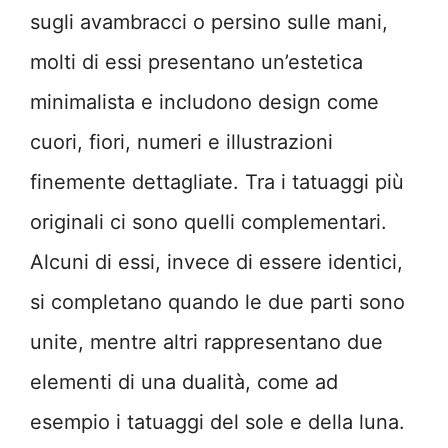
sugli avambracci o persino sulle mani,
molti di essi presentano un’estetica
minimalista e includono design come
cuori, fiori, numeri e illustrazioni
finemente dettagliate. Tra i tatuaggi più
originali ci sono quelli complementari.
Alcuni di essi, invece di essere identici,
si completano quando le due parti sono
unite, mentre altri rappresentano due
elementi di una dualità, come ad
esempio i tatuaggi del sole e della luna.