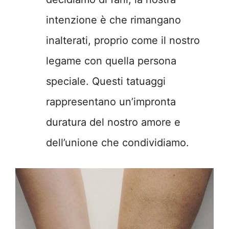
intenzione è che rimangano
inalterati, proprio come il nostro
legame con quella persona
speciale. Questi tatuaggi
rappresentano un’impronta
duratura del nostro amore e
dell’unione che condividiamo.