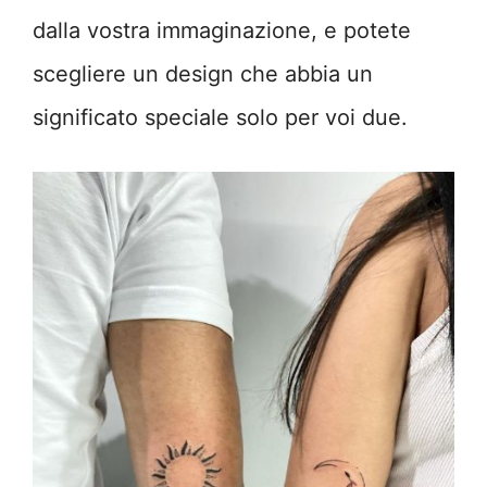
dalla vostra immaginazione, e potete
scegliere un design che abbia un
significato speciale solo per voi due.