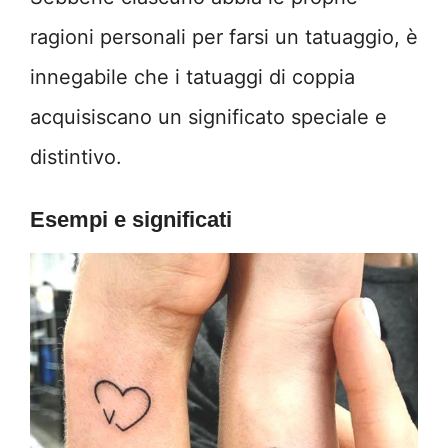
ragioni personali per farsi un tatuaggio, è
innegabile che i tatuaggi di coppia
acquisiscano un significato speciale e
distintivo.
Esempi e significati