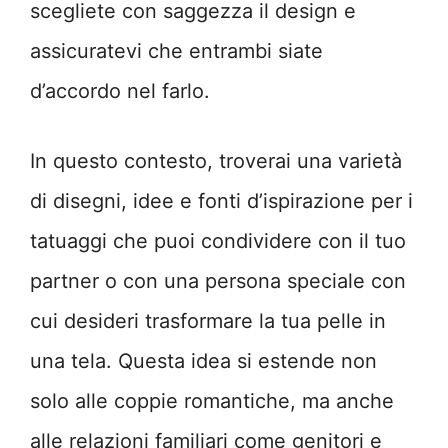
scegliete con saggezza il design e
assicuratevi che entrambi siate
d’accordo nel farlo.
In questo contesto, troverai una varietà
di disegni, idee e fonti d’ispirazione per i
tatuaggi che puoi condividere con il tuo
partner o con una persona speciale con
cui desideri trasformare la tua pelle in
una tela. Questa idea si estende non
solo alle coppie romantiche, ma anche
alle relazioni familiari come genitori e