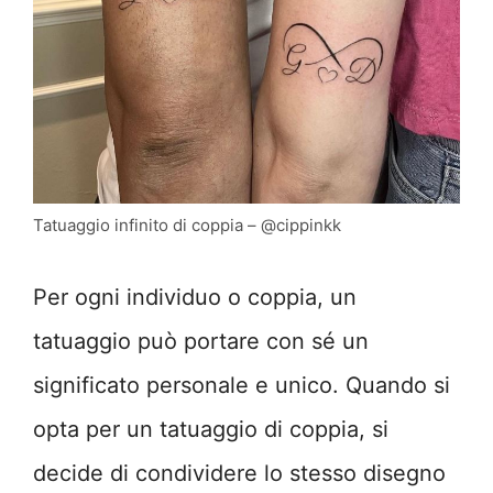
Tatuaggio infinito di coppia – @cippinkk
Per ogni individuo o coppia, un
tatuaggio può portare con sé un
significato personale e unico. Quando si
opta per un tatuaggio di coppia, si
decide di condividere lo stesso disegno