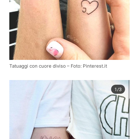
Tatuaggi con cuore diviso – Foto: Pinterest.it