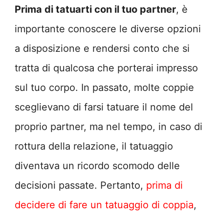
Prima di tatuarti con il tuo partner
, è
importante conoscere le diverse opzioni
a disposizione e rendersi conto che si
tratta di qualcosa che porterai impresso
sul tuo corpo. In passato, molte coppie
sceglievano di farsi tatuare il nome del
proprio partner, ma nel tempo, in caso di
rottura della relazione, il tatuaggio
diventava un ricordo scomodo delle
decisioni passate. Pertanto,
prima di
decidere di fare un tatuaggio di coppia
,