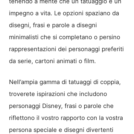
tenendo a mente che un tatuaggio è un
impegno a vita. Le opzioni spaziano da
disegni, frasi e parole a disegni
minimalisti che si completano o persino
rappresentazioni dei personaggi preferiti
da serie, cartoni animati o film.
Nell’ampia gamma di tatuaggi di coppia,
troverete ispirazioni che includono
personaggi Disney, frasi o parole che
riflettono il vostro rapporto con la vostra
persona speciale e disegni divertenti