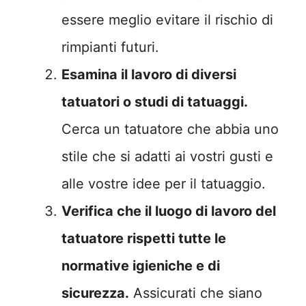
essere meglio evitare il rischio di
rimpianti futuri.
Esamina il lavoro di diversi
tatuatori o studi di tatuaggi.
Cerca un tatuatore che abbia uno
stile che si adatti ai vostri gusti e
alle vostre idee per il tatuaggio.
Verifica che il luogo di lavoro del
tatuatore rispetti tutte le
normative igieniche e di
sicurezza.
Assicurati che siano