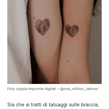
Foto coppia impronte digitali – @one_million._tattoos
Sia che si tratti di tatuaggi sulle braccia,