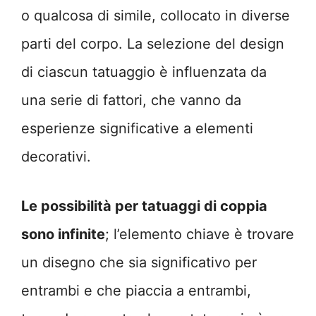
o qualcosa di simile, collocato in diverse
parti del corpo. La selezione del design
di ciascun tatuaggio è influenzata da
una serie di fattori, che vanno da
esperienze significative a elementi
decorativi.
Le possibilità per tatuaggi di coppia
sono infinite
; l’elemento chiave è trovare
un disegno che sia significativo per
entrambi e che piaccia a entrambi,