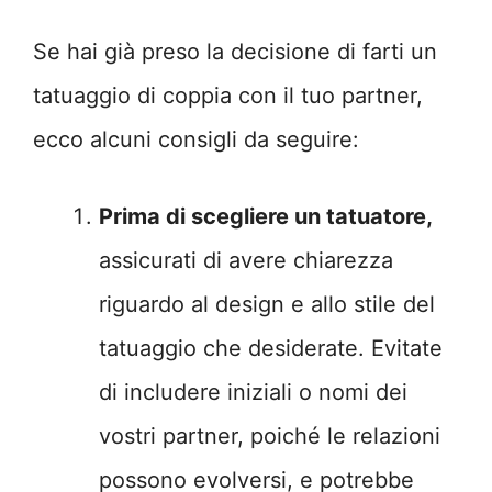
Se hai già preso la decisione di farti un
tatuaggio di coppia con il tuo partner,
ecco alcuni consigli da seguire:
Prima di scegliere un tatuatore,
assicurati di avere chiarezza
riguardo al design e allo stile del
tatuaggio che desiderate. Evitate
di includere iniziali o nomi dei
vostri partner, poiché le relazioni
possono evolversi, e potrebbe