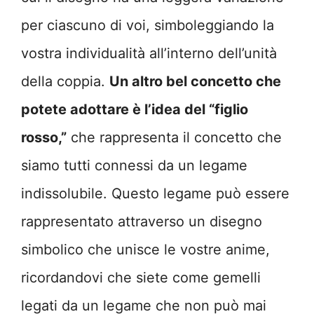
per ciascuno di voi, simboleggiando la
vostra individualità all’interno dell’unità
della coppia.
Un altro bel concetto che
potete adottare è l’idea del “figlio
rosso,”
che rappresenta il concetto che
siamo tutti connessi da un legame
indissolubile. Questo legame può essere
rappresentato attraverso un disegno
simbolico che unisce le vostre anime,
ricordandovi che siete come gemelli
legati da un legame che non può mai