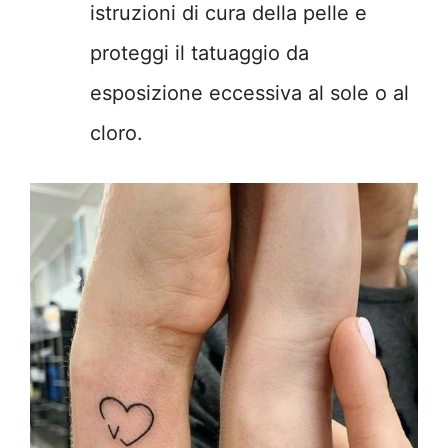
istruzioni di cura della pelle e
proteggi il tatuaggio da
esposizione eccessiva al sole o al
cloro.