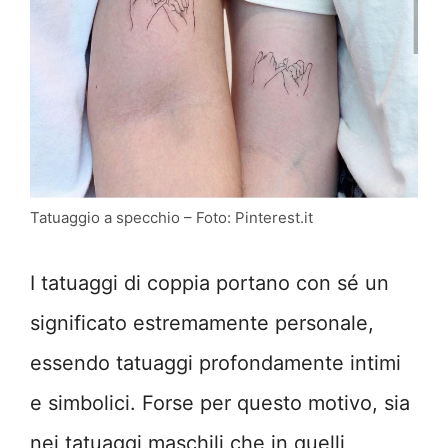
Tatuaggio a specchio – Foto: Pinterest.it
I tatuaggi di coppia portano con sé un
significato estremamente personale,
essendo tatuaggi profondamente intimi
e simbolici. Forse per questo motivo, sia
nei tatuaggi maschili che in quelli