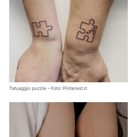
Tatuaggio puzzle – Foto: Pinterest.it