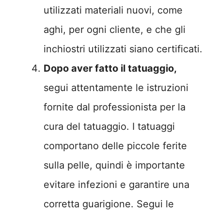
utilizzati materiali nuovi, come
aghi, per ogni cliente, e che gli
inchiostri utilizzati siano certificati.
Dopo aver fatto il tatuaggio,
segui attentamente le istruzioni
fornite dal professionista per la
cura del tatuaggio. I tatuaggi
comportano delle piccole ferite
sulla pelle, quindi è importante
evitare infezioni e garantire una
corretta guarigione. Segui le