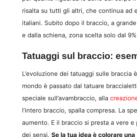
risalta su tutti gli altri, che continua ad
italiani. Subito dopo il braccio, a grand
e dalla schiena, zona scelta solo dal 9% d
Tatuaggi sul braccio: esem
L’evoluzione dei tatuaggi sulle braccia è
mondo è passato dal tatuare braccialetti 
speciale sull’avambraccio, alla
creazione
l’intero braccio, spalla compresa. La sp
aumento. E il braccio si presta a vere e
dei sensi.
Se la tua idea è colorare una