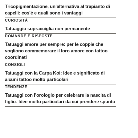
Tricopigmentazione, un’alternativa al trapianto di
capelli: cos’è e quali sono i vantaggi
CURIOSITÀ
Tatuaggio sopracciglia non permanente
DOMANDE E RISPOSTE
Tatuaggi amore per sempre: per le coppie che
vogliono commemorare il loro amore con tattoo
coordinati
CONSIGLI
Tatuaggi con la Carpa Koi: Idee e significato di
alcuni tattoo molto particolari
TENDENZE
Tatuaggi con l’orologio per celebrare la nascita di
figlio: Idee molto particolari da cui prendere spunto