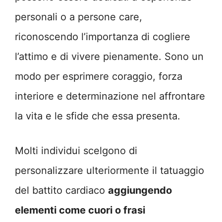
personali o a persone care,
riconoscendo l’importanza di cogliere
l’attimo e di vivere pienamente. Sono un
modo per esprimere coraggio, forza
interiore e determinazione nel affrontare
la vita e le sfide che essa presenta.
Molti individui scelgono di
personalizzare ulteriormente il tatuaggio
del battito cardiaco
aggiungendo
elementi come cuori o frasi