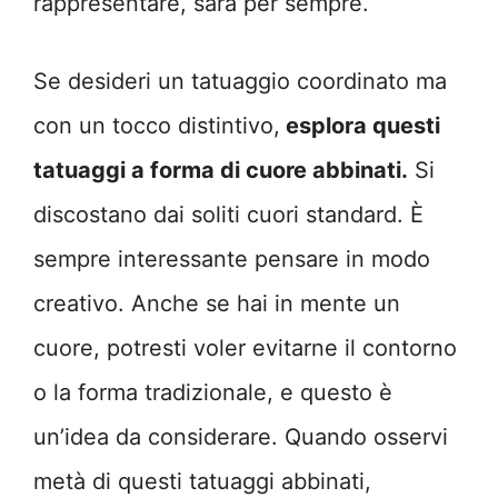
rappresentare, sarà per sempre.
Se desideri un tatuaggio coordinato ma
con un tocco distintivo,
esplora questi
tatuaggi a forma di cuore abbinati.
Si
discostano dai soliti cuori standard. È
sempre interessante pensare in modo
creativo. Anche se hai in mente un
cuore, potresti voler evitarne il contorno
o la forma tradizionale, e questo è
un’idea da considerare. Quando osservi
metà di questi tatuaggi abbinati,