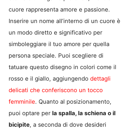
cuore rappresenta amore e passione.
Inserire un nome all’interno di un cuore è
un modo diretto e significativo per
simboleggiare il tuo amore per quella
persona speciale. Puoi scegliere di
tatuare questo disegno in colori come il
rosso e il giallo, aggiungendo
dettagli
delicati che conferiscono un tocco
femminile
. Quanto al posizionamento,
puoi optare per
la spalla, la schiena o il
bicipite
, a seconda di dove desideri