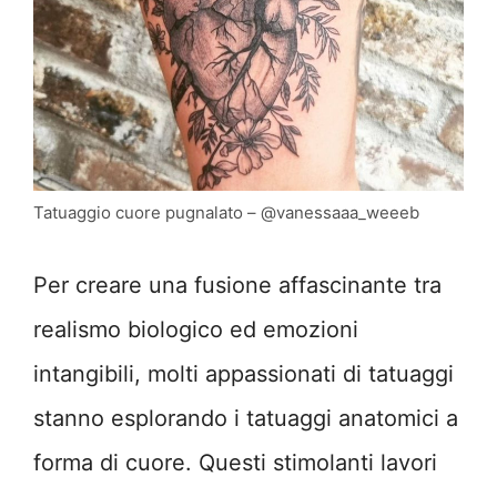
Tatuaggio cuore pugnalato – @vanessaaa_weeeb
Per creare una fusione affascinante tra
realismo biologico ed emozioni
intangibili, molti appassionati di tatuaggi
stanno esplorando i tatuaggi anatomici a
forma di cuore. Questi stimolanti lavori