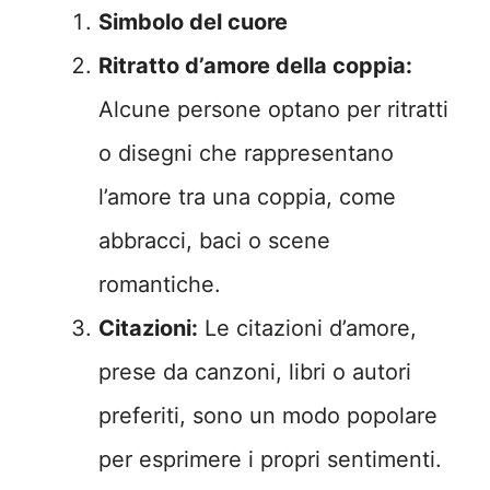
Simbolo del cuore
Ritratto d’amore della coppia:
Alcune persone optano per ritratti
o disegni che rappresentano
l’amore tra una coppia, come
abbracci, baci o scene
romantiche.
Citazioni:
Le citazioni d’amore,
prese da canzoni, libri o autori
preferiti, sono un modo popolare
per esprimere i propri sentimenti.