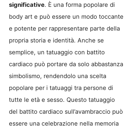
significative
. È una forma popolare di
body art e può essere un modo toccante
e potente per rappresentare parte della
propria storia e identità. Anche se
semplice, un tatuaggio con battito
cardiaco può portare da solo abbastanza
simbolismo, rendendolo una scelta
popolare per i tatuaggi tra persone di
tutte le età e sesso. Questo tatuaggio
del battito cardiaco sull’avambraccio può
essere una celebrazione nella memoria