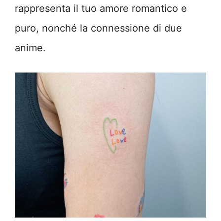
rappresenta il tuo amore romantico e
puro, nonché la connessione di due
anime.