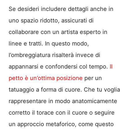
Se desideri includere dettagli anche in
uno spazio ridotto, assicurati di
collaborare con un artista esperto in
linee e tratti. In questo modo,
l’ombreggiatura risalterà invece di
appannarsi e confondersi col tempo.
Il
petto è un’ottima posizione
per un
tatuaggio a forma di cuore. Che tu voglia
rappresentare in modo anatomicamente
corretto il torace con il cuore o seguire
un approccio metaforico, come questo