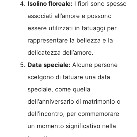
Isolino floreale:
I fiori sono spesso
associati all’amore e possono
essere utilizzati in tatuaggi per
rappresentare la bellezza e la
delicatezza dell’amore.
Data speciale:
Alcune persone
scelgono di tatuare una data
speciale, come quella
dell’anniversario di matrimonio o
dell’incontro, per commemorare
un momento significativo nella