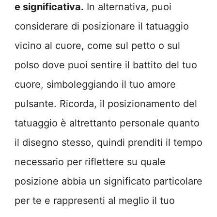
e significativa.
In alternativa, puoi
considerare di posizionare il tatuaggio
vicino al cuore, come sul petto o sul
polso dove puoi sentire il battito del tuo
cuore, simboleggiando il tuo amore
pulsante. Ricorda, il posizionamento del
tatuaggio è altrettanto personale quanto
il disegno stesso, quindi prenditi il tempo
necessario per riflettere su quale
posizione abbia un significato particolare
per te e rappresenti al meglio il tuo