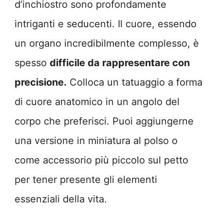
d’inchiostro sono profondamente
intriganti e seducenti. Il cuore, essendo
un organo incredibilmente complesso, è
spesso
difficile da rappresentare con
precisione.
Colloca un tatuaggio a forma
di cuore anatomico in un angolo del
corpo che preferisci. Puoi aggiungerne
una versione in miniatura al polso o
come accessorio più piccolo sul petto
per tener presente gli elementi
essenziali della vita.