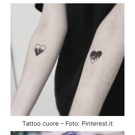
Tattoo cuore – Foto: Pinterest.it