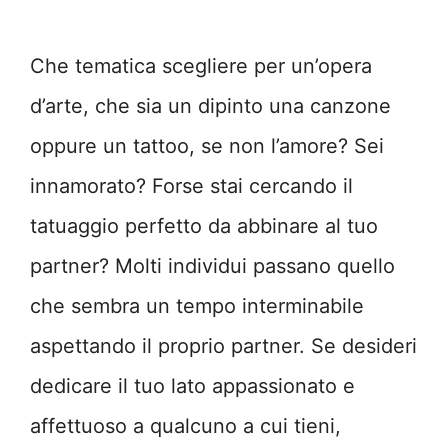
Che tematica scegliere per un’opera
d’arte, che sia un dipinto una canzone
oppure un tattoo, se non l’amore?
Sei
innamorato? Forse stai cercando il
tatuaggio perfetto da abbinare al tuo
partner? Molti individui passano quello
che sembra un tempo interminabile
aspettando il proprio partner. Se desideri
dedicare il tuo lato appassionato e
affettuoso a qualcuno a cui tieni,