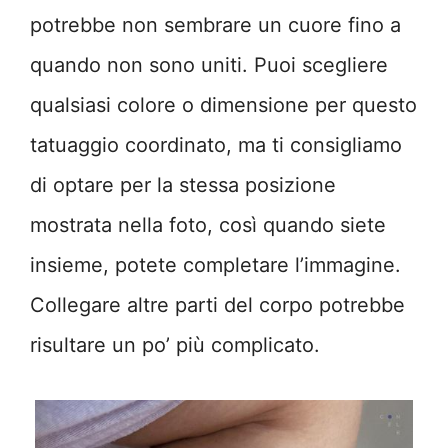
potrebbe non sembrare un cuore fino a
quando non sono uniti. Puoi scegliere
qualsiasi colore o dimensione per questo
tatuaggio coordinato, ma ti consigliamo
di optare per la stessa posizione
mostrata nella foto, così quando siete
insieme, potete completare l’immagine.
Collegare altre parti del corpo potrebbe
risultare un po’ più complicato.