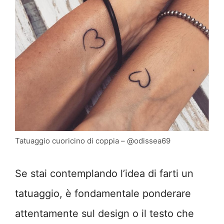
Tatuaggio cuoricino di coppia – @odissea69
Se stai contemplando l’idea di farti un
tatuaggio, è fondamentale ponderare
attentamente sul design o il testo che