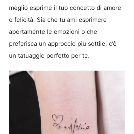
meglio esprime il tuo concetto di amore
e felicità. Sia che tu ami esprimere
apertamente le emozioni o che
preferisca un approccio più sottile, c’è
un tatuaggio perfetto per te.