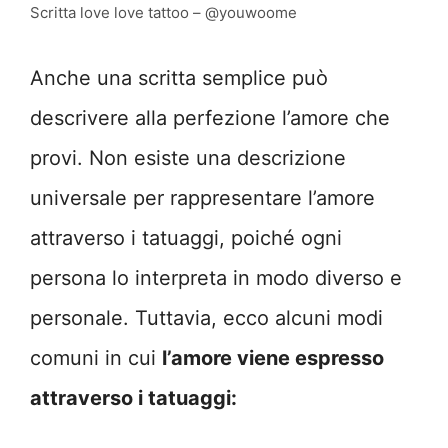
Scritta love love tattoo – @youwoome
Anche una scritta semplice può
descrivere alla perfezione l’amore che
provi. Non esiste una descrizione
universale per rappresentare l’amore
attraverso i tatuaggi, poiché ogni
persona lo interpreta in modo diverso e
personale. Tuttavia, ecco alcuni modi
comuni in cui
l’amore viene espresso
attraverso i tatuaggi: