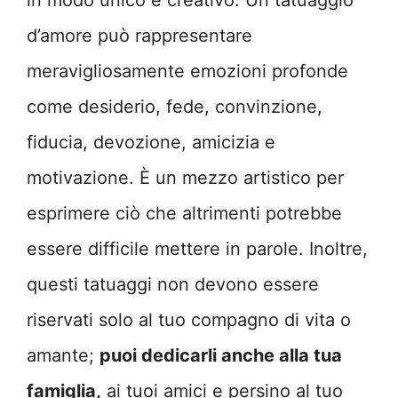
d’amore può rappresentare
meravigliosamente emozioni profonde
come desiderio, fede, convinzione,
fiducia, devozione, amicizia e
motivazione. È un mezzo artistico per
esprimere ciò che altrimenti potrebbe
essere difficile mettere in parole. Inoltre,
questi tatuaggi non devono essere
riservati solo al tuo compagno di vita o
amante;
puoi dedicarli anche alla tua
famiglia,
ai tuoi amici e persino al tuo