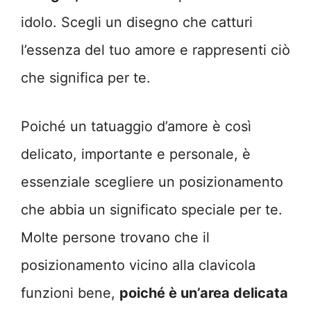
idolo. Scegli un disegno che catturi
l’essenza del tuo amore e rappresenti ciò
che significa per te.
Poiché un tatuaggio d’amore è così
delicato, importante e personale, è
essenziale scegliere un posizionamento
che abbia un significato speciale per te.
Molte persone trovano che il
posizionamento vicino alla clavicola
funzioni bene,
poiché è un’area delicata