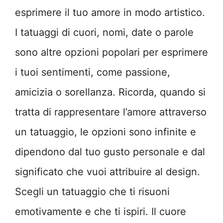
esprimere il tuo amore in modo artistico.
I tatuaggi di cuori, nomi, date o parole
sono altre opzioni popolari per esprimere
i tuoi sentimenti, come passione,
amicizia o sorellanza. Ricorda, quando si
tratta di rappresentare l’amore attraverso
un tatuaggio, le opzioni sono infinite e
dipendono dal tuo gusto personale e dal
significato che vuoi attribuire al design.
Scegli un tatuaggio che ti risuoni
emotivamente e che ti ispiri. Il cuore