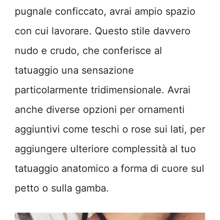
pugnale conficcato, avrai ampio spazio
con cui lavorare. Questo stile davvero
nudo e crudo, che conferisce al
tatuaggio una sensazione
particolarmente tridimensionale. Avrai
anche diverse opzioni per ornamenti
aggiuntivi come teschi o rose sui lati, per
aggiungere ulteriore complessità al tuo
tatuaggio anatomico a forma di cuore sul
petto o sulla gamba.