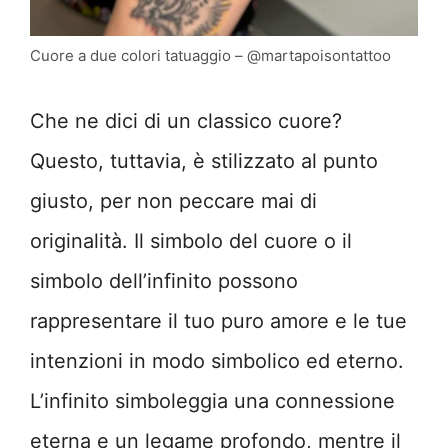
Cuore a due colori tatuaggio – @martapoisontattoo
Che ne dici di un classico cuore?
Questo, tuttavia, è stilizzato al punto
giusto, per non peccare mai di
originalità. Il simbolo del cuore o il
simbolo dell’infinito possono
rappresentare il tuo puro amore e le tue
intenzioni in modo simbolico ed eterno.
L’infinito simboleggia una connessione
eterna e un legame profondo, mentre il