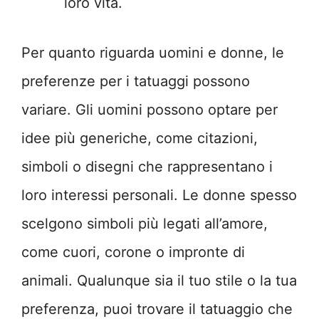
loro vita.
Per quanto riguarda uomini e donne, le
preferenze per i tatuaggi possono
variare. Gli uomini possono optare per
idee più generiche, come citazioni,
simboli o disegni che rappresentano i
loro interessi personali. Le donne spesso
scelgono simboli più legati all’amore,
come cuori, corone o impronte di
animali. Qualunque sia il tuo stile o la tua
preferenza, puoi trovare il tatuaggio che