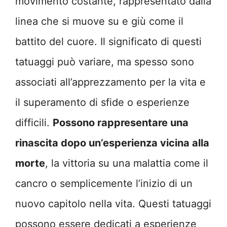
movimento costante, rappresentato dalla
linea che si muove su e giù come il
battito del cuore. Il significato di questi
tatuaggi può variare, ma spesso sono
associati all’apprezzamento per la vita e
il superamento di sfide o esperienze
difficili.
Possono rappresentare una
rinascita dopo un’esperienza vicina alla
morte
, la vittoria su una malattia come il
cancro o semplicemente l’inizio di un
nuovo capitolo nella vita. Questi tatuaggi
possono essere dedicati a esperienze