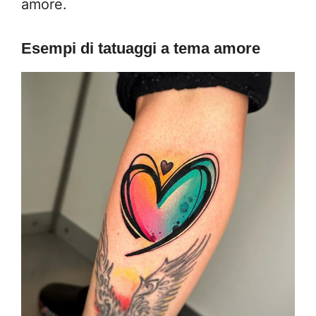
amore.
Esempi di tatuaggi a tema amore