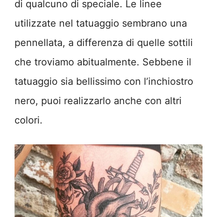
di qualcuno di speciale. Le linee
utilizzate nel tatuaggio sembrano una
pennellata, a differenza di quelle sottili
che troviamo abitualmente. Sebbene il
tatuaggio sia bellissimo con l’inchiostro
nero, puoi realizzarlo anche con altri
colori.