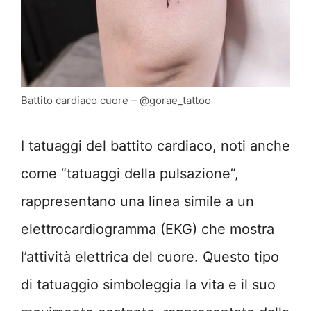
Battito cardiaco cuore – @gorae_tattoo
I tatuaggi del battito cardiaco, noti anche
come “tatuaggi della pulsazione”,
rappresentano una linea simile a un
elettrocardiogramma (EKG) che mostra
l’attività elettrica del cuore. Questo tipo
di tatuaggio simboleggia la vita e il suo