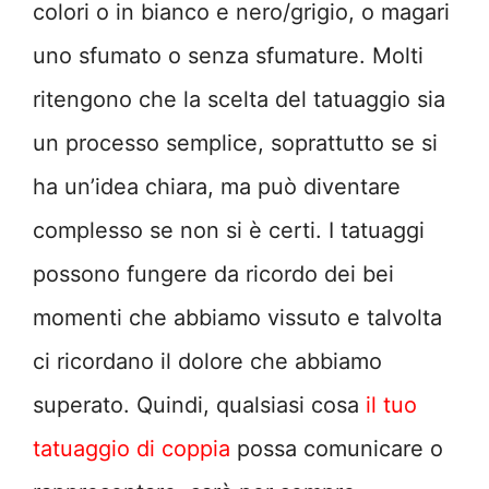
colori o in bianco e nero/grigio, o magari
uno sfumato o senza sfumature. Molti
ritengono che la scelta del tatuaggio sia
un processo semplice, soprattutto se si
ha un’idea chiara, ma può diventare
complesso se non si è certi. I tatuaggi
possono fungere da ricordo dei bei
momenti che abbiamo vissuto e talvolta
ci ricordano il dolore che abbiamo
superato. Quindi, qualsiasi cosa
il tuo
tatuaggio di coppia
possa comunicare o