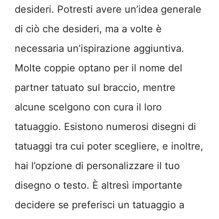
desideri. Potresti avere un’idea generale
di ciò che desideri, ma a volte è
necessaria un’ispirazione aggiuntiva.
Molte coppie optano per il nome del
partner tatuato sul braccio, mentre
alcune scelgono con cura il loro
tatuaggio. Esistono numerosi disegni di
tatuaggi tra cui poter scegliere, e inoltre,
hai l’opzione di personalizzare il tuo
disegno o testo. È altresì importante
decidere se preferisci un tatuaggio a