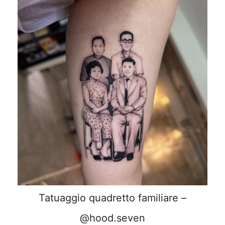
Tatuaggio quadretto familiare –
@hood.seven