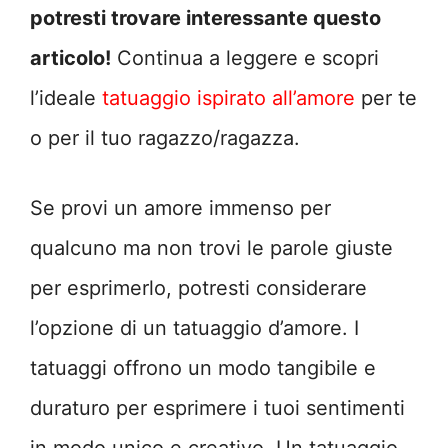
potresti trovare interessante questo
articolo!
Continua a leggere e scopri
l’ideale
tatuaggio ispirato all’amore
per te
o per il tuo ragazzo/ragazza.
Se provi un amore immenso per
qualcuno ma non trovi le parole giuste
per esprimerlo, potresti considerare
l’opzione di un tatuaggio d’amore. I
tatuaggi offrono un modo tangibile e
duraturo per esprimere i tuoi sentimenti
in modo unico e creativo. Un tatuaggio