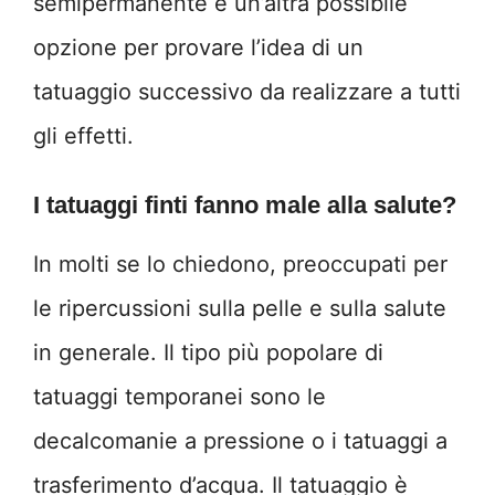
semipermanente è un’altra possibile
opzione per provare l’idea di un
tatuaggio successivo da realizzare a tutti
gli effetti.
I tatuaggi finti fanno male alla salute?
In molti se lo chiedono, preoccupati per
le ripercussioni sulla pelle e sulla salute
in generale. Il tipo più popolare di
tatuaggi temporanei sono le
decalcomanie a pressione o i tatuaggi a
trasferimento d’acqua. Il tatuaggio è