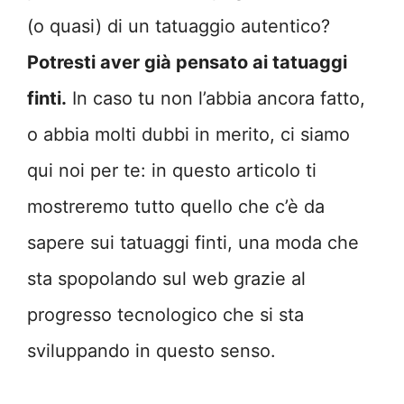
(o quasi) di un tatuaggio autentico?
Potresti aver già pensato ai tatuaggi
finti.
In caso tu non l’abbia ancora fatto,
o abbia molti dubbi in merito, ci siamo
qui noi per te: in questo articolo ti
mostreremo tutto quello che c’è da
sapere sui tatuaggi finti, una moda che
sta spopolando sul web grazie al
progresso tecnologico che si sta
sviluppando in questo senso.