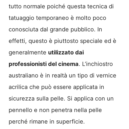
tutto normale poiché questa tecnica di
tatuaggio temporaneo è molto poco
conosciuta dal grande pubblico. In
effetti, questo è piuttosto speciale ed è
generalmente
utilizzato dai
professionisti del cinema
. L’inchiostro
australiano è in realtà un tipo di vernice
acrilica che può essere applicata in
sicurezza sulla pelle. Si applica con un
pennello e non penetra nella pelle
perché rimane in superficie.