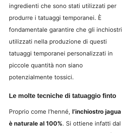
ingredienti che sono stati utilizzati per
produrre i tatuaggi temporanei. È
fondamentale garantire che gli inchiostri
utilizzati nella produzione di questi
tatuaggi temporanei personalizzati in
piccole quantità non siano
potenzialmente tossici.
Le molte tecniche di tatuaggio finto
Proprio come l’henné,
l’inchiostro jagua
è naturale al 100%
. Si ottiene infatti dal