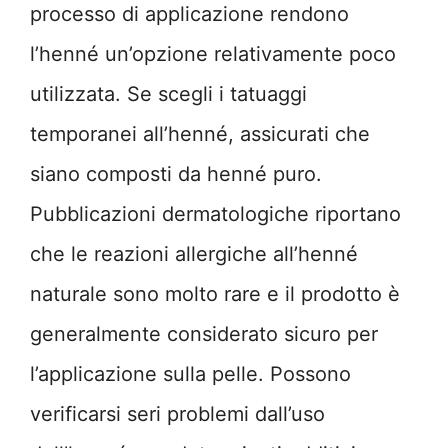
processo di applicazione rendono
l’henné un’opzione relativamente poco
utilizzata. Se scegli i tatuaggi
temporanei all’henné, assicurati che
siano composti da henné puro.
Pubblicazioni dermatologiche riportano
che le reazioni allergiche all’henné
naturale sono molto rare e il prodotto è
generalmente considerato sicuro per
l’applicazione sulla pelle. Possono
verificarsi seri problemi dall’uso