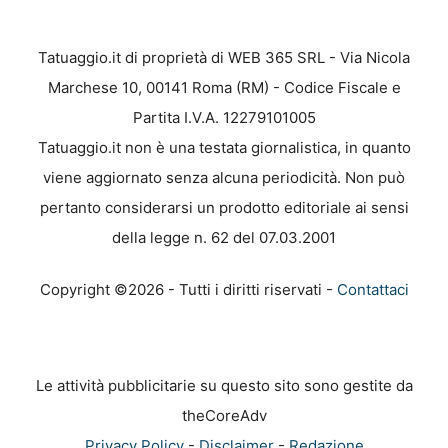
Tatuaggio.it di proprietà di WEB 365 SRL - Via Nicola
Marchese 10, 00141 Roma (RM) - Codice Fiscale e
Partita I.V.A. 12279101005
Tatuaggio.it non è una testata giornalistica, in quanto
viene aggiornato senza alcuna periodicità. Non può
pertanto considerarsi un prodotto editoriale ai sensi
della legge n. 62 del 07.03.2001
Copyright ©2026 - Tutti i diritti riservati -
Contattaci
Le attività pubblicitarie su questo sito sono gestite da
theCoreAdv
Privacy Policy
-
Disclaimer
-
Redazione