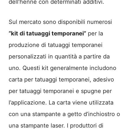
dell’henné con determinati additivi.
Sul mercato sono disponibili numerosi
“kit di tatuaggi temporanei”
per la
produzione di tatuaggi temporanei
personalizzati in quantità a partire da
uno. Questi kit generalmente includono
carta per tatuaggi temporanei, adesivo
per tatuaggi temporanei e spugne per
l’applicazione. La carta viene utilizzata
con una stampante a getto d’inchiostro o
una stampante laser. I produttori di