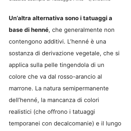
Un’altra alternativa sono i tatuaggi a
base di henné
, che generalmente non
contengono additivi. L’henné è una
sostanza di derivazione vegetale, che si
applica sulla pelle tingendola di un
colore che va dal rosso-arancio al
marrone. La natura semipermanente
dell’henné, la mancanza di colori
realistici (che offrono i tatuaggi
temporanei con decalcomanie) e il lungo