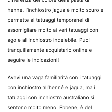
differenza del colore della pasta di
henné, l’inchiostro jagua è molto scuro e
permette ai tatuaggi temporanei di
assomigliare molto ai veri tatuaggi con
ago e all’inchiostro indelebile. Puoi
tranquillamente acquistarlo online e
seguire le indicazioni!
Avevi una vaga familiarità con i tatuaggi
con inchiostro all’henné e jagua, ma i
tatuaggi con inchiostro australiano si
sentono molto meno. Ebbene, è del