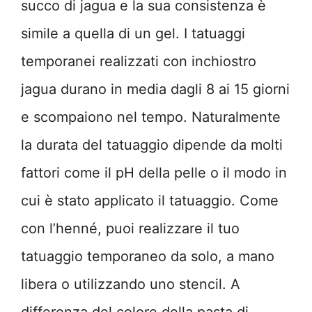
succo di jagua e la sua consistenza è
simile a quella di un gel. I tatuaggi
temporanei realizzati con inchiostro
jagua durano in media dagli 8 ai 15 giorni
e scompaiono nel tempo. Naturalmente
la durata del tatuaggio dipende da molti
fattori come il pH della pelle o il modo in
cui è stato applicato il tatuaggio. Come
con l’henné, puoi realizzare il tuo
tatuaggio temporaneo da solo, a mano
libera o utilizzando uno stencil. A