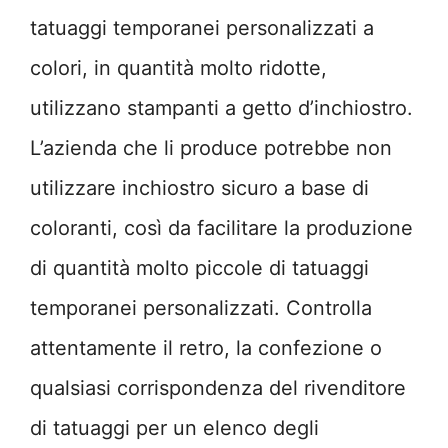
tatuaggi temporanei personalizzati a
colori, in quantità molto ridotte,
utilizzano stampanti a getto d’inchiostro.
L’azienda che li produce potrebbe non
utilizzare inchiostro sicuro a base di
coloranti, così da facilitare la produzione
di quantità molto piccole di tatuaggi
temporanei personalizzati. Controlla
attentamente il retro, la confezione o
qualsiasi corrispondenza del rivenditore
di tatuaggi per un elenco degli