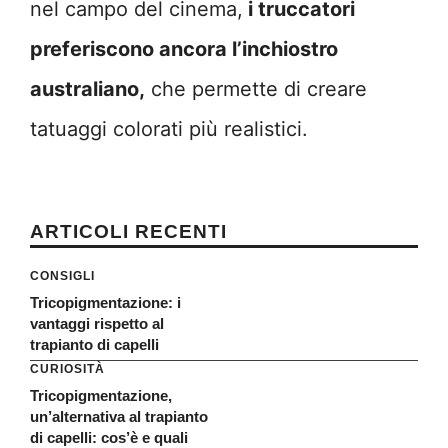
nel campo del cinema,
i truccatori
preferiscono ancora l’inchiostro
australiano,
che permette di creare
tatuaggi colorati più realistici.
ARTICOLI RECENTI
CONSIGLI
Tricopigmentazione: i
vantaggi rispetto al
trapianto di capelli
CURIOSITÀ
Tricopigmentazione,
un’alternativa al trapianto
di capelli: cos’è e quali