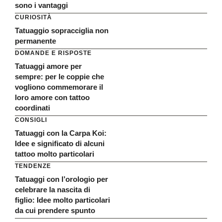
sono i vantaggi
CURIOSITÀ
Tatuaggio sopracciglia non
permanente
DOMANDE E RISPOSTE
Tatuaggi amore per
sempre: per le coppie che
vogliono commemorare il
loro amore con tattoo
coordinati
CONSIGLI
Tatuaggi con la Carpa Koi:
Idee e significato di alcuni
tattoo molto particolari
TENDENZE
Tatuaggi con l’orologio per
celebrare la nascita di
figlio: Idee molto particolari
da cui prendere spunto