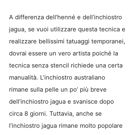
A differenza dell’henné e dell’inchiostro
jagua, se vuoi utilizzare questa tecnica e
realizzare bellissimi tatuaggi temporanei,
dovrai essere un vero artista poiché la
tecnica senza stencil richiede una certa
manualità. L’inchiostro australiano
rimane sulla pelle un po’ più breve
dell’inchiostro jagua e svanisce dopo
circa 8 giorni. Tuttavia, anche se
l’inchiostro jagua rimane molto popolare