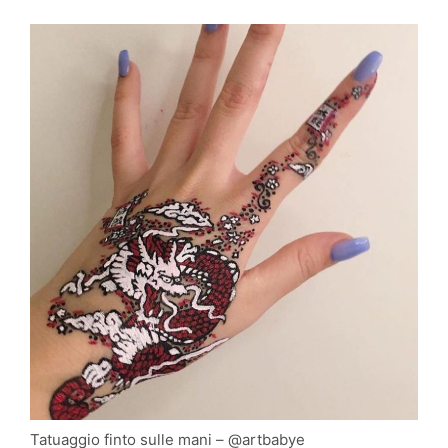
Tatuaggio finto sulle mani – @artbabye