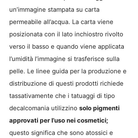
un’immagine stampata su carta
permeabile all’acqua. La carta viene
posizionata con il lato inchiostro rivolto
verso il basso e quando viene applicata
l’umidità l’immagine si trasferisce sulla
pelle. Le linee guida per la produzione e
distribuzione di questi prodotti richiede
tassativamente che i tatuaggi di tipo
decalcomania utilizzino
solo pigmenti
approvati per l’uso nei cosmetici;
questo significa che sono atossici e