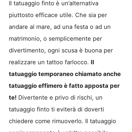
Il tatuaggio finto è un’alternativa
piuttosto efficace utile. Che sia per
andare al mare, ad una festa o ad un
matrimonio, o semplicemente per
divertimento, ogni scusa è buona per
realizzare un tattoo farlocco.
Il
tatuaggio temporaneo chiamato anche
tatuaggio effimero è fatto apposta per
te!
Divertente e privo di rischi, un
tatuaggio finto ti eviterà di doverti
chiedere come rimuoverlo. Il tatuaggio