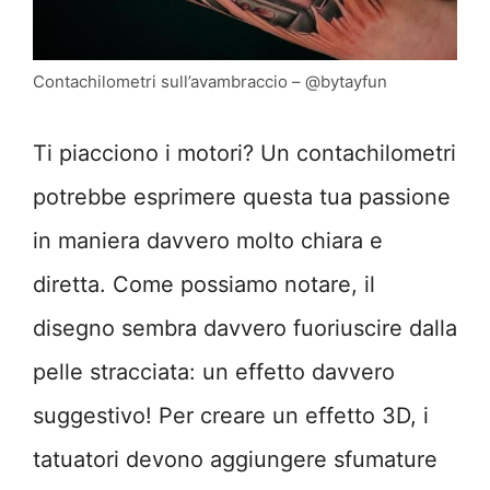
Contachilometri sull’avambraccio – @bytayfun
Ti piacciono i motori? Un contachilometri
potrebbe esprimere questa tua passione
in maniera davvero molto chiara e
diretta. Come possiamo notare, il
disegno sembra davvero fuoriuscire dalla
pelle stracciata: un effetto davvero
suggestivo! Per creare un effetto 3D, i
tatuatori devono aggiungere sfumature