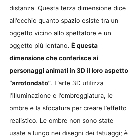
distanza. Questa terza dimensione dice
all’occhio quanto spazio esiste tra un
oggetto vicino allo spettatore e un
oggetto più lontano.
È questa
dimensione che conferisce ai
personaggi animati in 3D il loro aspetto
“arrotondato”
. L’arte 3D utilizza
l’illuminazione e l’ombreggiatura, le
ombre e la sfocatura per creare l’effetto
realistico. Le ombre non sono state
usate a lungo nei disegni dei tatuaggi; è