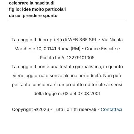
celebrare la nascita di
figlio: Idee molto particolari
da cui prendere spunto
Tatuaggio.it di proprietà di WEB 365 SRL - Via Nicola
Marchese 10, 00141 Roma (RM) - Codice Fiscale e
Partita I.V.A. 12279101005
Tatuaggio.it non è una testata giornalistica, in quanto
viene aggiornato senza alcuna periodicità. Non può
pertanto considerarsi un prodotto editoriale ai sensi
della legge n. 62 del 07.03.2001
Copyright ©2026 - Tutti i diritti riservati -
Contattaci