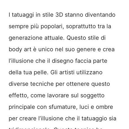
I tatuaggi in stile 3D stanno diventando
sempre più popolari, soprattutto tra la
generazione attuale. Questo stile di
body art è unico nel suo genere e crea
l’illusione che il disegno faccia parte
della tua pelle. Gli artisti utilizzano
diverse tecniche per ottenere questo
effetto, come lavorare sul soggetto
principale con sfumature, luci e ombre
per creare l’illusione che il tatuaggio sia