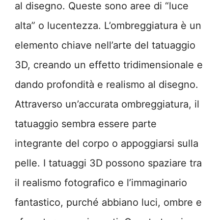
al disegno. Queste sono aree di “luce
alta” o lucentezza. L’ombreggiatura è un
elemento chiave nell’arte del tatuaggio
3D, creando un effetto tridimensionale e
dando profondità e realismo al disegno.
Attraverso un’accurata ombreggiatura, il
tatuaggio sembra essere parte
integrante del corpo o appoggiarsi sulla
pelle. I tatuaggi 3D possono spaziare tra
il realismo fotografico e l’immaginario
fantastico, purché abbiano luci, ombre e