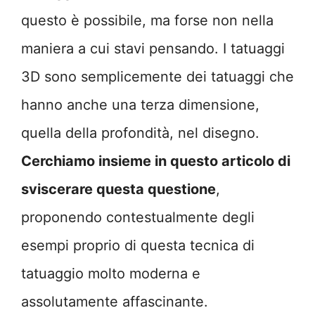
questo è possibile, ma forse non nella
maniera a cui stavi pensando. I tatuaggi
3D sono semplicemente dei tatuaggi che
hanno anche una terza dimensione,
quella della profondità, nel disegno.
Cerchiamo insieme in questo articolo di
sviscerare questa questione
,
proponendo contestualmente degli
esempi proprio di questa tecnica di
tatuaggio molto moderna e
assolutamente affascinante.