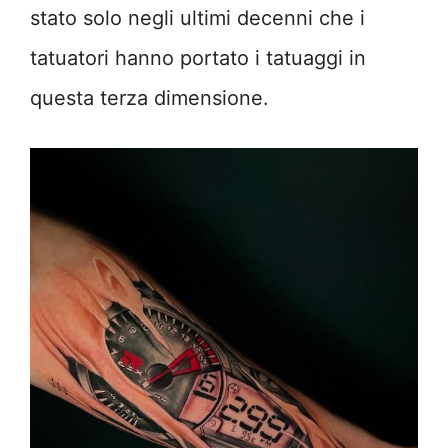
stato solo negli ultimi decenni che i
tatuatori hanno portato i tatuaggi in
questa terza dimensione.