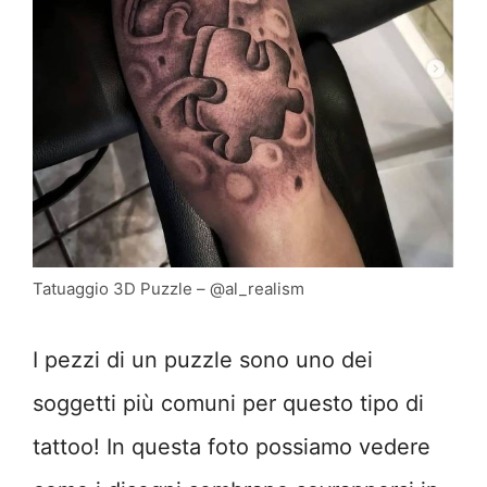
Tatuaggio 3D Puzzle – @al_realism
I pezzi di un puzzle sono uno dei
soggetti più comuni per questo tipo di
tattoo! In questa foto possiamo vedere