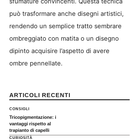
sfumature convincenti. Questa tecnica
può trasformare anche disegni artistici,
rendendo un semplice tratto sembrare
ombreggiato con matita o un disegno
dipinto acquisire l’aspetto di avere
ombre pennellate.
ARTICOLI RECENTI
CONSIGLI
Tricopigmentazione: i
vantaggi rispetto al
trapianto di capelli
CURIOSITÀ