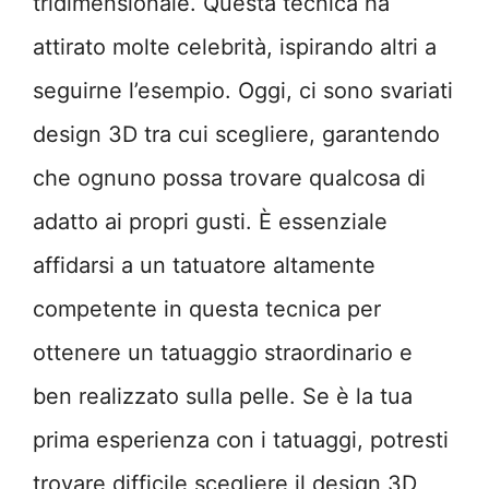
tridimensionale. Questa tecnica ha
attirato molte celebrità, ispirando altri a
seguirne l’esempio. Oggi, ci sono svariati
design 3D tra cui scegliere, garantendo
che ognuno possa trovare qualcosa di
adatto ai propri gusti. È essenziale
affidarsi a un tatuatore altamente
competente in questa tecnica per
ottenere un tatuaggio straordinario e
ben realizzato sulla pelle. Se è la tua
prima esperienza con i tatuaggi, potresti
trovare difficile scegliere il design 3D