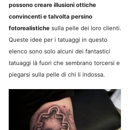
possono creare illusioni ottiche
convincenti e talvolta persino
fotorealistiche
sulla pelle dei loro clienti.
Queste idee per i tatuaggi in questo
elenco sono solo alcuni dei fantastici
tatuaggi là fuori che sembrano torcersi e
piegarsi sulla pelle di chi li indossa.