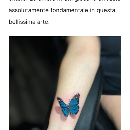
assolutamente fondamentale in questa
bellissima arte.