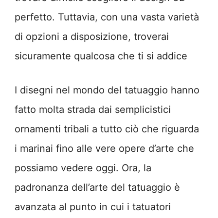
perfetto. Tuttavia, con una vasta varietà
di opzioni a disposizione, troverai
sicuramente qualcosa che ti si addice
I disegni nel mondo del tatuaggio hanno
fatto molta strada dai semplicistici
ornamenti tribali a tutto ciò che riguarda
i marinai fino alle vere opere d’arte che
possiamo vedere oggi. Ora, la
padronanza dell’arte del tatuaggio è
avanzata al punto in cui i tatuatori