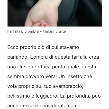
Farfalla Blu ombra – @manny_arte
Ecco proprio ciò di cui stavamo
parlando! L’ombra di questa farfalla crea
una illusione ottica per la quale questa
sembra davvero vera! Un insetto che
vola proprio sul tuo avambraccio,
bellissimo e leggiadro. La profondità può
anche essere considerata come