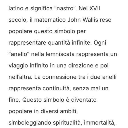
latino e significa “nastro”. Nel XVII
secolo, il matematico John Wallis rese
popolare questo simbolo per
rappresentare quantità infinite. Ogni
“anello” nella lemniscata rappresenta un
viaggio infinito in una direzione e poi
nell’altra. La connessione tra i due anelli
rappresenta continuità, senza mai un
fine. Questo simbolo è diventato
popolare in diversi ambiti,
simboleggiando spiritualità, immortalità,