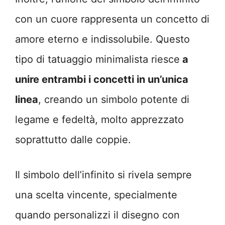
con un cuore rappresenta un concetto di
amore eterno e indissolubile. Questo
tipo di tatuaggio minimalista riesce
a
unire entrambi i concetti in un’unica
linea
, creando un simbolo potente di
legame e fedeltà, molto apprezzato
soprattutto dalle coppie.
Il simbolo dell’infinito si rivela sempre
una scelta vincente, specialmente
quando personalizzi il disegno con