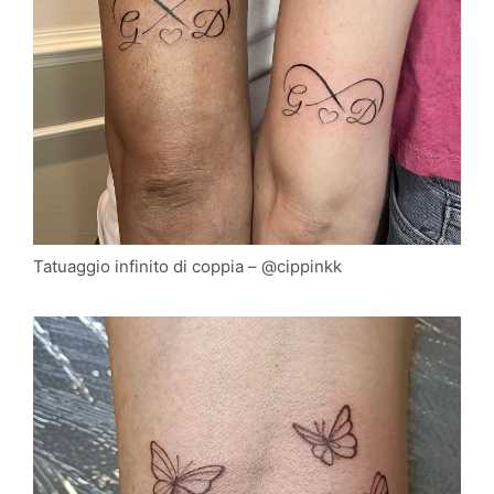
Tatuaggio infinito di coppia – @cippinkk