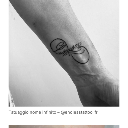
Tatuaggio nome infinito – @endlesstattoo_fr