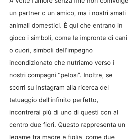
A volte l’amore senza fine non coinvolge
un partner o un amico, ma i nostri amati
animali domestici. È qui che entrano in
gioco i simboli, come le impronte di cani
o cuori, simboli dell’impegno
incondizionato che nutriamo verso i
nostri compagni “pelosi”. Inoltre, se
scorri su Instagram alla ricerca del
tatuaggio dell’infinito perfetto,
incontrerai più di uno di questi con al
centro due fiori. Questo rappresenta un
legame tra madre e figlia, come due