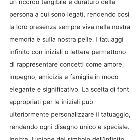
un ricordo tangibile e duraturo della
persona a cui sono legati, rendendo così
la loro presenza sempre viva nella nostra
memoria e sulla nostra pelle. I tatuaggi
infinito con iniziali o lettere permettono
di rappresentare concetti come amore,
impegno, amicizia e famiglia in modo
elegante e significativo. La scelta di font
appropriati per le iniziali può
ulteriormente personalizzare il tatuaggio,
rendendo ogni disegno unico e speciale.
Inoltre, l’unione del simbolo dell’infinito