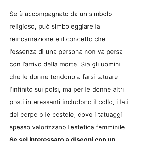
Se è accompagnato da un simbolo
religioso, può simboleggiare la
reincarnazione e il concetto che
l’essenza di una persona non va persa
con l’arrivo della morte. Sia gli uomini
che le donne tendono a farsi tatuare
l’infinito sui polsi, ma per le donne altri
posti interessanti includono il collo, i lati
del corpo o le costole, dove i tatuaggi
spesso valorizzano l’estetica femminile.
Se sei interessato a disegni con un