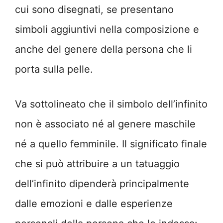
cui sono disegnati, se presentano
simboli aggiuntivi nella composizione e
anche del genere della persona che li
porta sulla pelle.
Va sottolineato che il simbolo dell’infinito
non è associato né al genere maschile
né a quello femminile. Il significato finale
che si può attribuire a un tatuaggio
dell’infinito dipenderà principalmente
dalle emozioni e dalle esperienze