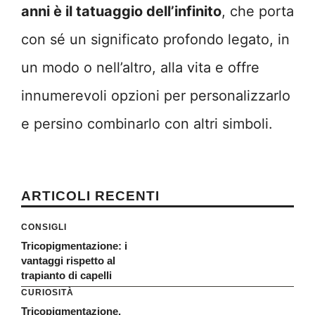
anni è il tatuaggio dell’infinito
, che porta
con sé un significato profondo legato, in
un modo o nell’altro, alla vita e offre
innumerevoli opzioni per personalizzarlo
e persino combinarlo con altri simboli.
ARTICOLI RECENTI
CONSIGLI
Tricopigmentazione: i
vantaggi rispetto al
trapianto di capelli
CURIOSITÀ
Tricopigmentazione,