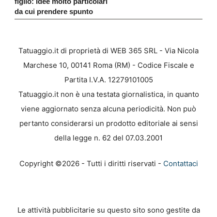
figlio: Idee molto particolari
da cui prendere spunto
Tatuaggio.it di proprietà di WEB 365 SRL - Via Nicola
Marchese 10, 00141 Roma (RM) - Codice Fiscale e
Partita I.V.A. 12279101005
Tatuaggio.it non è una testata giornalistica, in quanto
viene aggiornato senza alcuna periodicità. Non può
pertanto considerarsi un prodotto editoriale ai sensi
della legge n. 62 del 07.03.2001
Copyright ©2026 - Tutti i diritti riservati -
Contattaci
Le attività pubblicitarie su questo sito sono gestite da