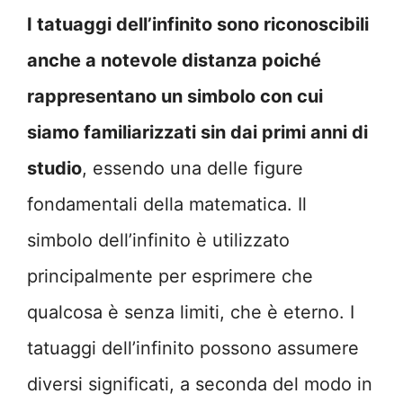
I tatuaggi dell’infinito sono riconoscibili
anche a notevole distanza poiché
rappresentano un simbolo con cui
siamo familiarizzati sin dai primi anni di
studio
, essendo una delle figure
fondamentali della matematica. Il
simbolo dell’infinito è utilizzato
principalmente per esprimere che
qualcosa è senza limiti, che è eterno. I
tatuaggi dell’infinito possono assumere
diversi significati, a seconda del modo in