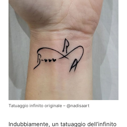
Tatuaggio infinito originale – @nadisaart
Indubbiamente, un tatuaggio dell’infinito