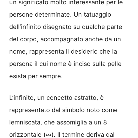
un significato molto interessante per le
persone determinate. Un tatuaggio
dell’infinito disegnato su qualche parte
del corpo, accompagnato anche da un
nome, rappresenta il desiderio che la
persona il cui nome è inciso sulla pelle
esista per sempre.
L’infinito, un concetto astratto, è
rappresentato dal simbolo noto come
lemniscata, che assomiglia a un 8
orizzontale (∞). Il termine deriva dal