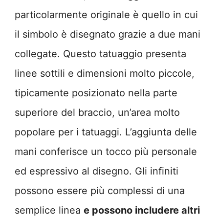
particolarmente originale è quello in cui
il simbolo è disegnato grazie a due mani
collegate. Questo tatuaggio presenta
linee sottili e dimensioni molto piccole,
tipicamente posizionato nella parte
superiore del braccio, un’area molto
popolare per i tatuaggi. L’aggiunta delle
mani conferisce un tocco più personale
ed espressivo al disegno. Gli infiniti
possono essere più complessi di una
semplice linea
e possono includere altri