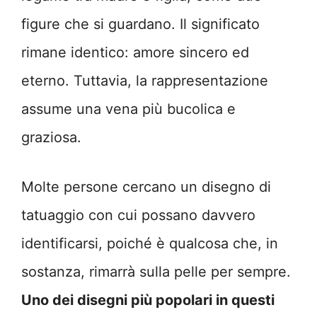
figure che si guardano. Il significato
rimane identico: amore sincero ed
eterno. Tuttavia, la rappresentazione
assume una vena più bucolica e
graziosa.
Molte persone cercano un disegno di
tatuaggio con cui possano davvero
identificarsi, poiché è qualcosa che, in
sostanza, rimarrà sulla pelle per sempre.
Uno dei disegni più popolari in questi