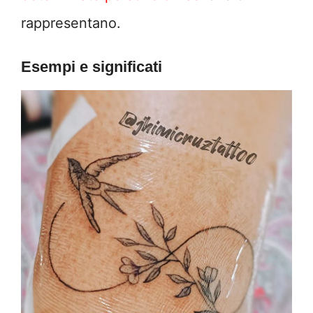
rappresentano.
Esempi e significati