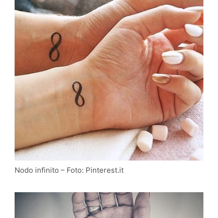
Nodo infinito – Foto: Pinterest.it