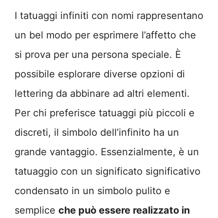
I tatuaggi infiniti con nomi rappresentano
un bel modo per esprimere l’affetto che
si prova per una persona speciale. È
possibile esplorare diverse opzioni di
lettering da abbinare ad altri elementi.
Per chi preferisce tatuaggi più piccoli e
discreti, il simbolo dell’infinito ha un
grande vantaggio. Essenzialmente, è un
tatuaggio con un significato significativo
condensato in un simbolo pulito e
semplice
che può essere realizzato in