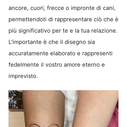
ancore, cuori, frecce o impronte di cani,
permettendoti di rappresentare ciò che è
più significativo per te e la tua relazione.
L’importante è che il disegno sia
accuratamente elaborato e rappresenti
fedelmente il vostro amore eterno e
imprevisto.