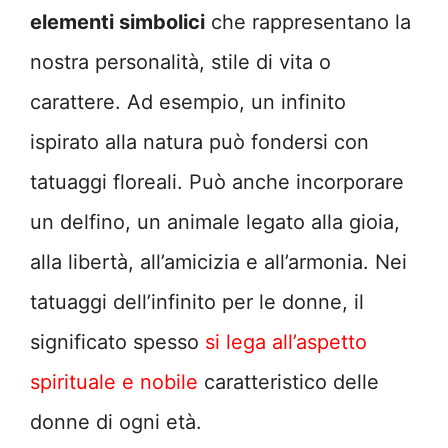
elementi simbolici
che rappresentano la
nostra personalità, stile di vita o
carattere. Ad esempio, un infinito
ispirato alla natura può fondersi con
tatuaggi floreali. Può anche incorporare
un delfino, un animale legato alla gioia,
alla libertà, all’amicizia e all’armonia. Nei
tatuaggi dell’infinito per le donne, il
significato spesso
si lega all’aspetto
spirituale e nobile
caratteristico delle
donne di ogni età.