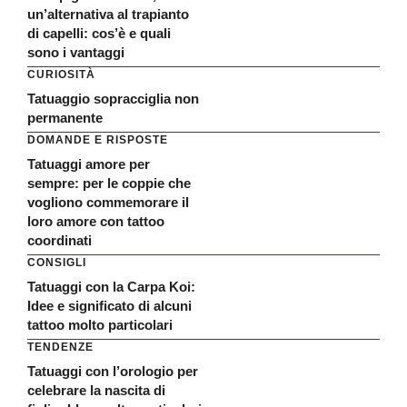
un’alternativa al trapianto
di capelli: cos’è e quali
sono i vantaggi
CURIOSITÀ
Tatuaggio sopracciglia non
permanente
DOMANDE E RISPOSTE
Tatuaggi amore per
sempre: per le coppie che
vogliono commemorare il
loro amore con tattoo
coordinati
CONSIGLI
Tatuaggi con la Carpa Koi:
Idee e significato di alcuni
tattoo molto particolari
TENDENZE
Tatuaggi con l’orologio per
celebrare la nascita di