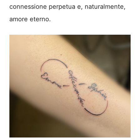
connessione perpetua e, naturalmente,
amore eterno.