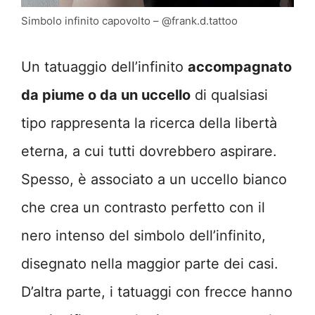
Simbolo infinito capovolto – @frank.d.tattoo
Un tatuaggio dell’infinito
accompagnato
da piume o da un uccello
di qualsiasi
tipo rappresenta la ricerca della libertà
eterna, a cui tutti dovrebbero aspirare.
Spesso, è associato a un uccello bianco
che crea un contrasto perfetto con il
nero intenso del simbolo dell’infinito,
disegnato nella maggior parte dei casi.
D’altra parte, i tatuaggi con frecce hanno