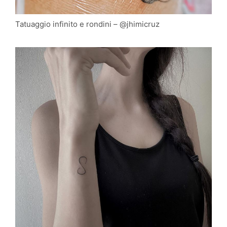
Tatuaggio infinito e rondini – @jhimicruz