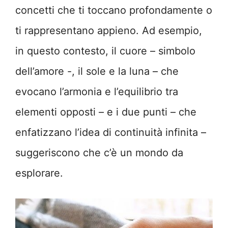
concetti che ti toccano profondamente o
ti rappresentano appieno. Ad esempio,
in questo contesto, il cuore – simbolo
dell’amore -, il sole e la luna – che
evocano l’armonia e l’equilibrio tra
elementi opposti – e i due punti – che
enfatizzano l’idea di continuità infinita –
suggeriscono che c’è un mondo da
esplorare.