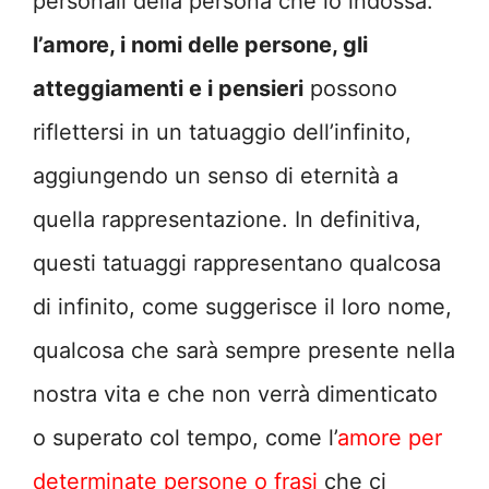
personali della persona che lo indossa:
l’amore, i nomi delle persone, gli
atteggiamenti e i pensieri
possono
riflettersi in un tatuaggio dell’infinito,
aggiungendo un senso di eternità a
quella rappresentazione. In definitiva,
questi tatuaggi rappresentano qualcosa
di infinito, come suggerisce il loro nome,
qualcosa che sarà sempre presente nella
nostra vita e che non verrà dimenticato
o superato col tempo, come l’
amore per
determinate persone o frasi
che ci