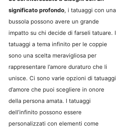
significato profondo
, i tatuaggi con una
bussola possono avere un grande
impatto su chi decide di farseli tatuare. I
tatuaggi a tema infinito per le coppie
sono una scelta meravigliosa per
rappresentare l’amore duraturo che li
unisce. Ci sono varie opzioni di tatuaggi
d’amore che puoi scegliere in onore
della persona amata. I tatuaggi
dell’infinito possono essere
personalizzati con elementi come