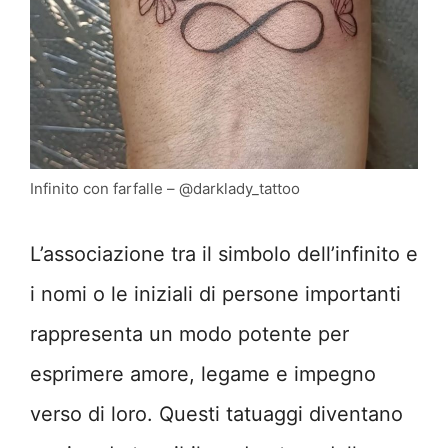
Infinito con farfalle – @darklady_tattoo
L’associazione tra il simbolo dell’infinito e
i nomi o le iniziali di persone importanti
rappresenta un modo potente per
esprimere amore, legame e impegno
verso di loro. Questi tatuaggi diventano