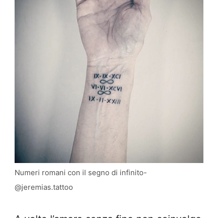
Numeri romani con il segno di infinito-
@jeremias.tattoo