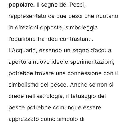
popolare.
Il segno dei Pesci,
rappresentato da due pesci che nuotano
in direzioni opposte, simboleggia
l’equilibrio tra idee contrastanti.
L’Acquario, essendo un segno d’acqua
aperto a nuove idee e sperimentazioni,
potrebbe trovare una connessione con il
simbolismo del pesce. Anche se non si
crede nell’astrologia, il tatuaggio del
pesce potrebbe comunque essere
apprezzato come simbolo di