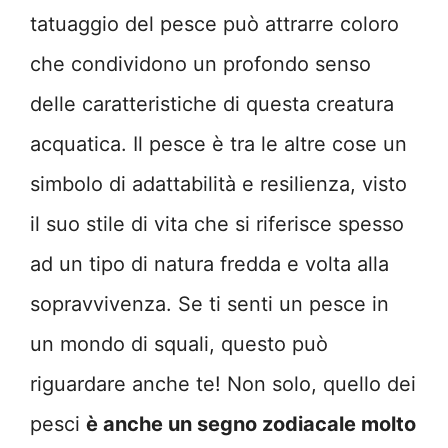
tatuaggio del pesce può attrarre coloro
che condividono un profondo senso
delle caratteristiche di questa creatura
acquatica. Il pesce è tra le altre cose un
simbolo di adattabilità e resilienza, visto
il suo stile di vita che si riferisce spesso
ad un tipo di natura fredda e volta alla
sopravvivenza. Se ti senti un pesce in
un mondo di squali, questo può
riguardare anche te! Non solo, quello dei
pesci
è anche un segno zodiacale molto