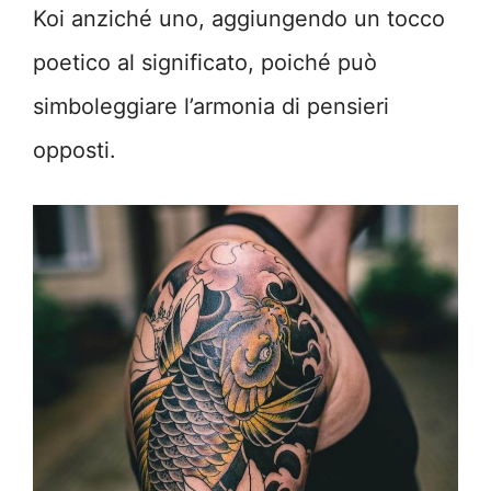
Koi anziché uno, aggiungendo un tocco
poetico al significato, poiché può
simboleggiare l’armonia di pensieri
opposti.