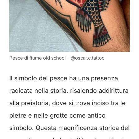
Pesce di fiume old school – @oscar.c.tattoo
Il simbolo del pesce ha una presenza
radicata nella storia, risalendo addirittura
alla preistoria, dove si trova inciso tra le
pietre e nelle grotte come antico
simbolo. Questa magnificenza storica del