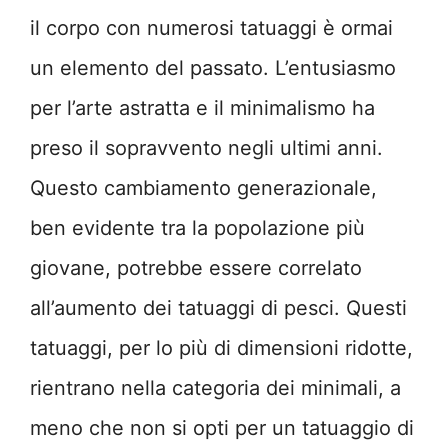
il corpo con numerosi tatuaggi è ormai
un elemento del passato. L’entusiasmo
per l’arte astratta e il minimalismo ha
preso il sopravvento negli ultimi anni.
Questo cambiamento generazionale,
ben evidente tra la popolazione più
giovane, potrebbe essere correlato
all’aumento dei tatuaggi di pesci. Questi
tatuaggi, per lo più di dimensioni ridotte,
rientrano nella categoria dei minimali, a
meno che non si opti per un tatuaggio di