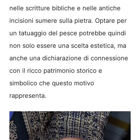
nelle scritture bibliche e nelle antiche
incisioni sumere sulla pietra. Optare per
un tatuaggio del pesce potrebbe quindi
non solo essere una scelta estetica, ma
anche una dichiarazione di connessione
con il ricco patrimonio storico e
simbolico che questo motivo
rappresenta.