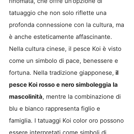
rinomata, che offre un’opzione di
tatuaggio che non solo riflette una
profonda connessione con la cultura, ma
è anche esteticamente affascinante.
Nella cultura cinese, il pesce Koi è visto
come un simbolo di pace, benessere e
fortuna. Nella tradizione giapponese,
il
pesce Koi rosso e nero simboleggia la
mascolinità
, mentre la combinazione di
blu e bianco rappresenta figlio e
famiglia. I tatuaggi Koi color oro possono
essere interpretati come simboli di