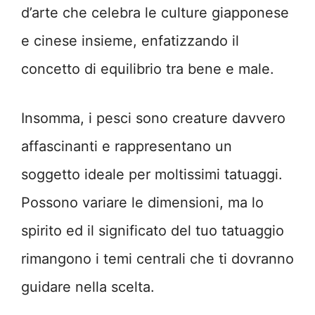
d’arte che celebra le culture giapponese
e cinese insieme, enfatizzando il
concetto di equilibrio tra bene e male.
Insomma, i pesci sono creature davvero
affascinanti e rappresentano un
soggetto ideale per moltissimi tatuaggi.
Possono variare le dimensioni, ma lo
spirito ed il significato del tuo tatuaggio
rimangono i temi centrali che ti dovranno
guidare nella scelta.