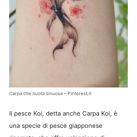
Carpa che nuota sinuosa – Pinterest.it
Il pesce Koi, detta anche Carpa Koi, è
una specie di pesce giapponese