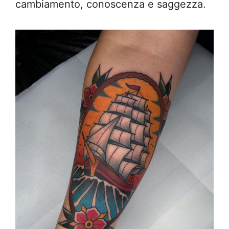
cambiamento, conoscenza e saggezza.