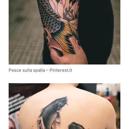
Pesce sulla spalla – Pinterest.it