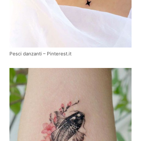
Pesci danzanti – Pinterest.it