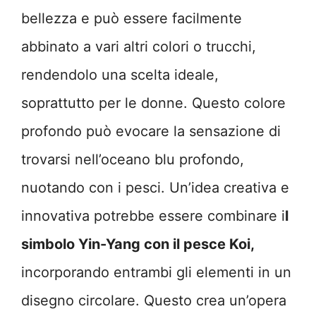
bellezza e può essere facilmente
abbinato a vari altri colori o trucchi,
rendendolo una scelta ideale,
soprattutto per le donne. Questo colore
profondo può evocare la sensazione di
trovarsi nell’oceano blu profondo,
nuotando con i pesci. Un’idea creativa e
innovativa potrebbe essere combinare i
l
simbolo Yin-Yang con il pesce Koi,
incorporando entrambi gli elementi in un
disegno circolare. Questo crea un’opera