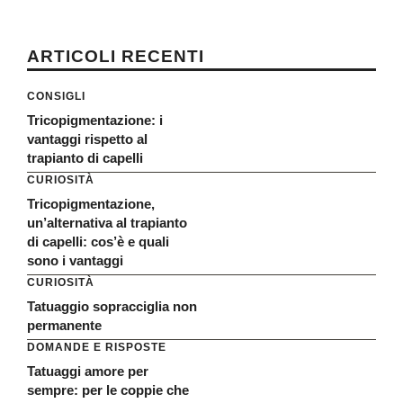
ARTICOLI RECENTI
CONSIGLI
Tricopigmentazione: i
vantaggi rispetto al
trapianto di capelli
CURIOSITÀ
Tricopigmentazione,
un’alternativa al trapianto
di capelli: cos’è e quali
sono i vantaggi
CURIOSITÀ
Tatuaggio sopracciglia non
permanente
DOMANDE E RISPOSTE
Tatuaggi amore per
sempre: per le coppie che