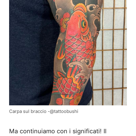
Carpa sul braccio -@tattoobushi
Ma continuiamo con i significati! Il