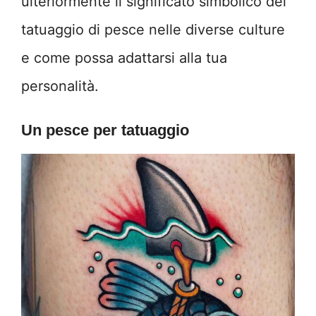
ulteriormente il significato simbolico del
tatuaggio di pesce nelle diverse culture
e come possa adattarsi alla tua
personalità.
Un pesce per tatuaggio