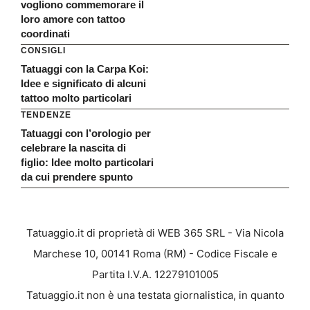
vogliono commemorare il
loro amore con tattoo
coordinati
CONSIGLI
Tatuaggi con la Carpa Koi:
Idee e significato di alcuni
tattoo molto particolari
TENDENZE
Tatuaggi con l’orologio per
celebrare la nascita di
figlio: Idee molto particolari
da cui prendere spunto
Tatuaggio.it di proprietà di WEB 365 SRL - Via Nicola
Marchese 10, 00141 Roma (RM) - Codice Fiscale e
Partita I.V.A. 12279101005
Tatuaggio.it non è una testata giornalistica, in quanto