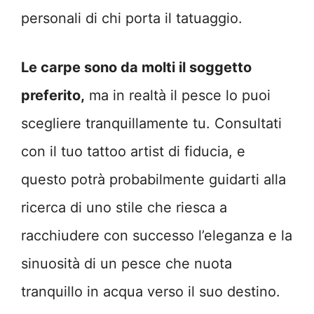
personali di chi porta il tatuaggio.
Le carpe sono da molti il soggetto
preferito,
ma in realtà il pesce lo puoi
scegliere tranquillamente tu. Consultati
con il tuo tattoo artist di fiducia, e
questo potrà probabilmente guidarti alla
ricerca di uno stile che riesca a
racchiudere con successo l’eleganza e la
sinuosità di un pesce che nuota
tranquillo in acqua verso il suo destino.