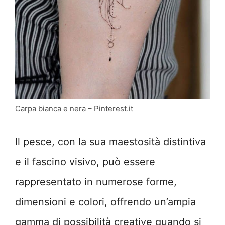
Carpa bianca e nera – Pinterest.it
Il pesce, con la sua maestosità distintiva
e il fascino visivo, può essere
rappresentato in numerose forme,
dimensioni e colori, offrendo un’ampia
gamma di possibilità creative quando si