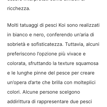
ricchezza.
Molti tatuaggi di pesci Koi sono realizzati
in bianco e nero, conferendo un’aria di
sobrietà e sofisticatezza. Tuttavia, alcuni
preferiscono l’opzione più vivace e
colorata, sfruttando la texture squamosa
e le lunghe pinne del pesce per creare
un’opera d’arte che brilla con molteplici
colori. Alcune persone scelgono
addirittura di rappresentare due pesci