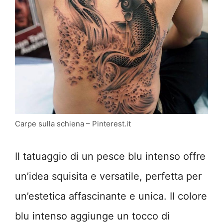
Carpe sulla schiena – Pinterest.it
Il tatuaggio di un pesce blu intenso offre
un’idea squisita e versatile, perfetta per
un’estetica affascinante e unica. Il colore
blu intenso aggiunge un tocco di