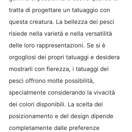
tratta di progettare un tatuaggio con
questa creatura. La bellezza dei pesci
risiede nella varietà e nella versatilità
delle loro rappresentazioni. Se si è
orgogliosi dei propri tatuaggi e desidera
mostrarli con fierezza, i tatuaggi dei
pesci offrono molte possibilità,
specialmente considerando la vivacità
dei colori disponibili. La scelta del
posizionamento e del design dipende
completamente dalle preferenze