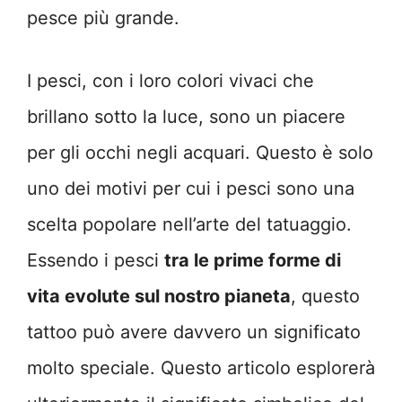
pesce più grande.
I pesci, con i loro colori vivaci che
brillano sotto la luce, sono un piacere
per gli occhi negli acquari. Questo è solo
uno dei motivi per cui i pesci sono una
scelta popolare nell’arte del tatuaggio.
Essendo i pesci
tra le prime forme di
vita evolute sul nostro pianeta
, questo
tattoo può avere davvero un significato
molto speciale. Questo articolo esplorerà