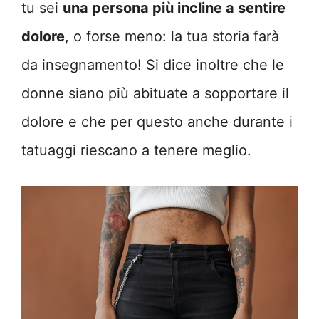
tu sei
una persona più incline a sentire
dolore
, o forse meno: la tua storia farà
da insegnamento! Si dice inoltre che le
donne siano più abituate a sopportare il
dolore e che per questo anche durante i
tatuaggi riescano a tenere meglio.