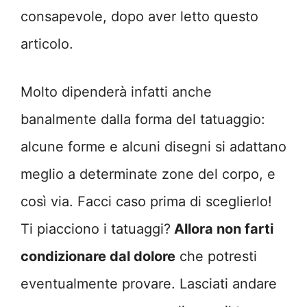
consapevole, dopo aver letto questo
articolo.
Molto dipenderà infatti anche
banalmente dalla forma del tatuaggio:
alcune forme e alcuni disegni si adattano
meglio a determinate zone del corpo, e
così via. Facci caso prima di sceglierlo!
Ti piacciono i tatuaggi?
Allora non farti
condizionare dal dolore
che potresti
eventualmente provare. Lasciati andare