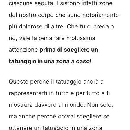
ciascuna seduta. Esistono infatti zone
del nostro corpo che sono notoriamente
più dolorose di altre. Che tu ci creda o
no, vale la pena fare moltissima
attenzione
prima di scegliere un
tatuaggio in una zona a caso
!
Questo perché il tatuaggio andrà a
rappresentarti in tutto e per tutto e ti
mostrerà davvero al mondo. Non solo,
ma anche perché dovrai scegliere se
ottenere un tatuaggio in una zona