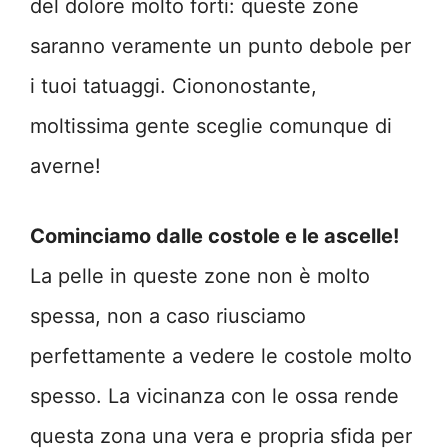
del dolore molto forti: queste zone
saranno veramente un punto debole per
i tuoi tatuaggi. Ciononostante,
moltissima gente sceglie comunque di
averne!
Cominciamo dalle costole e le ascelle!
La pelle in queste zone non è molto
spessa, non a caso riusciamo
perfettamente a vedere le costole molto
spesso. La vicinanza con le ossa rende
questa zona una vera e propria sfida per