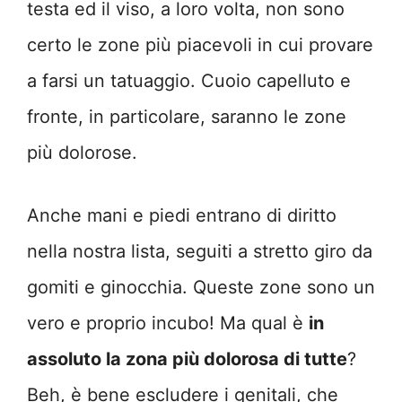
testa ed il viso, a loro volta, non sono
certo le zone più piacevoli in cui provare
a farsi un tatuaggio. Cuoio capelluto e
fronte, in particolare, saranno le zone
più dolorose.
Anche mani e piedi entrano di diritto
nella nostra lista, seguiti a stretto giro da
gomiti e ginocchia. Queste zone sono un
vero e proprio incubo! Ma qual è
in
assoluto la zona più dolorosa di tutte
?
Beh, è bene escludere i genitali, che