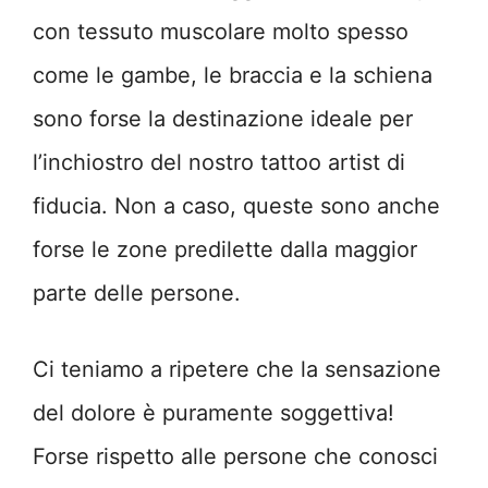
con tessuto muscolare molto spesso
come le gambe, le braccia e la schiena
sono forse la destinazione ideale per
l’inchiostro del nostro tattoo artist di
fiducia. Non a caso, queste sono anche
forse le zone predilette dalla maggior
parte delle persone.
Ci teniamo a ripetere che la sensazione
del dolore è puramente soggettiva!
Forse rispetto alle persone che conosci