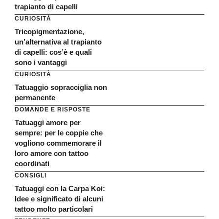
trapianto di capelli
CURIOSITÀ
Tricopigmentazione,
un’alternativa al trapianto
di capelli: cos’è e quali
sono i vantaggi
CURIOSITÀ
Tatuaggio sopracciglia non
permanente
DOMANDE E RISPOSTE
Tatuaggi amore per
sempre: per le coppie che
vogliono commemorare il
loro amore con tattoo
coordinati
CONSIGLI
Tatuaggi con la Carpa Koi:
Idee e significato di alcuni
tattoo molto particolari