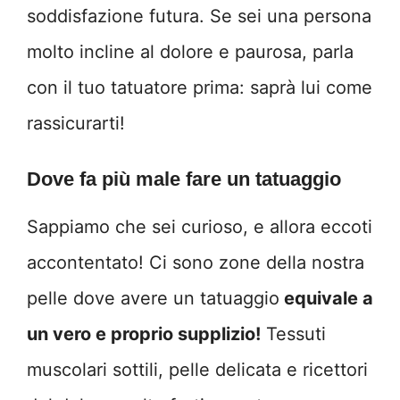
soddisfazione futura. Se sei una persona
molto incline al dolore e paurosa, parla
con il tuo tatuatore prima: saprà lui come
rassicurarti!
Dove fa più male fare un tatuaggio
Sappiamo che sei curioso, e allora eccoti
accontentato! Ci sono zone della nostra
pelle dove avere un tatuaggio
equivale a
un vero e proprio supplizio!
Tessuti
muscolari sottili, pelle delicata e ricettori