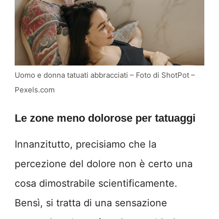
Uomo e donna tatuati abbracciati – Foto di ShotPot –
Pexels.com
Le zone meno dolorose per tatuaggi
Innanzitutto, precisiamo che la
percezione del dolore non è certo una
cosa dimostrabile scientificamente.
Bensì, si tratta di una sensazione