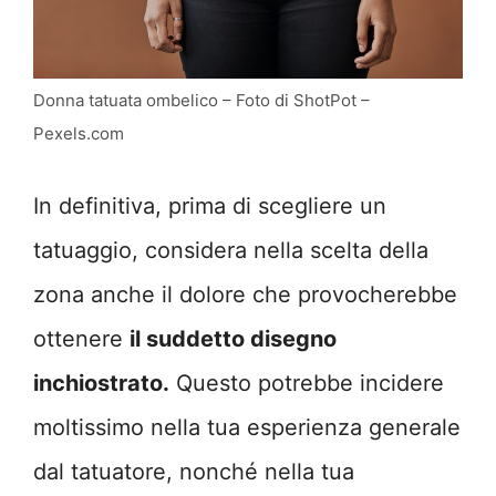
Donna tatuata ombelico – Foto di ShotPot –
Pexels.com
In definitiva, prima di scegliere un
tatuaggio, considera nella scelta della
zona anche il dolore che provocherebbe
ottenere
il suddetto disegno
inchiostrato.
Questo potrebbe incidere
moltissimo nella tua esperienza generale
dal tatuatore, nonché nella tua