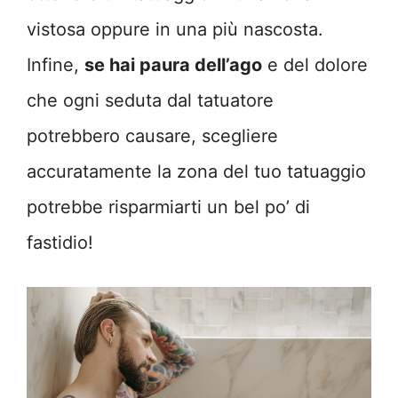
vistosa oppure in una più nascosta.
Infine,
se hai paura dell’ago
e del dolore
che ogni seduta dal tatuatore
potrebbero causare, scegliere
accuratamente la zona del tuo tatuaggio
potrebbe risparmiarti un bel po’ di
fastidio!