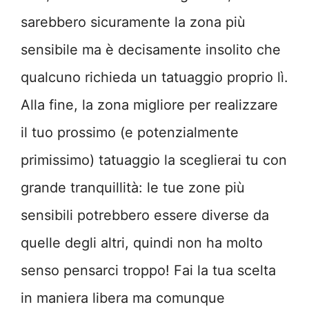
sarebbero sicuramente la zona più
sensibile ma è decisamente insolito che
qualcuno richieda un tatuaggio proprio lì.
Alla fine, la zona migliore per realizzare
il tuo prossimo (e potenzialmente
primissimo) tatuaggio la sceglierai tu con
grande tranquillità: le tue zone più
sensibili potrebbero essere diverse da
quelle degli altri, quindi non ha molto
senso pensarci troppo! Fai la tua scelta
in maniera libera ma comunque