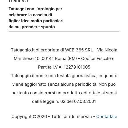
TENDENZE
Tatuaggi con l’orologio per
celebrare la nascita di
figlio: Idee molto particolari
da cui prendere spunto
Tatuaggio.it di proprietà di WEB 365 SRL - Via Nicola
Marchese 10, 00141 Roma (RM) - Codice Fiscale e
Partita I.V.A. 12279101005
Tatuaggio.it non è una testata giornalistica, in quanto
viene aggiornato senza alcuna periodicità. Non può
pertanto considerarsi un prodotto editoriale ai sensi
della legge n. 62 del 07.03.2001
Copyright ©2026 - Tutti i diritti riservati -
Contattaci