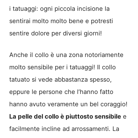
i tatuaggi: ogni piccola incisione la
sentirai molto molto bene e potresti
sentire dolore per diversi giorni!
Anche il collo è una zona notoriamente
molto sensibile per i tatuaggi! Il collo
tatuato si vede abbastanza spesso,
eppure le persone che l’hanno fatto
hanno avuto veramente un bel coraggio!
La pelle del collo è piuttosto sensibile
e
facilmente incline ad arrossamenti. La