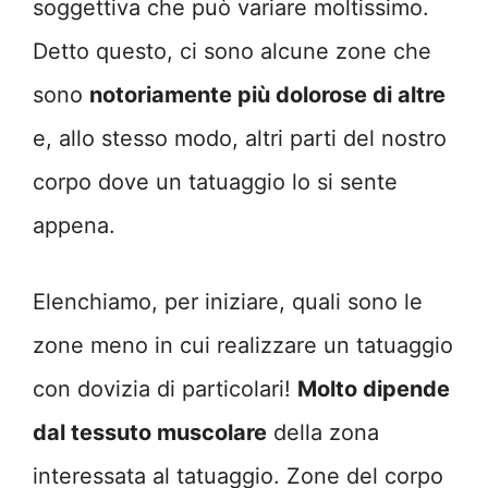
soggettiva che può variare moltissimo.
Detto questo, ci sono alcune zone che
sono
notoriamente più dolorose di altre
e, allo stesso modo, altri parti del nostro
corpo dove un tatuaggio lo si sente
appena.
Elenchiamo, per iniziare, quali sono le
zone meno in cui realizzare un tatuaggio
con dovizia di particolari!
Molto dipende
dal tessuto muscolare
della zona
interessata al tatuaggio. Zone del corpo