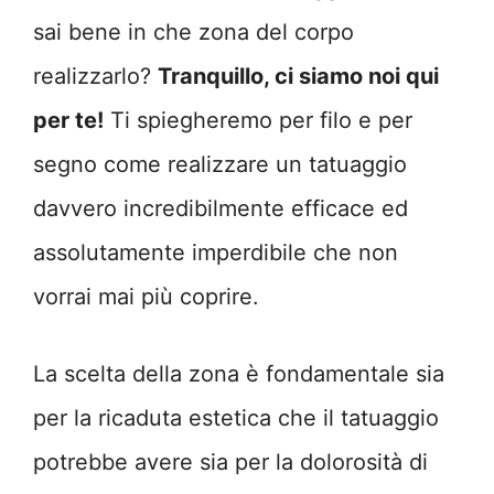
sai bene in che zona del corpo
realizzarlo?
Tranquillo, ci siamo noi qui
per te!
Ti spiegheremo per filo e per
segno come realizzare un tatuaggio
davvero incredibilmente efficace ed
assolutamente imperdibile che non
vorrai mai più coprire.
La scelta della zona è fondamentale sia
per la ricaduta estetica che il tatuaggio
potrebbe avere sia per la dolorosità di