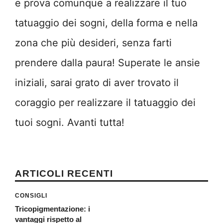
e prova comunque a realizzare il tuo
tatuaggio dei sogni, della forma e nella
zona che più desideri, senza farti
prendere dalla paura! Superate le ansie
iniziali, sarai grato di aver trovato il
coraggio per realizzare il tatuaggio dei
tuoi sogni. Avanti tutta!
ARTICOLI RECENTI
CONSIGLI
Tricopigmentazione: i
vantaggi rispetto al